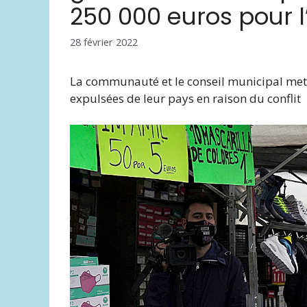
250 000 euros pour 
28 février 2022
La communauté et le conseil municipal mett
expulsées de leur pays en raison du conflit