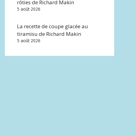
rôties de Richard Makin
5 août 2026
La recette de coupe glacée au
tiramisu de Richard Makin
5 août 2026