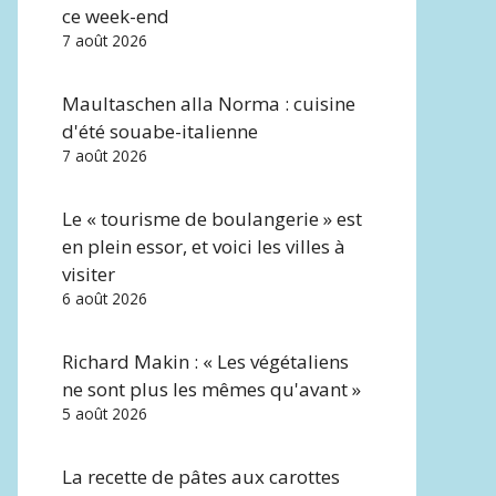
ce week-end
7 août 2026
Maultaschen alla Norma : cuisine
d'été souabe-italienne
7 août 2026
Le « tourisme de boulangerie » est
en plein essor, et voici les villes à
visiter
6 août 2026
Richard Makin : « Les végétaliens
ne sont plus les mêmes qu'avant »
5 août 2026
La recette de pâtes aux carottes