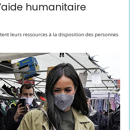
l’aide humanitaire
ent leurs ressources à la disposition des personnes