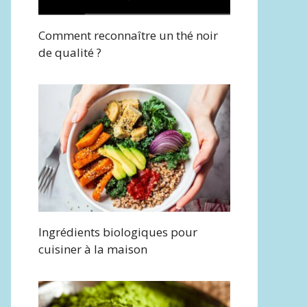
Comment reconnaître un thé noir
de qualité ?
Ingrédients biologiques pour
cuisiner à la maison