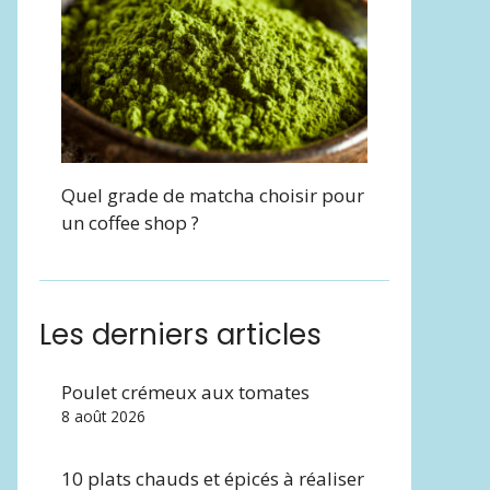
Quel grade de matcha choisir pour
un coffee shop ?
Les derniers articles
Poulet crémeux aux tomates
8 août 2026
10 plats chauds et épicés à réaliser