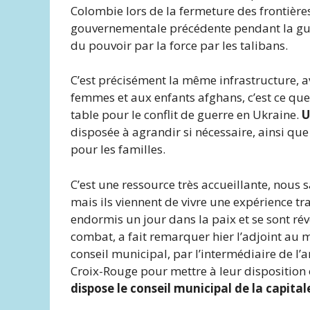
Colombie lors de la fermeture des frontières 
gouvernementale précédente pendant la guerr
du pouvoir par la force par les talibans.
C’est précisément la même infrastructure, a
femmes et aux enfants afghans, c’est ce qu
table pour le conflit de guerre en Ukraine.
U
disposée à agrandir si nécessaire, ainsi que
pour les familles.
C’est une ressource très accueillante, nous
mais ils viennent de vivre une expérience tr
endormis un jour dans la paix et se sont ré
combat, a fait remarquer hier l’adjoint au 
conseil municipal, par l’intermédiaire de l’
Croix-Rouge pour mettre à leur disposition
dispose le conseil municipal de la capita