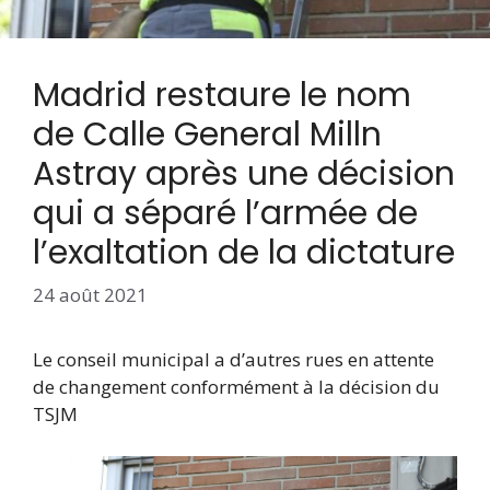
Madrid restaure le nom
de Calle General Milln
Astray après une décision
qui a séparé l’armée de
l’exaltation de la dictature
24 août 2021
Le conseil municipal a d’autres rues en attente
de changement conformément à la décision du
TSJM