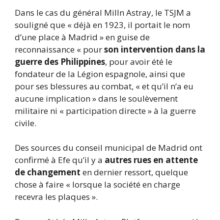
Dans le cas du général Milln Astray, le TSJM a
souligné que « déjà en 1923, il portait le nom
d’une place à Madrid » en guise de
reconnaissance « pour
son intervention dans la
guerre des Philippines
, pour avoir été le
fondateur de la Légion espagnole, ainsi que
pour ses blessures au combat, « et qu’il n’a eu
aucune implication » dans le soulèvement
militaire ni « participation directe » à la guerre
civile.
Des sources du conseil municipal de Madrid ont
confirmé à Efe qu’il y a
autres rues en attente
de changement
en dernier ressort, quelque
chose à faire « lorsque la société en charge
recevra les plaques ».