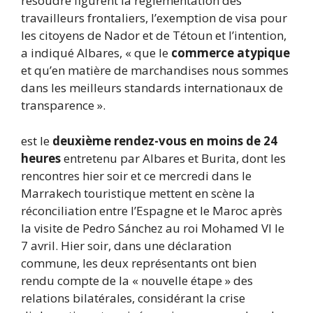
résoudre figurent la réglementation des
travailleurs frontaliers, l’exemption de visa pour
les citoyens de Nador et de Tétoun et l’intention,
a indiqué Albares, « que le
commerce atypique
et qu’en matière de marchandises nous sommes
dans les meilleurs standards internationaux de
transparence ».
est le
deuxième rendez-vous en moins de 24
heures
entretenu par Albares et Burita, dont les
rencontres hier soir et ce mercredi dans le
Marrakech touristique mettent en scène la
réconciliation entre l’Espagne et le Maroc après
la visite de Pedro Sánchez au roi Mohamed VI le
7 avril. Hier soir, dans une déclaration
commune, les deux représentants ont bien
rendu compte de la « nouvelle étape » des
relations bilatérales, considérant la crise