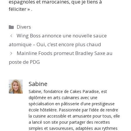
espagnoles et marocaines, que je tiens à
féliciter » .
Catégories
Divers
Wing Boss annonce une nouvelle sauce
atomique – Oui, c’est encore plus chaud
Mainline Foods promeut Bradley Saxe au
poste de PDG
Sabine
Sabine, fondatrice de Cakes Paradise, est
diplômée en arts culinaires avec une
spécialisation en pâtisserie d'une prestigieuse
école hôtelière. Passionnée par l'idée de rendre
la cuisine accessible et amusante pour tous, elle
a lancé son site pour partager des recettes
simples et savoureuses, adaptées aux rythmes