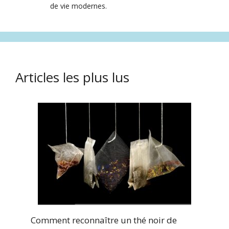
de vie modernes.
Articles les plus lus
Comment reconnaître un thé noir de