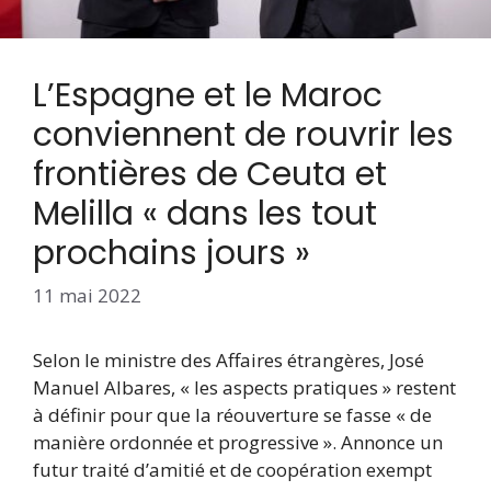
L’Espagne et le Maroc
conviennent de rouvrir les
frontières de Ceuta et
Melilla « dans les tout
prochains jours »
11 mai 2022
Selon le ministre des Affaires étrangères, José
Manuel Albares, « les aspects pratiques » restent
à définir pour que la réouverture se fasse « de
manière ordonnée et progressive ». Annonce un
futur traité d’amitié et de coopération exempt