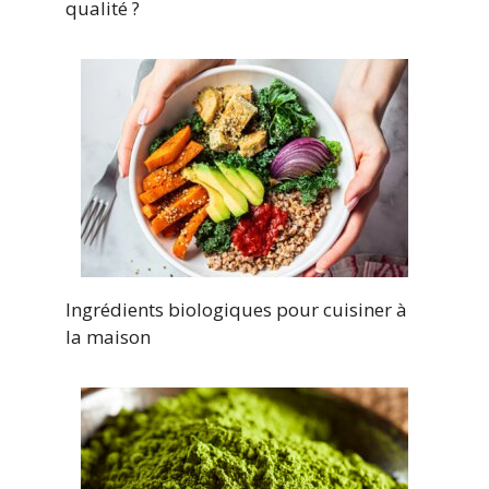
qualité ?
Ingrédients biologiques pour cuisiner à
la maison