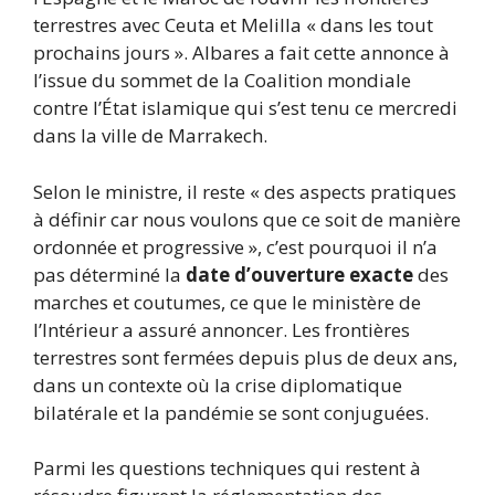
terrestres avec Ceuta et Melilla « dans les tout
prochains jours ». Albares a fait cette annonce à
l’issue du sommet de la Coalition mondiale
contre l’État islamique qui s’est tenu ce mercredi
dans la ville de Marrakech.
Selon le ministre, il reste « des aspects pratiques
à définir car nous voulons que ce soit de manière
ordonnée et progressive », c’est pourquoi il n’a
pas déterminé la
date d’ouverture exacte
des
marches et coutumes, ce que le ministère de
l’Intérieur a assuré annoncer. Les frontières
terrestres sont fermées depuis plus de deux ans,
dans un contexte où la crise diplomatique
bilatérale et la pandémie se sont conjuguées.
Parmi les questions techniques qui restent à