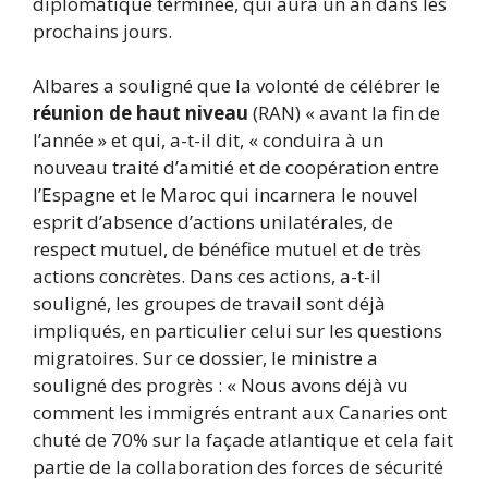
diplomatique terminée, qui aura un an dans les
prochains jours.
Albares a souligné que la volonté de célébrer le
réunion de haut niveau
(RAN) « avant la fin de
l’année » et qui, a-t-il dit, « conduira à un
nouveau traité d’amitié et de coopération entre
l’Espagne et le Maroc qui incarnera le nouvel
esprit d’absence d’actions unilatérales, de
respect mutuel, de bénéfice mutuel et de très
actions concrètes. Dans ces actions, a-t-il
souligné, les groupes de travail sont déjà
impliqués, en particulier celui sur les questions
migratoires. Sur ce dossier, le ministre a
souligné des progrès : « Nous avons déjà vu
comment les immigrés entrant aux Canaries ont
chuté de 70% sur la façade atlantique et cela fait
partie de la collaboration des forces de sécurité