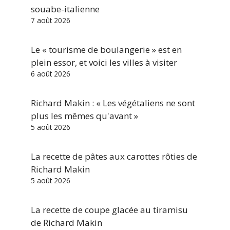
souabe-italienne
7 août 2026
Le « tourisme de boulangerie » est en
plein essor, et voici les villes à visiter
6 août 2026
Richard Makin : « Les végétaliens ne sont
plus les mêmes qu'avant »
5 août 2026
La recette de pâtes aux carottes rôties de
Richard Makin
5 août 2026
La recette de coupe glacée au tiramisu
de Richard Makin