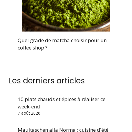
Quel grade de matcha choisir pour un
coffee shop ?
Les derniers articles
10 plats chauds et épicés à réaliser ce
week-end
7 août 2026
Maultaschen alla Norma : cuisine d'été