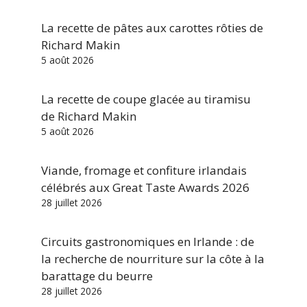
La recette de pâtes aux carottes rôties de
Richard Makin
5 août 2026
La recette de coupe glacée au tiramisu
de Richard Makin
5 août 2026
Viande, fromage et confiture irlandais
célébrés aux Great Taste Awards 2026
28 juillet 2026
Circuits gastronomiques en Irlande : de
la recherche de nourriture sur la côte à la
barattage du beurre
28 juillet 2026