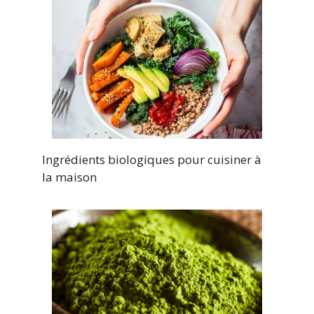
Ingrédients biologiques pour cuisiner à
la maison