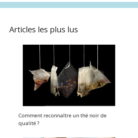
Articles les plus lus
Comment reconnaître un thé noir de
qualité ?