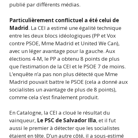
publié par différents médias.
Particulièrement conflictuel a été celui de
Madrid
. La CEI a estimé une égalité technique
entre les deux blocs idéologiques (PP et Vox
contre PSOE, Mme Madrid et United We Can),
avec un léger avantage pour la gauche. Aux
élections 4-M, le PP a obtenu 8 points de plus
que l’estimation de la CEI et le PSOE 7 de moins.
L’enquête n’a pas non plus détecté que Mme
Madrid pouvait battre le PSOE (cela a donné aux
socialistes un avantage de plus de 8 points),
comme cela s’est finalement produit.
En Catalogne, la CEI a cloué le résultat du
vainqueur,
Le PSC de Salvador Illa
, et il fut
aussi le premier à détecter que les socialistes
étaient en tête. D’un autre côté, il a sous-estimé