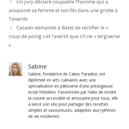
Un jury déclare coupable l’homme qui a
assassiné sa femme et son fils dans une grotte à
Tenerife
Casado demande à Batet de rectifier le «
coup de poing » et l’avertit que s’il ne « tergiverse
»
Sabine
Sabine, fondatrice de Cakes Paradise, est
diplômée en arts culinaires avec une
spécialisation en pâtisserie d'une prestigieuse
école hôtelière. Passionnée par l'idée de rendre
la cuisine accessible et amusante pour tous, elle
a lancé son site pour partager des recettes
simples et savoureuses, adaptées aux rythmes
de vie modernes.