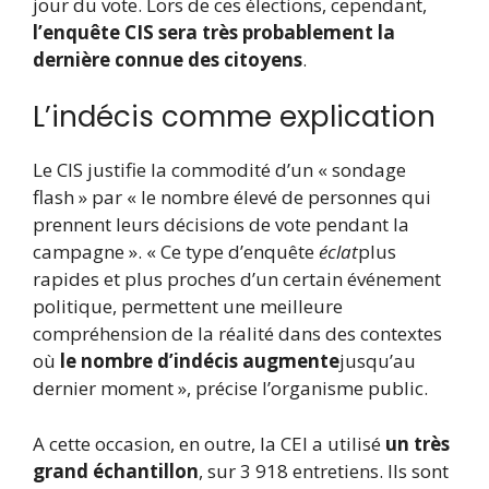
jour du vote. Lors de ces élections, cependant,
l’enquête CIS sera très probablement la
dernière connue des citoyens
.
L’indécis comme explication
Le CIS justifie la commodité d’un « sondage
flash » par « le nombre élevé de personnes qui
prennent leurs décisions de vote pendant la
campagne ». « Ce type d’enquête
éclat
plus
rapides et plus proches d’un certain événement
politique, permettent une meilleure
compréhension de la réalité dans des contextes
où
le nombre d’indécis augmente
jusqu’au
dernier moment », précise l’organisme public.
A cette occasion, en outre, la CEI a utilisé
un très
grand échantillon
, sur 3 918 entretiens. Ils sont