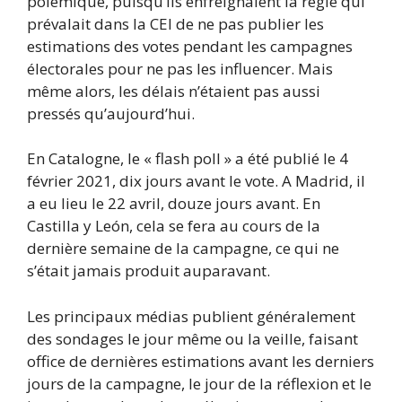
polémique, puisqu’ils enfreignaient la règle qui
prévalait dans la CEI de ne pas publier les
estimations des votes pendant les campagnes
électorales pour ne pas les influencer. Mais
même alors, les délais n’étaient pas aussi
pressés qu’aujourd’hui.
En Catalogne, le « flash poll » a été publié le 4
février 2021, dix jours avant le vote. A Madrid, il
a eu lieu le 22 avril, douze jours avant. En
Castilla y León, cela se fera au cours de la
dernière semaine de la campagne, ce qui ne
s’était jamais produit auparavant.
Les principaux médias publient généralement
des sondages le jour même ou la veille, faisant
office de dernières estimations avant les derniers
jours de la campagne, le jour de la réflexion et le