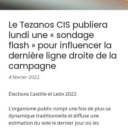
Le Tezanos CIS publiera
lundi une « sondage
flash » pour influencer la
dernière ligne droite de la
campagne
4 février 2022
Élections Castille et León 2022
L’organisme public rompt une fois de plus sa
dynamique traditionnelle et diffuse une
estimation du vote le dernier jour où les