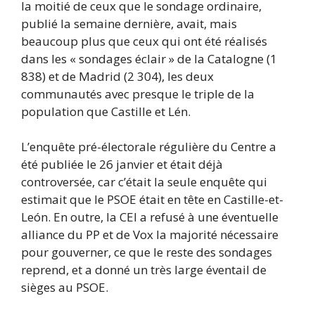
la moitié de ceux que le sondage ordinaire,
publié la semaine dernière, avait, mais
beaucoup plus que ceux qui ont été réalisés
dans les « sondages éclair » de la Catalogne (1
838) et de Madrid (2 304), les deux
communautés avec presque le triple de la
population que Castille et Lén.
L’enquête pré-électorale régulière du Centre a
été publiée le 26 janvier et était déjà
controversée, car c’était la seule enquête qui
estimait que le PSOE était en tête en Castille-et-
León. En outre, la CEI a refusé à une éventuelle
alliance du PP et de Vox la majorité nécessaire
pour gouverner, ce que le reste des sondages
reprend, et a donné un très large éventail de
sièges au PSOE.