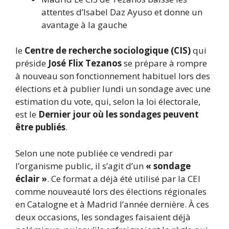
attentes d’Isabel Daz Ayuso et donne un
avantage à la gauche
le
Centre de recherche sociologique (CIS)
qui
préside
José Flix Tezanos
se prépare à rompre
à nouveau son fonctionnement habituel lors des
élections et à publier lundi un sondage avec une
estimation du vote, qui, selon la loi électorale,
est le
Dernier jour où les sondages peuvent
être publiés
.
Selon une note publiée ce vendredi par
l’organisme public, il s’agit d’un
« sondage
éclair »
. Ce format a déjà été utilisé par la CEI
comme nouveauté lors des élections régionales
en Catalogne et à Madrid l’année dernière. À ces
deux occasions, les sondages faisaient déjà