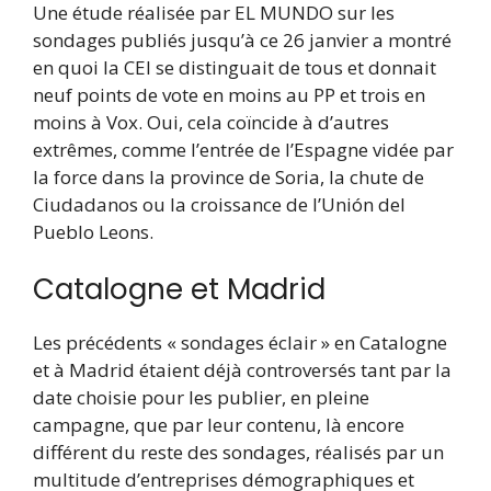
Une étude réalisée par EL MUNDO sur les
sondages publiés jusqu’à ce 26 janvier a montré
en quoi la CEI se distinguait de tous et donnait
neuf points de vote en moins au PP et trois en
moins à Vox. Oui, cela coïncide à d’autres
extrêmes, comme l’entrée de l’Espagne vidée par
la force dans la province de Soria, la chute de
Ciudadanos ou la croissance de l’Unión del
Pueblo Leons.
Catalogne et Madrid
Les précédents « sondages éclair » en Catalogne
et à Madrid étaient déjà controversés tant par la
date choisie pour les publier, en pleine
campagne, que par leur contenu, là encore
différent du reste des sondages, réalisés par un
multitude d’entreprises démographiques et