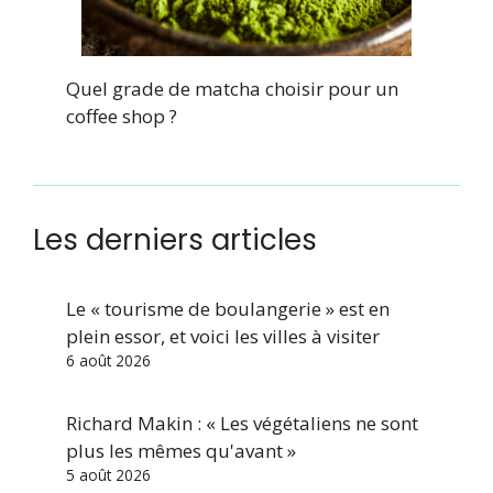
Quel grade de matcha choisir pour un
coffee shop ?
Les derniers articles
Le « tourisme de boulangerie » est en
plein essor, et voici les villes à visiter
6 août 2026
Richard Makin : « Les végétaliens ne sont
plus les mêmes qu'avant »
5 août 2026