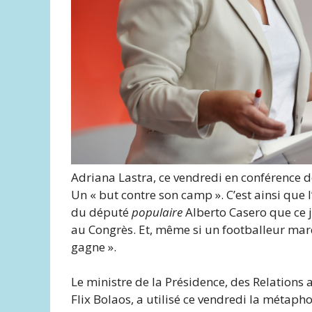
Adriana Lastra, ce vendredi en conférence d
Un « but contre son camp ». C’est ainsi que l
du député
populaire
Alberto Casero que ce 
au Congrès. Et, même si un footballeur mar
gagne ».
Le ministre de la Présidence, des Relations
Flix Bolaos, a utilisé ce vendredi la métaph