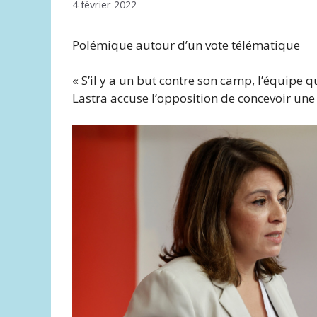
4 février 2022
Polémique autour d’un vote télématique
« S’il y a un but contre son camp, l’équipe 
Lastra accuse l’opposition de concevoir une 