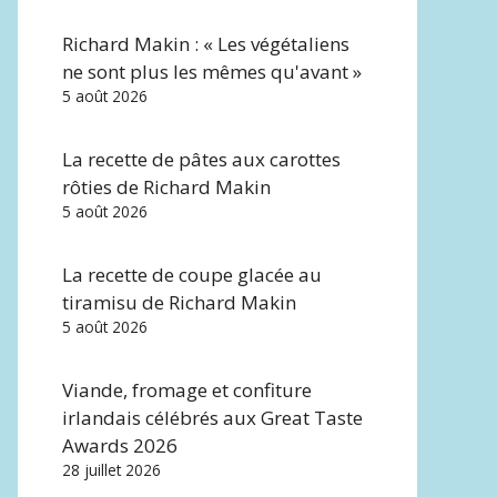
Richard Makin : « Les végétaliens
ne sont plus les mêmes qu'avant »
5 août 2026
La recette de pâtes aux carottes
rôties de Richard Makin
5 août 2026
La recette de coupe glacée au
tiramisu de Richard Makin
5 août 2026
Viande, fromage et confiture
irlandais célébrés aux Great Taste
Awards 2026
28 juillet 2026