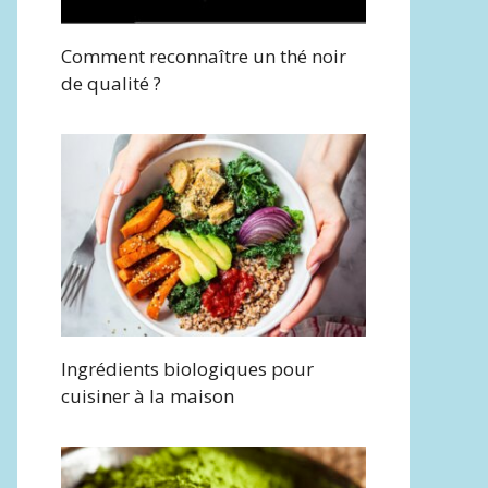
Comment reconnaître un thé noir
de qualité ?
Ingrédients biologiques pour
cuisiner à la maison