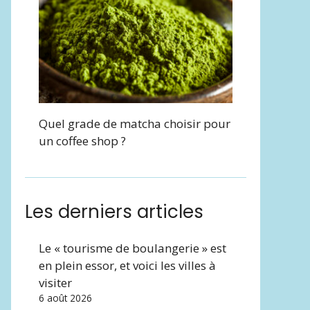
Quel grade de matcha choisir pour
un coffee shop ?
Les derniers articles
Le « tourisme de boulangerie » est
en plein essor, et voici les villes à
visiter
6 août 2026