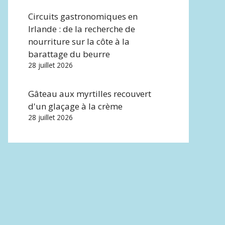
Circuits gastronomiques en
Irlande : de la recherche de
nourriture sur la côte à la
barattage du beurre
28 juillet 2026
Gâteau aux myrtilles recouvert
d'un glaçage à la crème
28 juillet 2026