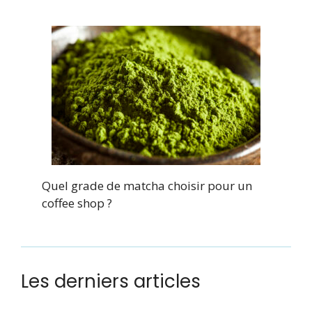
Quel grade de matcha choisir pour un
coffee shop ?
Les derniers articles