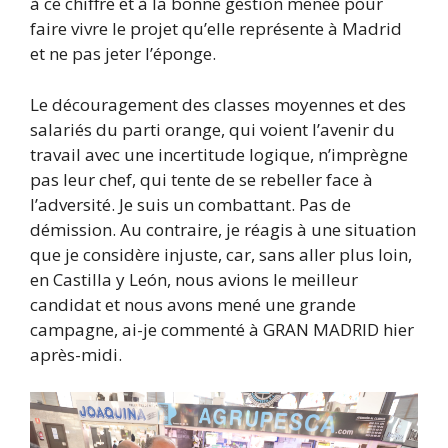
à ce chiffre et à la bonne gestion menée pour
faire vivre le projet qu’elle représente à Madrid
et ne pas jeter l’éponge.
Le découragement des classes moyennes et des
salariés du parti orange, qui voient l’avenir du
travail avec une incertitude logique, n’imprègne
pas leur chef, qui tente de se rebeller face à
l’adversité. Je suis un combattant. Pas de
démission. Au contraire, je réagis à une situation
que je considère injuste, car, sans aller plus loin,
en Castilla y León, nous avions le meilleur
candidat et nous avons mené une grande
campagne, ai-je commenté à GRAN MADRID hier
après-midi.