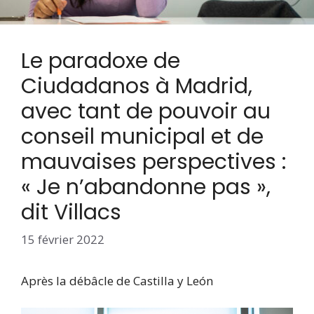
Le paradoxe de
Ciudadanos à Madrid,
avec tant de pouvoir au
conseil municipal et de
mauvaises perspectives :
« Je n’abandonne pas »,
dit Villacs
15 février 2022
Après la débâcle de Castilla y León