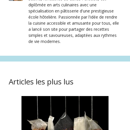
diplômée en arts culinaires avec une
spécialisation en pâtisserie d'une prestigieuse
école hôtelière. Passionnée par l'idée de rendre
la cuisine accessible et amusante pour tous, elle
a lancé son site pour partager des recettes
simples et savoureuses, adaptées aux rythmes
de vie modernes.
Articles les plus lus