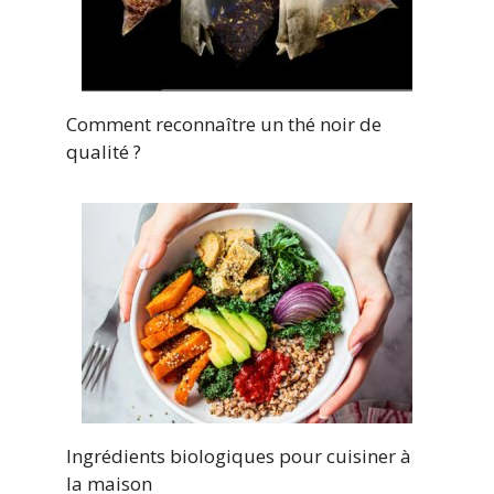
Comment reconnaître un thé noir de
qualité ?
Ingrédients biologiques pour cuisiner à
la maison