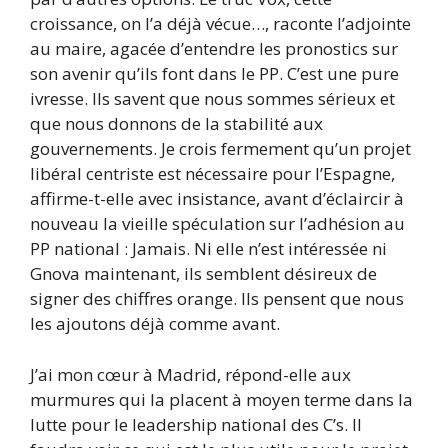
croissance, on l’a déjà vécue…, raconte l’adjointe
au maire, agacée d’entendre les pronostics sur
son avenir qu’ils font dans le PP. C’est une pure
ivresse. Ils savent que nous sommes sérieux et
que nous donnons de la stabilité aux
gouvernements. Je crois fermement qu’un projet
libéral centriste est nécessaire pour l’Espagne,
affirme-t-elle avec insistance, avant d’éclaircir à
nouveau la vieille spéculation sur l’adhésion au
PP national : Jamais. Ni elle n’est intéressée ni
Gnova maintenant, ils semblent désireux de
signer des chiffres orange. Ils pensent que nous
les ajoutons déjà comme avant.
J’ai mon cœur à Madrid, répond-elle aux
murmures qui la placent à moyen terme dans la
lutte pour le leadership national des C’s. Il