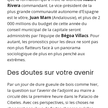
Rivera
commandant. Le vice-président de la
plus grande communauté autonome d’Espagne
est le vôtre,
Juan Marn
(Andalousie), et plus de 2
000 millions du budget de cette année du
conseil municipal de la capitale seront
administrés par l’équipe de
Bégoa Villacs
. Pour
autant, les pronostics pour les deux ne sont pas
non plus flatteurs face à un panorama
sociologique de plus en plus penché aux
extrêmes.
Des doutes sur votre avenir
Par un jour de dure gueule de bois comme hier,
la question sur l’avenir de l’adjoint au maire a
circulé dès la première heure dans le Palacio de
Cibeles. Avec ces perspectives, si les choses ne