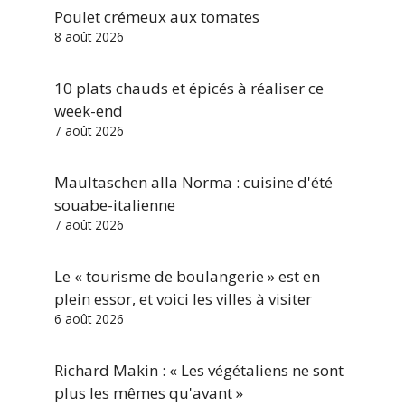
Poulet crémeux aux tomates
8 août 2026
10 plats chauds et épicés à réaliser ce
week-end
7 août 2026
Maultaschen alla Norma : cuisine d'été
souabe-italienne
7 août 2026
Le « tourisme de boulangerie » est en
plein essor, et voici les villes à visiter
6 août 2026
Richard Makin : « Les végétaliens ne sont
plus les mêmes qu'avant »