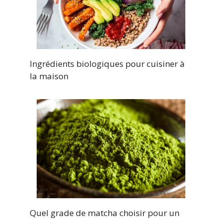
Ingrédients biologiques pour cuisiner à
la maison
Quel grade de matcha choisir pour un