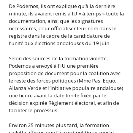
De Podemos, ils ont expliqué qu’à la dernière
minute, ils avaient remis à IU « à temps » toute la
documentation, ainsi que les signatures
nécessaires, pour officialiser leur nom dans le
registre dans le cadre de la candidature de
l’unité aux élections andalouses du 19 juin.
Selon des sources de la formation violette,
Podemos a envoyé à l’IU une première
proposition de document pour la coalition avec
le reste des forces politiques (Mme Pas, Equo,
Alianza Verde et l’Initiative populaire andalouse)
une heure avant la date limite fixée par le
décision expirée Règlement électoral, et afin de
faciliter le processus.
Environ 25 minutes plus tard, la formation
violette affirme que l’accord politique conclu