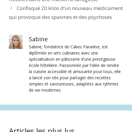
Confisqué 20 kilos d’un nouveau médicament
qui provoque des spasmes et des psychoses
Sabine
Sabine, fondatrice de Cakes Paradise, est
diplômée en arts culinaires avec une
spécialisation en pâtisserie d'une prestigieuse
école hôtelière. Passionnée par l'idée de rendre
la cuisine accessible et amusante pour tous, elle
a lancé son site pour partager des recettes
simples et savoureuses, adaptées aux rythmes
de vie modernes.
Articles les plus lus