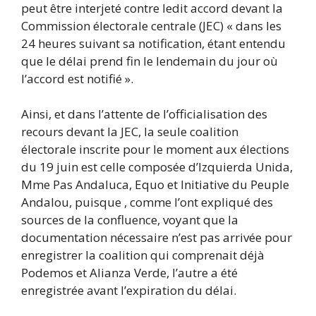
peut être interjeté contre ledit accord devant la
Commission électorale centrale (JEC) « dans les
24 heures suivant sa notification, étant entendu
que le délai prend fin le lendemain du jour où
l’accord est notifié ».
Ainsi, et dans l’attente de l’officialisation des
recours devant la JEC, la seule coalition
électorale inscrite pour le moment aux élections
du 19 juin est celle composée d’Izquierda Unida,
Mme Pas Andaluca, Equo et Initiative du Peuple
Andalou, puisque , comme l’ont expliqué des
sources de la confluence, voyant que la
documentation nécessaire n’est pas arrivée pour
enregistrer la coalition qui comprenait déjà
Podemos et Alianza Verde, l’autre a été
enregistrée avant l’expiration du délai.