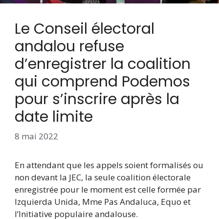
Le Conseil électoral
andalou refuse
d’enregistrer la coalition
qui comprend Podemos
pour s’inscrire après la
date limite
8 mai 2022
En attendant que les appels soient formalisés ou
non devant la JEC, la seule coalition électorale
enregistrée pour le moment est celle formée par
Izquierda Unida, Mme Pas Andaluca, Equo et
l’Initiative populaire andalouse.