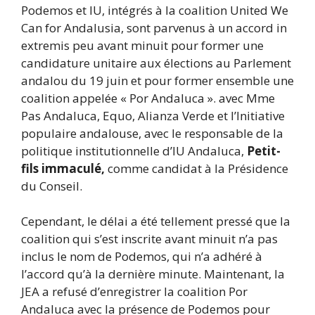
Podemos et IU, intégrés à la coalition United We
Can for Andalusia, sont parvenus à un accord in
extremis peu avant minuit pour former une
candidature unitaire aux élections au Parlement
andalou du 19 juin et pour former ensemble une
coalition appelée « Por Andaluca ». avec Mme
Pas Andaluca, Equo, Alianza Verde et l’Initiative
populaire andalouse, avec le responsable de la
politique institutionnelle d’IU Andaluca,
Petit-
fils immaculé,
comme candidat à la Présidence
du Conseil.
Cependant, le délai a été tellement pressé que la
coalition qui s’est inscrite avant minuit n’a pas
inclus le nom de Podemos, qui n’a adhéré à
l’accord qu’à la dernière minute. Maintenant, la
JEA a refusé d’enregistrer la coalition Por
Andaluca avec la présence de Podemos pour