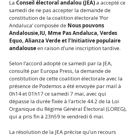
La
Conseil électoral andalou (JEA)
a accepté ce
samedi de ne pas accepter la demande de
constitution de la coalition électorale ‘Por
Andaluca’ composée de
Nous pouvons
Andalousie,
IU, Mme Pas Andaluca, Verdes
Equo, Alianza Verde et l’Initiative populaire
andalouse
en raison d’une inscription tardive.
Selon l’accord adopté ce samedi par la JEA,
consulté par Europa Press, la demande de
constitution de cette coalition électorale avec la
présence de Podemos a été envoyée par mail à
0h14 et 01h17 ce samedi 7 mai, avec qui
dépasse la durée fixée à l’article 44.2 de la Loi
Organique du Régime Général Électoral (LOREG),
qui a pris fin à 23h59 le vendredi 6 mai.
La résolution de la JEA précise qu’un recours