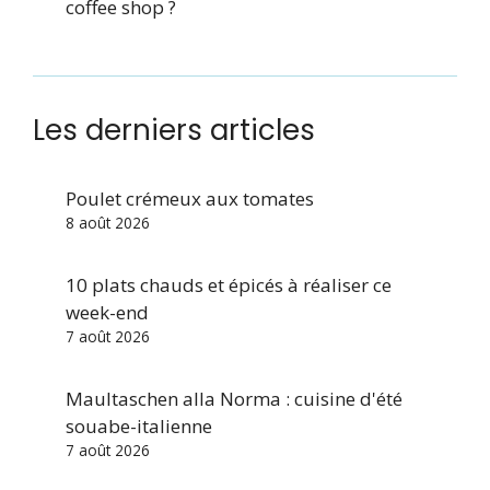
coffee shop ?
Les derniers articles
Poulet crémeux aux tomates
8 août 2026
10 plats chauds et épicés à réaliser ce
week-end
7 août 2026
Maultaschen alla Norma : cuisine d'été
souabe-italienne
7 août 2026