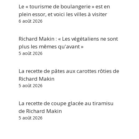
Le « tourisme de boulangerie » est en
plein essor, et voici les villes à visiter
6 août 2026
Richard Makin : « Les végétaliens ne sont
plus les mêmes qu'avant »
5 août 2026
La recette de pâtes aux carottes rôties de
Richard Makin
5 août 2026
La recette de coupe glacée au tiramisu
de Richard Makin
5 août 2026