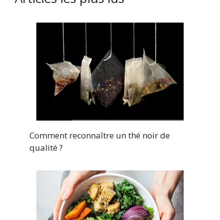
Comment reconnaître un thé noir de
qualité ?