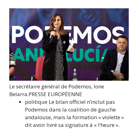
Le secrétaire général de Podemos, Ione
Belarra.
PRESSE EUROPÉENNE
politique
Le bilan officiel n’inclut pas
Podemos dans la coalition de gauche
andalouse, mais la formation « violette »
dit avoir livré sa signature à « l’heure ».