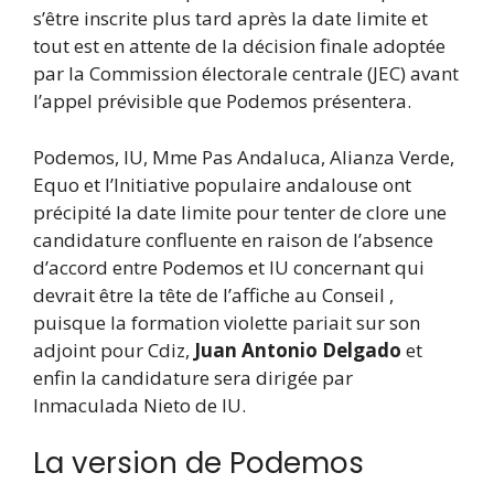
s’être inscrite plus tard après la date limite et
tout est en attente de la décision finale adoptée
par la Commission électorale centrale (JEC) avant
l’appel prévisible que Podemos présentera.
Podemos, IU, Mme Pas Andaluca, Alianza Verde,
Equo et l’Initiative populaire andalouse ont
précipité la date limite pour tenter de clore une
candidature confluente en raison de l’absence
d’accord entre Podemos et IU concernant qui
devrait être la tête de l’affiche au Conseil ,
puisque la formation violette pariait sur son
adjoint pour Cdiz,
Juan Antonio Delgado
et
enfin la candidature sera dirigée par
Inmaculada Nieto de IU.
La version de Podemos