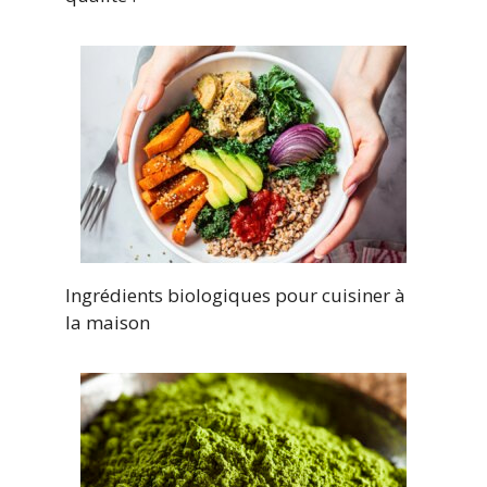
Ingrédients biologiques pour cuisiner à
la maison