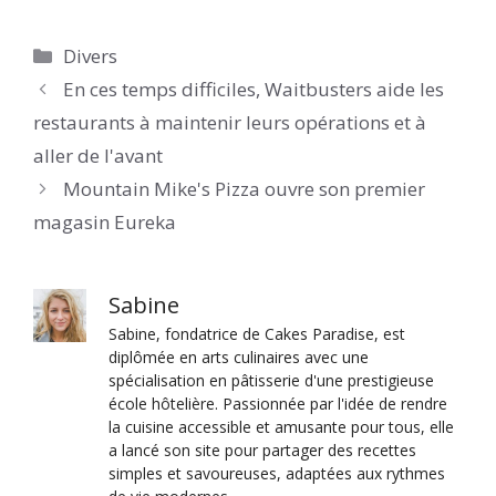
Catégories
Divers
En ces temps difficiles, Waitbusters aide les
restaurants à maintenir leurs opérations et à
aller de l'avant
Mountain Mike's Pizza ouvre son premier
magasin Eureka
Sabine
Sabine, fondatrice de Cakes Paradise, est
diplômée en arts culinaires avec une
spécialisation en pâtisserie d'une prestigieuse
école hôtelière. Passionnée par l'idée de rendre
la cuisine accessible et amusante pour tous, elle
a lancé son site pour partager des recettes
simples et savoureuses, adaptées aux rythmes