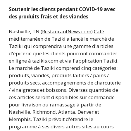
Soutenir les clients pendant COVID-19 avec
des produits frais et des viandes
Nashville, TN (
RestaurantNews.com
)
Café
méditerranéen de Taziki
a lancé le marché de
Taziki qui comprendra une gamme d'articles
d'épicerie que les clients pourront commander
en ligne à
tazikis.com
et via l'application Taziki.
Le marché de Taziki comprend cinq catégories:
produits, viandes, produits laitiers / pains /
produits secs, accompagnements de charcuterie
/ vinaigrettes et boissons. Diverses quantités de
ces articles seront disponibles sur commande
pour livraison ou ramassage à partir de
Nashville, Richmond, Atlanta, Denver et
Memphis. Taziki prévoit d'étendre le
programme à ses divers autres sites au cours