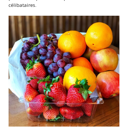
célibataires.