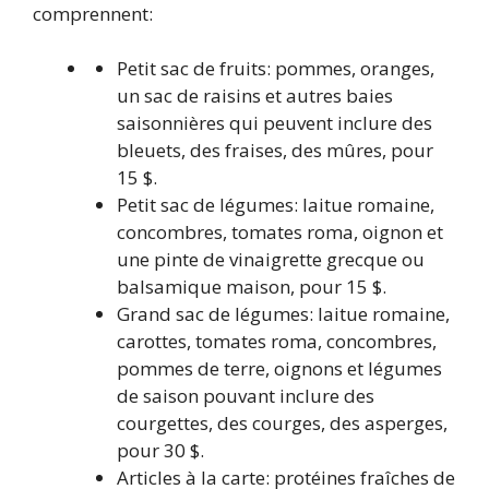
comprennent:
Petit sac de fruits: pommes, oranges,
un sac de raisins et autres baies
saisonnières qui peuvent inclure des
bleuets, des fraises, des mûres, pour
15 $.
Petit sac de légumes: laitue romaine,
concombres, tomates roma, oignon et
une pinte de vinaigrette grecque ou
balsamique maison, pour 15 $.
Grand sac de légumes: laitue romaine,
carottes, tomates roma, concombres,
pommes de terre, oignons et légumes
de saison pouvant inclure des
courgettes, des courges, des asperges,
pour 30 $.
Articles à la carte: protéines fraîches de