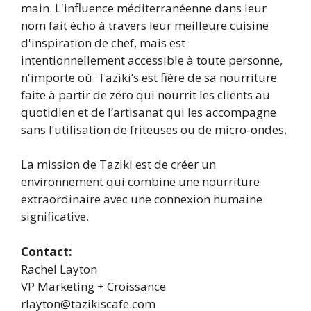
main. L'influence méditerranéenne dans leur
nom fait écho à travers leur meilleure cuisine
d'inspiration de chef, mais est
intentionnellement accessible à toute personne,
n'importe où. Taziki’s est fière de sa nourriture
faite à partir de zéro qui nourrit les clients au
quotidien et de l’artisanat qui les accompagne
sans l’utilisation de friteuses ou de micro-ondes.
La mission de Taziki est de créer un
environnement qui combine une nourriture
extraordinaire avec une connexion humaine
significative.
Contact:
Rachel Layton
VP Marketing + Croissance
rlayton@tazikiscafe.com