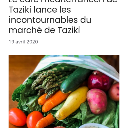
Taziki lance les
incontournables du
marché de Taziki
19 avril 2020