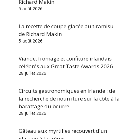
Richard Makin
5 août 2026
La recette de coupe glacée au tiramisu
de Richard Makin
5 août 2026
Viande, fromage et confiture irlandais
célébrés aux Great Taste Awards 2026
28 juillet 2026
Circuits gastronomiques en Irlande : de
la recherche de nourriture sur la côte à la
barattage du beurre
28 juillet 2026
Gâteau aux myrtilles recouvert d'un
glaçage à la crème