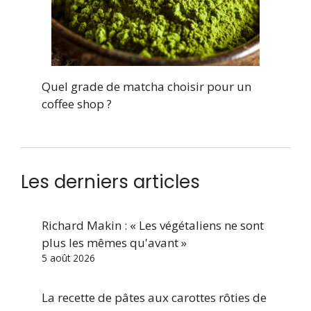
Quel grade de matcha choisir pour un
coffee shop ?
Les derniers articles
Richard Makin : « Les végétaliens ne sont
plus les mêmes qu'avant »
5 août 2026
La recette de pâtes aux carottes rôties de