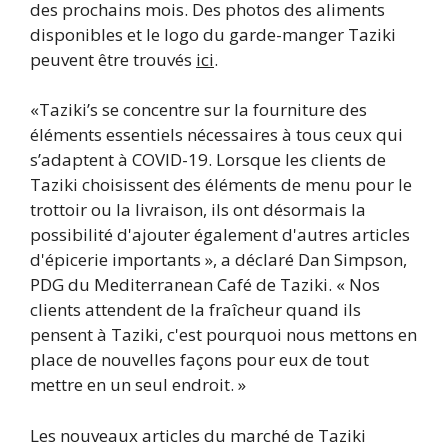
des prochains mois. Des photos des aliments
disponibles et le logo du garde-manger Taziki
peuvent être trouvés
ici
.
«Taziki’s se concentre sur la fourniture des
éléments essentiels nécessaires à tous ceux qui
s’adaptent à COVID-19. Lorsque les clients de
Taziki choisissent des éléments de menu pour le
trottoir ou la livraison, ils ont désormais la
possibilité d'ajouter également d'autres articles
d'épicerie importants », a déclaré Dan Simpson,
PDG du Mediterranean Café de Taziki. « Nos
clients attendent de la fraîcheur quand ils
pensent à Taziki, c'est pourquoi nous mettons en
place de nouvelles façons pour eux de tout
mettre en un seul endroit. »
Les nouveaux articles du marché de Taziki