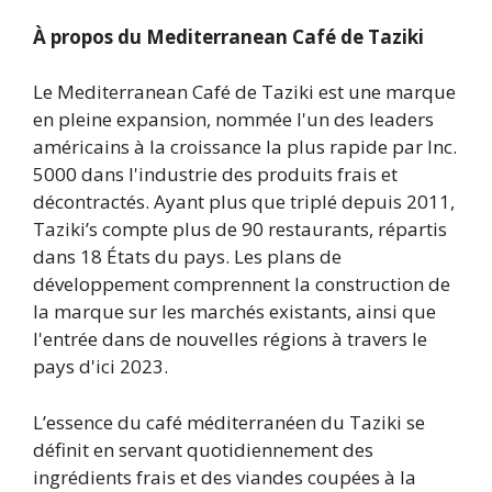
À propos du Mediterranean Café de Taziki
Le Mediterranean Café de Taziki est une marque
en pleine expansion, nommée l'un des leaders
américains à la croissance la plus rapide par Inc.
5000 dans l'industrie des produits frais et
décontractés. Ayant plus que triplé depuis 2011,
Taziki’s compte plus de 90 restaurants, répartis
dans 18 États du pays. Les plans de
développement comprennent la construction de
la marque sur les marchés existants, ainsi que
l'entrée dans de nouvelles régions à travers le
pays d'ici 2023.
L’essence du café méditerranéen du Taziki se
définit en servant quotidiennement des
ingrédients frais et des viandes coupées à la