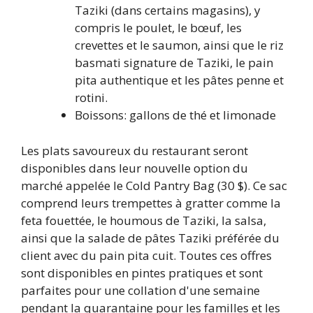
Taziki (dans certains magasins), y
compris le poulet, le bœuf, les
crevettes et le saumon, ainsi que le riz
basmati signature de Taziki, le pain
pita authentique et les pâtes penne et
rotini.
Boissons: gallons de thé et limonade
Les plats savoureux du restaurant seront
disponibles dans leur nouvelle option du
marché appelée le Cold Pantry Bag (30 $). Ce sac
comprend leurs trempettes à gratter comme la
feta fouettée, le houmous de Taziki, la salsa,
ainsi que la salade de pâtes Taziki préférée du
client avec du pain pita cuit. Toutes ces offres
sont disponibles en pintes pratiques et sont
parfaites pour une collation d'une semaine
pendant la quarantaine pour les familles et les