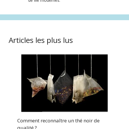
de vie modernes.
Articles les plus lus
Comment reconnaître un thé noir de
qualité ?