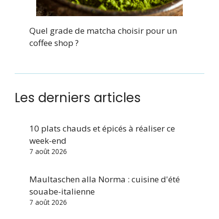
Quel grade de matcha choisir pour un
coffee shop ?
Les derniers articles
10 plats chauds et épicés à réaliser ce
week-end
7 août 2026
Maultaschen alla Norma : cuisine d'été
souabe-italienne
7 août 2026