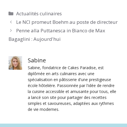
Catégories
Actualités culinaires
Le NCI promeut Boehm au poste de directeur
Penne alla Puttanesca in Bianco de Max
Bagaglini : Aujourd'hui
Sabine
Sabine, fondatrice de Cakes Paradise, est
diplômée en arts culinaires avec une
spécialisation en pâtisserie d'une prestigieuse
école hôtelière. Passionnée par l'idée de rendre
la cuisine accessible et amusante pour tous, elle
a lancé son site pour partager des recettes
simples et savoureuses, adaptées aux rythmes
de vie modernes.