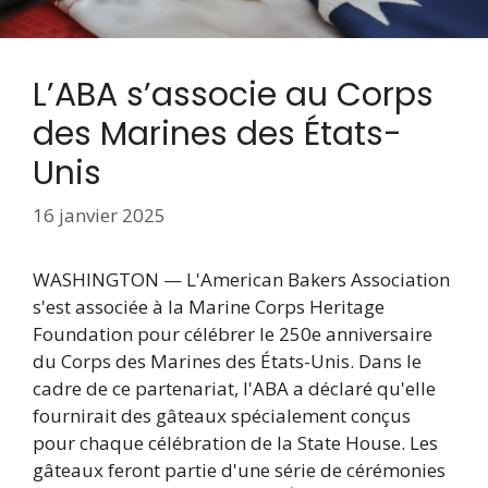
L’ABA s’associe au Corps
des Marines des États-
Unis
16 janvier 2025
WASHINGTON — L'American Bakers Association
s'est associée à la Marine Corps Heritage
Foundation pour célébrer le 250e anniversaire
du Corps des Marines des États-Unis. Dans le
cadre de ce partenariat, l'ABA a déclaré qu'elle
fournirait des gâteaux spécialement conçus
pour chaque célébration de la State House. Les
gâteaux feront partie d'une série de cérémonies