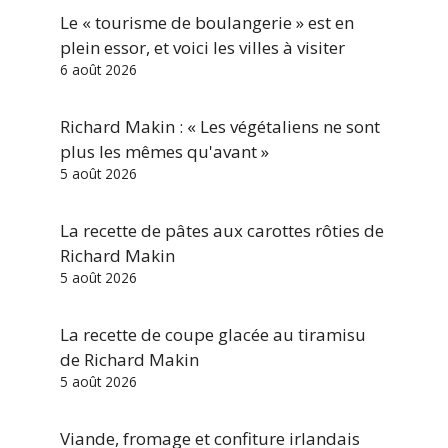
Le « tourisme de boulangerie » est en
plein essor, et voici les villes à visiter
6 août 2026
Richard Makin : « Les végétaliens ne sont
plus les mêmes qu'avant »
5 août 2026
La recette de pâtes aux carottes rôties de
Richard Makin
5 août 2026
La recette de coupe glacée au tiramisu
de Richard Makin
5 août 2026
Viande, fromage et confiture irlandais