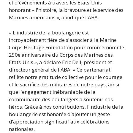
et d'événements à travers les États-Unis
honorant « l'histoire, la bravoure et le service des
Marines américains », a indiqué l'ABA.
« L'industrie de la boulangerie est
incroyablement fière de s'associer à la Marine
Corps Heritage Foundation pour commémorer le
250e anniversaire du Corps des Marines des
États-Unis », a déclaré Eric Dell, président et
directeur général de l'ABA. « Ce partenariat
reflète notre gratitude collective pour le courage
et le sacrifice des militaires de notre pays, ainsi
que l'engagement inébranlable de la
communauté des boulangers à soutenir nos
héros. Grâce à nos contributions, l’industrie de la
boulangerie est honorée d’ajouter un geste
d’appréciation significatif aux célébrations
nationales.