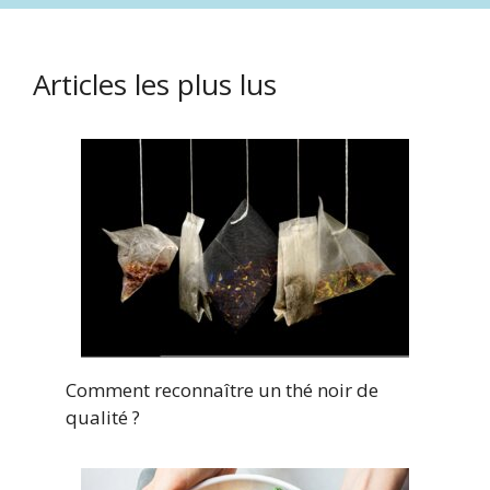
Articles les plus lus
Comment reconnaître un thé noir de
qualité ?