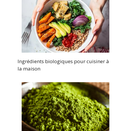
Ingrédients biologiques pour cuisiner à
la maison