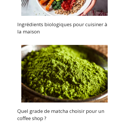
Ingrédients biologiques pour cuisiner à
la maison
Quel grade de matcha choisir pour un
coffee shop ?