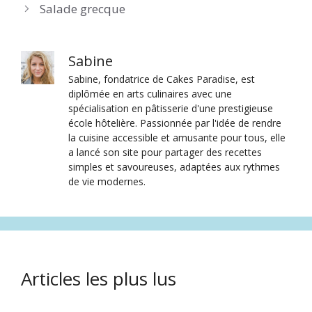
Salade grecque
Sabine
Sabine, fondatrice de Cakes Paradise, est
diplômée en arts culinaires avec une
spécialisation en pâtisserie d'une prestigieuse
école hôtelière. Passionnée par l'idée de rendre
la cuisine accessible et amusante pour tous, elle
a lancé son site pour partager des recettes
simples et savoureuses, adaptées aux rythmes
de vie modernes.
Articles les plus lus