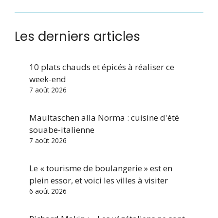
Les derniers articles
10 plats chauds et épicés à réaliser ce
week-end
7 août 2026
Maultaschen alla Norma : cuisine d'été
souabe-italienne
7 août 2026
Le « tourisme de boulangerie » est en
plein essor, et voici les villes à visiter
6 août 2026