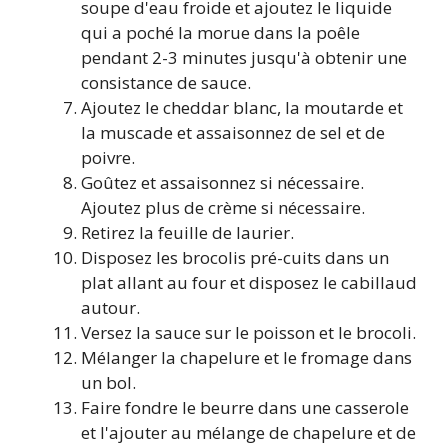
soupe d'eau froide et ajoutez le liquide
qui a poché la morue dans la poêle
pendant 2-3 minutes jusqu'à obtenir une
consistance de sauce.
Ajoutez le cheddar blanc, la moutarde et
la muscade et assaisonnez de sel et de
poivre.
Goûtez et assaisonnez si nécessaire.
Ajoutez plus de crème si nécessaire.
Retirez la feuille de laurier.
Disposez les brocolis pré-cuits dans un
plat allant au four et disposez le cabillaud
autour.
Versez la sauce sur le poisson et le brocoli.
Mélanger la chapelure et le fromage dans
un bol.
Faire fondre le beurre dans une casserole
et l'ajouter au mélange de chapelure et de