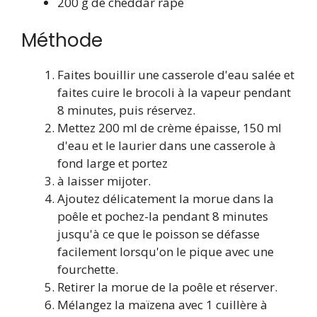
200 g de cheddar râpé
Méthode
Faites bouillir une casserole d'eau salée et
faites cuire le brocoli à la vapeur pendant
8 minutes, puis réservez.
Mettez 200 ml de crème épaisse, 150 ml
d'eau et le laurier dans une casserole à
fond large et portez
à laisser mijoter.
Ajoutez délicatement la morue dans la
poêle et pochez-la pendant 8 minutes
jusqu'à ce que le poisson se défasse
facilement lorsqu'on le pique avec une
fourchette.
Retirer la morue de la poêle et réserver.
Mélangez la maïzena avec 1 cuillère à