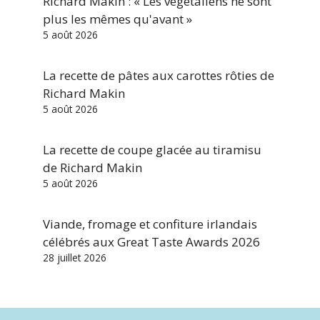
Richard Makin : « Les végétaliens ne sont
plus les mêmes qu'avant »
5 août 2026
La recette de pâtes aux carottes rôties de
Richard Makin
5 août 2026
La recette de coupe glacée au tiramisu
de Richard Makin
5 août 2026
Viande, fromage et confiture irlandais
célébrés aux Great Taste Awards 2026
28 juillet 2026