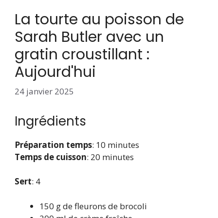
La tourte au poisson de
Sarah Butler avec un
gratin croustillant :
Aujourd'hui
24 janvier 2025
Ingrédients
Préparation
temps
: 10 minutes
Temps de cuisson
: 20 minutes
Sert
: 4
150 g de fleurons de brocoli