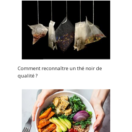
Comment reconnaître un thé noir de
qualité ?