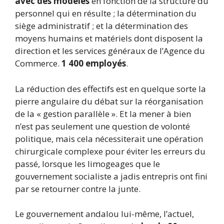
avec des modèles
en fonction de la structure du
personnel qui en résulte ; la détermination du
siège administratif ; et la détermination des
moyens humains et matériels dont disposent la
direction et les services généraux de l’Agence du
Commerce.
1 400 employés
.
La réduction des effectifs est en quelque sorte la
pierre angulaire du débat sur la réorganisation
de la « gestion parallèle ». Et la mener à bien
n’est pas seulement une question de volonté
politique, mais cela nécessiterait une opération
chirurgicale complexe pour éviter les erreurs du
passé, lorsque les limogeages que le
gouvernement socialiste a jadis entrepris ont fini
par se retourner contre la junte.
Le gouvernement andalou lui-même, l’actuel,