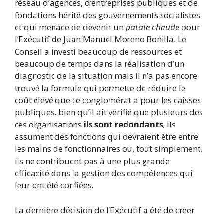
réseau d’agences, d’entreprises publiques et de
fondations hérité des gouvernements socialistes
et qui menace de devenir un
patate chaude
pour
l’Exécutif de Juan Manuel Moreno Bonilla. Le
Conseil a investi beaucoup de ressources et
beaucoup de temps dans la réalisation d’un
diagnostic de la situation mais il n’a pas encore
trouvé la formule qui permette de réduire le
coût élevé que ce conglomérat a pour les caisses
publiques, bien qu’il ait vérifié que plusieurs des
ces organisations
ils sont redondants
, ils
assument des fonctions qui devraient être entre
les mains de fonctionnaires ou, tout simplement,
ils ne contribuent pas à une plus grande
efficacité dans la gestion des compétences qui
leur ont été confiées.
La dernière décision de l’Exécutif a été de créer