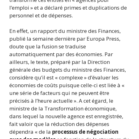
l’emploi » et a déclaré primes et duplications de
personnel et de dépenses.
En effet, un rapport du ministre des Finances,
publié la semaine dernière par Europa Press,
doute que la fusion se traduise
automatiquement par des économies. Par
ailleurs, le texte, préparé par la Direction
générale des budgets du ministre des Finances,
considère qu’il est « complexe » d’évaluer les
économies de coûts puisque celle-ci est liée à «
une série de facteurs qui ne peuvent être
précisés à l’heure actuelle ». A cet égard, le
ministre de la Transformation économique,
dans lequel la nouvelle agence est enregistrée,
fait valoir que la réduction des dépenses
dépendra « de la
processus de négociation