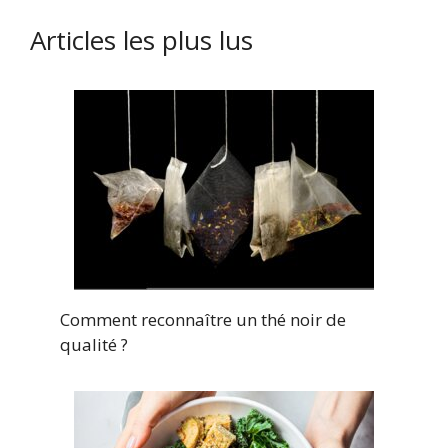
Articles les plus lus
Comment reconnaître un thé noir de
qualité ?