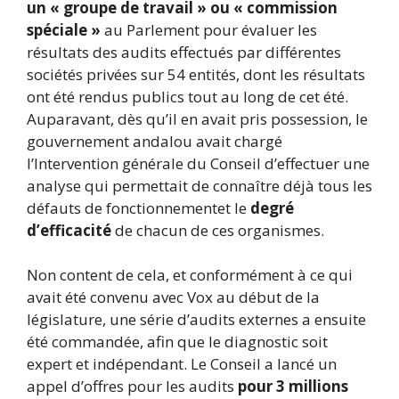
un « groupe de travail » ou « commission
spéciale »
au Parlement pour évaluer les
résultats des audits effectués par différentes
sociétés privées sur 54 entités, dont les résultats
ont été rendus publics tout au long de cet été.
Auparavant, dès qu’il en avait pris possession, le
gouvernement andalou avait chargé
l’Intervention générale du Conseil d’effectuer une
analyse qui permettait de connaître déjà tous les
défauts de fonctionnement
et le
degré
d’efficacité
de chacun de ces organismes.
Non content de cela, et conformément à ce qui
avait été convenu avec Vox au début de la
législature, une série d’audits externes a ensuite
été commandée, afin que le diagnostic soit
expert et indépendant. Le Conseil a lancé un
appel d’offres pour les audits
pour 3 millions