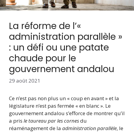
La réforme de l’«
administration parallèle »
: un défi ou une patate
chaude pour le
gouvernement andalou
29 août 2021
Ce n’est pas non plus un « coup en avant » et la
législature n’est pas fermée « en blanc ». Le
gouvernement andalou s’efforce de montrer qu’il
a pris
le taureau par les cornes
du
réaménagement de la
administration parallèle
, le