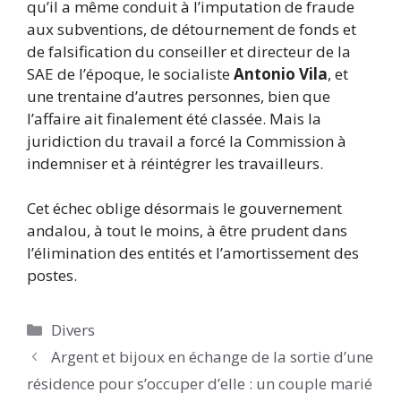
qu’il a même conduit à l’imputation de fraude
aux subventions, de détournement de fonds et
de falsification du conseiller et directeur de la
SAE de l’époque, le socialiste
Antonio Vila
, et
une trentaine d’autres personnes, bien que
l’affaire ait finalement été classée. Mais la
juridiction du travail a forcé la Commission à
indemniser et à réintégrer les travailleurs.
Cet échec oblige désormais le gouvernement
andalou, à tout le moins, à être prudent dans
l’élimination des entités et l’amortissement des
postes.
Catégories
Divers
Argent et bijoux en échange de la sortie d’une
résidence pour s’occuper d’elle : un couple marié