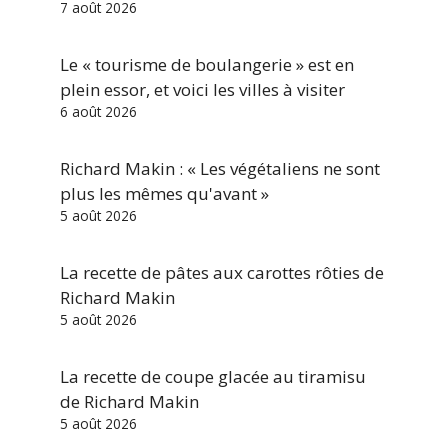
7 août 2026
Le « tourisme de boulangerie » est en
plein essor, et voici les villes à visiter
6 août 2026
Richard Makin : « Les végétaliens ne sont
plus les mêmes qu'avant »
5 août 2026
La recette de pâtes aux carottes rôties de
Richard Makin
5 août 2026
La recette de coupe glacée au tiramisu
de Richard Makin
5 août 2026