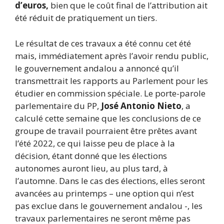
d’euros,
bien que le coût final de l’attribution ait
été réduit de pratiquement un tiers.
Le résultat de ces travaux a été connu cet été
mais, immédiatement après l’avoir rendu public,
le gouvernement andalou a annoncé qu’il
transmettrait les rapports au Parlement pour les
étudier en commission spéciale. Le porte-parole
parlementaire du PP,
José Antonio Nieto
, a
calculé cette semaine que les conclusions de ce
groupe de travail pourraient être prêtes avant
l’été 2022, ce qui laisse peu de place à la
décision, étant donné que les élections
autonomes auront lieu, au plus tard, à
l’automne. Dans le cas des élections, elles seront
avancées au printemps – une option qui n’est
pas exclue dans le gouvernement andalou -, les
travaux parlementaires ne seront même pas