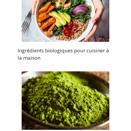
Ingrédients biologiques pour cuisiner à
la maison