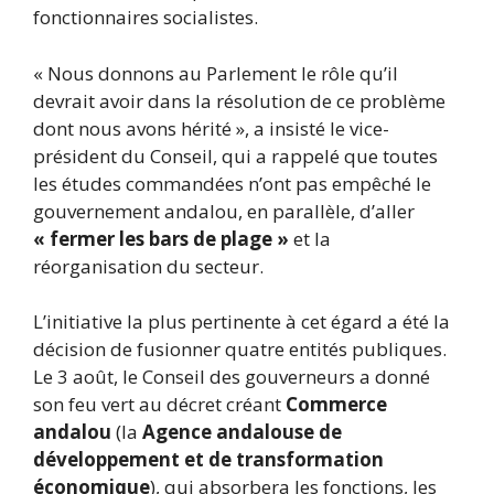
fonctionnaires socialistes.
« Nous donnons au Parlement le rôle qu’il
devrait avoir dans la résolution de ce problème
dont nous avons hérité », a insisté le vice-
président du Conseil, qui a rappelé que toutes
les études commandées n’ont pas empêché le
gouvernement andalou, en parallèle, d’aller
« fermer les bars de plage »
et la
réorganisation du secteur.
L’initiative la plus pertinente à cet égard a été la
décision de fusionner quatre entités publiques.
Le 3 août, le Conseil des gouverneurs a donné
son feu vert au décret créant
Commerce
andalou
(la
Agence andalouse de
développement et de transformation
économique
), qui absorbera les fonctions, les