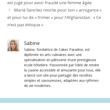
est jugé pour avoir fraudé une femme âgée
Marié Sánchez moche pour son « arrogance »
et pour lui de « frimer » pour l’Afghanistan : « Ce
n’est pas éthique »
Sabine
Sabine, fondatrice de Cakes Paradise, est
diplômée en arts culinaires avec une
spécialisation en pâtisserie d'une prestigieuse
école hôtelière. Passionnée par l'idée de rendre
la cuisine accessible et amusante pour tous, elle
a lancé son site pour partager des recettes
simples et savoureuses, adaptées aux rythmes
de vie modernes.