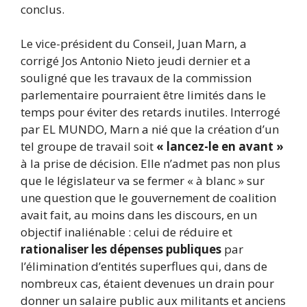
conclus.
Le vice-président du Conseil, Juan Marn, a
corrigé Jos Antonio Nieto jeudi dernier et a
souligné que les travaux de la commission
parlementaire pourraient être limités dans le
temps pour éviter des retards inutiles. Interrogé
par EL MUNDO, Marn a nié que la création d’un
tel groupe de travail soit
« lancez-le en avant »
à la prise de décision. Elle n’admet pas non plus
que le législateur va se fermer « à blanc » sur
une question que le gouvernement de coalition
avait fait, au moins dans les discours, en un
objectif inaliénable : celui de réduire et
rationaliser les dépenses publiques
par
l’élimination d’entités superflues qui, dans de
nombreux cas, étaient devenues un drain pour
donner un salaire public aux militants et anciens