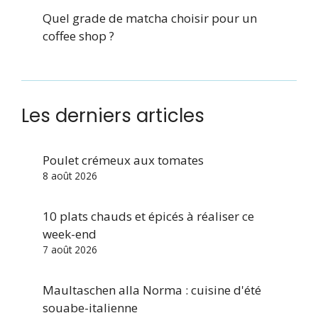
Quel grade de matcha choisir pour un
coffee shop ?
Les derniers articles
Poulet crémeux aux tomates
8 août 2026
10 plats chauds et épicés à réaliser ce
week-end
7 août 2026
Maultaschen alla Norma : cuisine d'été
souabe-italienne