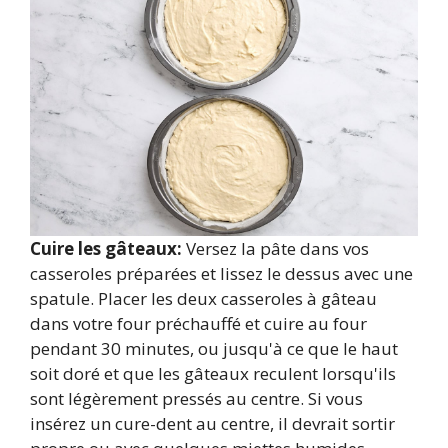
Cuire les gâteaux:
Versez la pâte dans vos
casseroles préparées et lissez le dessus avec une
spatule. Placer les deux casseroles à gâteau
dans votre four préchauffé et cuire au four
pendant 30 minutes, ou jusqu'à ce que le haut
soit doré et que les gâteaux reculent lorsqu'ils
sont légèrement pressés au centre. Si vous
insérez un cure-dent au centre, il devrait sortir