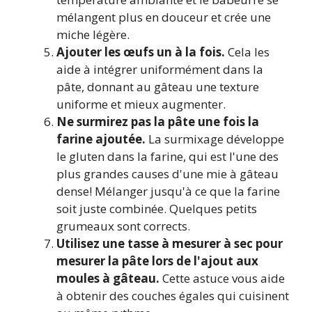
mélangent plus en douceur et crée une
miche légère.
Ajouter les œufs un à la fois.
Cela les
aide à intégrer uniformément dans la
pâte, donnant au gâteau une texture
uniforme et mieux augmenter.
Ne surmirez pas la pâte une fois la
farine ajoutée.
La surmixage développe
le gluten dans la farine, qui est l'une des
plus grandes causes d'une mie à gâteau
dense! Mélanger jusqu'à ce que la farine
soit juste combinée. Quelques petits
grumeaux sont corrects.
Utilisez une tasse à mesurer à sec pour
mesurer la pâte lors de l'ajout aux
moules à gâteau.
Cette astuce vous aide
à obtenir des couches égales qui cuisinent