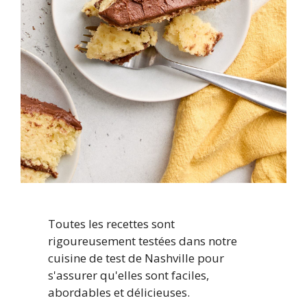
Toutes les recettes sont
rigoureusement testées dans notre
cuisine de test de Nashville pour
s'assurer qu'elles sont faciles,
abordables et délicieuses.