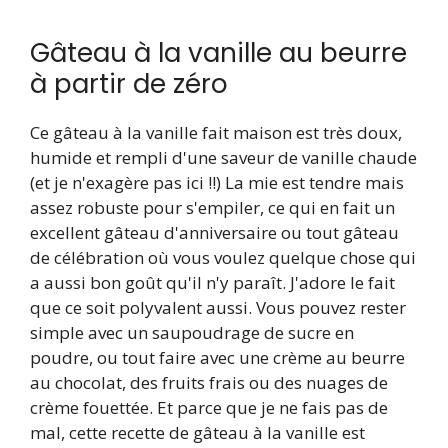
Gâteau à la vanille au beurre
à partir de zéro
Ce gâteau à la vanille fait maison est très doux,
humide et rempli d'une saveur de vanille chaude
(et je n'exagère pas ici !!) La mie est tendre mais
assez robuste pour s'empiler, ce qui en fait un
excellent gâteau d'anniversaire ou tout gâteau
de célébration où vous voulez quelque chose qui
a aussi bon goût qu'il n'y paraît. J'adore le fait
que ce soit polyvalent aussi. Vous pouvez rester
simple avec un saupoudrage de sucre en
poudre, ou tout faire avec une crème au beurre
au chocolat, des fruits frais ou des nuages de
crème fouettée. Et parce que je ne fais pas de
mal, cette recette de gâteau à la vanille est