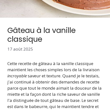
Gâteau à la vanille
classique
17 août 2025
Cette recette de gâteau à la vanille classique
maintient les choses simples lors de la livraison
incroyable
saveur et texture. Quand je le testais,
j'ai continué à obtenir des demandes de recette
parce que tout le monde aimait la douceur de la
miette et la façon dont la riche saveur de vanille
l'a distinguée de tout gâteau de base. Le secret
est dans le babeurre, qui le maintient tendre et