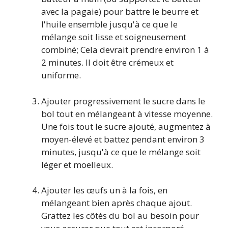
avec la pagaie) pour battre le beurre et
l'huile ensemble jusqu'à ce que le
mélange soit lisse et soigneusement
combiné; Cela devrait prendre environ 1 à
2 minutes. Il doit être crémeux et
uniforme.
Ajouter progressivement le sucre dans le
bol tout en mélangeant à vitesse moyenne.
Une fois tout le sucre ajouté, augmentez à
moyen-élevé et battez pendant environ 3
minutes, jusqu'à ce que le mélange soit
léger et moelleux.
Ajouter les œufs un à la fois, en
mélangeant bien après chaque ajout.
Grattez les côtés du bol au besoin pour