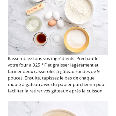
Rassemblez tous vos ingrédients. Préchauffer
votre four à 325 ° F et graisser légèrement et
fariner deux casseroles à gâteau rondes de 9
pouces. Ensuite, tapissez le bas de chaque
moule à gâteau avec du papier parchemin pour
faciliter la retirer vos gâteaux après la cuisson.