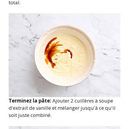
total.
Terminez la pâte:
Ajouter 2 cuillères à soupe
d'extrait de vanille et mélanger jusqu'à ce qu'il
soit juste combiné.