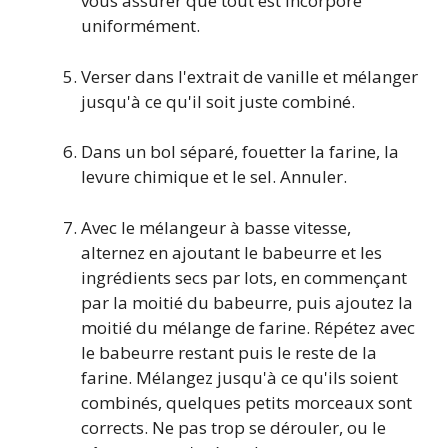
vous assurer que tout est incorporé
uniformément.
Verser dans l'extrait de vanille et mélanger
jusqu'à ce qu'il soit juste combiné.
Dans un bol séparé, fouetter la farine, la
levure chimique et le sel. Annuler.
Avec le mélangeur à basse vitesse,
alternez en ajoutant le babeurre et les
ingrédients secs par lots, en commençant
par la moitié du babeurre, puis ajoutez la
moitié du mélange de farine. Répétez avec
le babeurre restant puis le reste de la
farine. Mélangez jusqu'à ce qu'ils soient
combinés, quelques petits morceaux sont
corrects. Ne pas trop se dérouler, ou le