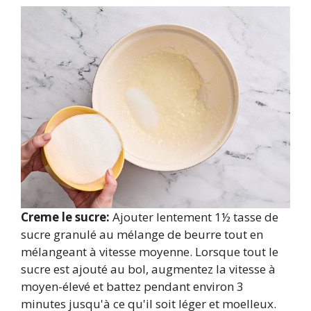
Creme le sucre:
Ajouter lentement 1½ tasse de
sucre granulé au mélange de beurre tout en
mélangeant à vitesse moyenne. Lorsque tout le
sucre est ajouté au bol, augmentez la vitesse à
moyen-élevé et battez pendant environ 3
minutes jusqu'à ce qu'il soit léger et moelleux.