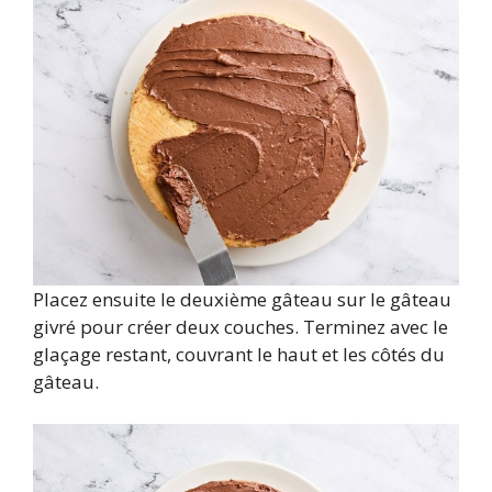
Placez ensuite le deuxième gâteau sur le gâteau
givré pour créer deux couches. Terminez avec le
glaçage restant, couvrant le haut et les côtés du
gâteau.