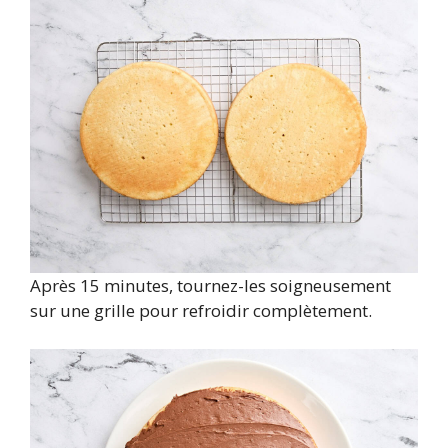
Après 15 minutes, tournez-les soigneusement
sur une grille pour refroidir complètement.