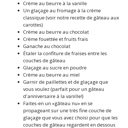
Crème au beurre à la vanille
Un glaçage au fromage à la crème
classique (voir notre recette de gâteau aux
carottes)
Crème au beurre au chocolat
Crème fouettée et fruits frais
Ganache au chocolat
Étaler la confiture de fraises entre les
couches de gâteau
Glaçage au sucre en poudre
Crème au beurre au miel
Garnir de paillettes et de glaçage que
vous voulez (parfait pour un gâteau
d'anniversaire à la vanille!)
Faites-en un «gâteau nu» en se
propageant sur une très fine couche de
glaçage que vous avez choisi pour que les
couches de gâteau regardent en dessous