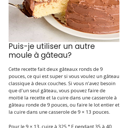
Puis-je utiliser un autre
moule à gâteau?
Cette recette fait deux gâteaux ronds de 9
pouces, ce qui est super si vous voulez un gâteau
classique à deux couches. Si vous n'avez besoin
que d'un seul gâteau, vous pouvez faire de
moitié la recette et la cuire dans une casserole à
gâteau ronde de 9 pouces, ou faire le lot entier et
la cuire dans une casserole de 9 × 13 pouces.
Pour le 9 × 13, cuire à 325 ° F pendant 35 à 40