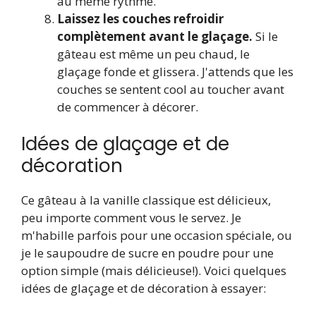
au même rythme.
Laissez les couches refroidir
complètement avant le glaçage.
Si le
gâteau est même un peu chaud, le
glaçage fonde et glissera. J'attends que les
couches se sentent cool au toucher avant
de commencer à décorer.
Idées de glaçage et de
décoration
Ce gâteau à la vanille classique est délicieux,
peu importe comment vous le servez. Je
m'habille parfois pour une occasion spéciale, ou
je le saupoudre de sucre en poudre pour une
option simple (mais délicieuse!). Voici quelques
idées de glaçage et de décoration à essayer: