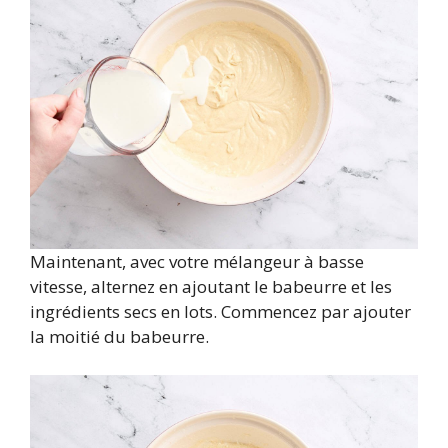
Maintenant, avec votre mélangeur à basse
vitesse, alternez en ajoutant le babeurre et les
ingrédients secs en lots. Commencez par ajouter
la moitié du babeurre.