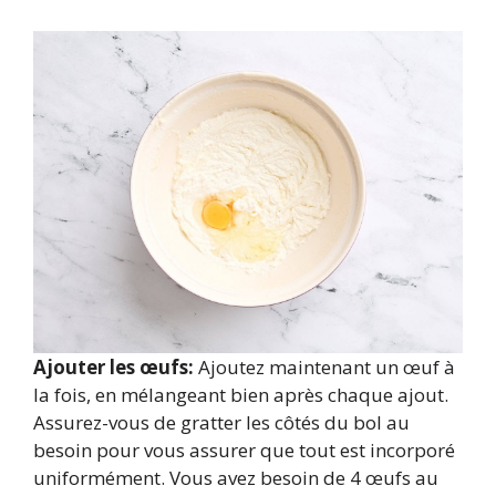
Ajouter les œufs:
Ajoutez maintenant un œuf à
la fois, en mélangeant bien après chaque ajout.
Assurez-vous de gratter les côtés du bol au
besoin pour vous assurer que tout est incorporé
uniformément. Vous avez besoin de 4 œufs au