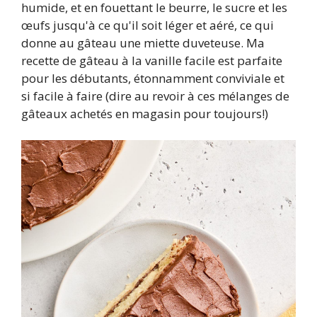
humide, et en fouettant le beurre, le sucre et les
œufs jusqu'à ce qu'il soit léger et aéré, ce qui
donne au gâteau une miette duveteuse. Ma
recette de gâteau à la vanille facile est parfaite
pour les débutants, étonnamment conviviale et
si facile à faire (dire au revoir à ces mélanges de
gâteaux achetés en magasin pour toujours!)