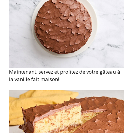
Maintenant, servez et profitez de votre gâteau à
la vanille fait maison!