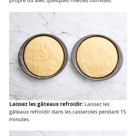
propre ou avec quelques miettes humides.
Laissez les gâteaux refroidir:
Laissez les
gâteaux refroidir dans les casseroles pendant 15
minutes.