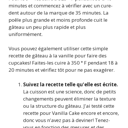
minutes et commencez à vérifier avec un cure-
dent autour de la marque de 35 minutes. La
poêle plus grande et moins profonde cuit le
gâteau un peu plus rapide et plus
uniformément.
Vous pouvez également utiliser cette simple
recette de gâteau à la vanille pour faire des
cupcakes! Faites-les cuire à 350 ° F pendant 18 à
20 minutes et vérifiez tôt pour ne pas exagérer.
Suivez la recette telle qu'elle est écrite.
La cuisson est une science, donc de petits
changements peuvent éliminer la texture
ou la structure du gâteau. J'ai testé cette
recette pour Vanilla Cake encore et encore,
donc vous n'avez pas à deviner! Tenez-
vous en fonction des mesures et des