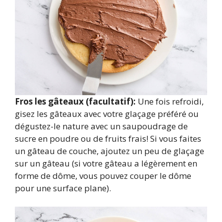
Fros les gâteaux (facultatif):
Une fois refroidi,
gisez les gâteaux avec votre glaçage préféré ou
dégustez-le nature avec un saupoudrage de
sucre en poudre ou de fruits frais! Si vous faites
un gâteau de couche, ajoutez un peu de glaçage
sur un gâteau (si votre gâteau a légèrement en
forme de dôme, vous pouvez couper le dôme
pour une surface plane).