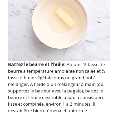
Battez le beurre et l'huile:
Ajouter ½ tasse de
beurre à température ambiante non salée et ½
tasse d'huile végétale dans un grand bol à
mélanger. À l'aide d'un mélangeur à main (ou
supportez le batteur avec la pagaie), battez le
beurre et l'huile ensemble jusqu'à consistance
lisse et combinée, environ 1 à 2 minutes. Il
devrait être bien crémeux et uniforme.