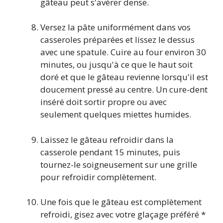
gâteau peut s'avérer dense.
Versez la pâte uniformément dans vos
casseroles préparées et lissez le dessus
avec une spatule. Cuire au four environ 30
minutes, ou jusqu'à ce que le haut soit
doré et que le gâteau revienne lorsqu'il est
doucement pressé au centre. Un cure-dent
inséré doit sortir propre ou avec
seulement quelques miettes humides.
Laissez le gâteau refroidir dans la
casserole pendant 15 minutes, puis
tournez-le soigneusement sur une grille
pour refroidir complètement.
Une fois que le gâteau est complètement
refroidi, gisez avec votre glaçage préféré *