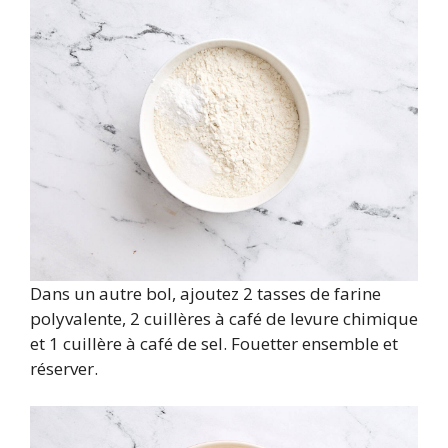
Dans un autre bol, ajoutez 2 tasses de farine
polyvalente, 2 cuillères à café de levure chimique
et 1 cuillère à café de sel. Fouetter ensemble et
réserver.