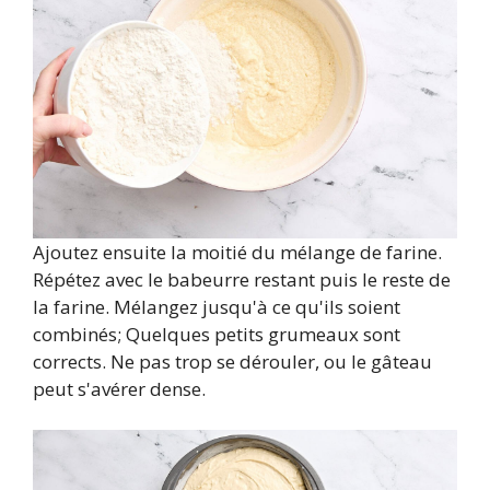
Ajoutez ensuite la moitié du mélange de farine.
Répétez avec le babeurre restant puis le reste de
la farine. Mélangez jusqu'à ce qu'ils soient
combinés; Quelques petits grumeaux sont
corrects. Ne pas trop se dérouler, ou le gâteau
peut s'avérer dense.