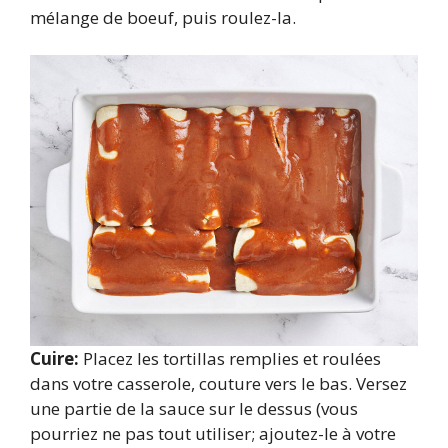
mélange de boeuf, puis roulez-la.
Cuire:
Placez les tortillas remplies et roulées
dans votre casserole, couture vers le bas. Versez
une partie de la sauce sur le dessus (vous
pourriez ne pas tout utiliser; ajoutez-le à votre