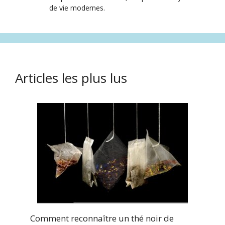
de vie modernes.
Articles les plus lus
Comment reconnaître un thé noir de