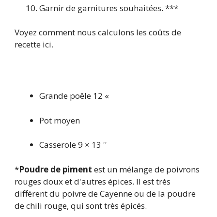
Garnir de garnitures souhaitées. ***
Voyez comment nous calculons les coûts de
recette ici.
Grande poêle 12 «
Pot moyen
Casserole 9 × 13 ''
*
Poudre de piment
est un mélange de poivrons
rouges doux et d'autres épices. Il est très
différent du poivre de Cayenne ou de la poudre
de chili rouge, qui sont très épicés.