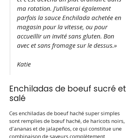
ma rotation. J'utiliserai également
parfois la sauce Enchilada achetée en
magasin pour la vitesse, ou pour
accueillir un invité sans gluten. Bon
avec et sans fromage sur le dessus.»
Katie
Enchiladas de boeuf sucré et
salé
Ces enchiladas de boeuf haché super simples
sont remplies de bœuf haché, de haricots noirs,
d'ananas et de jalapeños, ce qui constitue une
combinaison de saveurs complètement