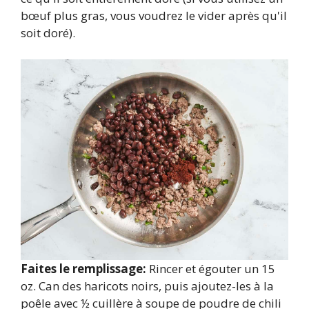
bœuf plus gras, vous voudrez le vider après qu'il
soit doré).
Faites le remplissage:
Rincer et égouter un 15
oz. Can des haricots noirs, puis ajoutez-les à la
poêle avec ½ cuillère à soupe de poudre de chili