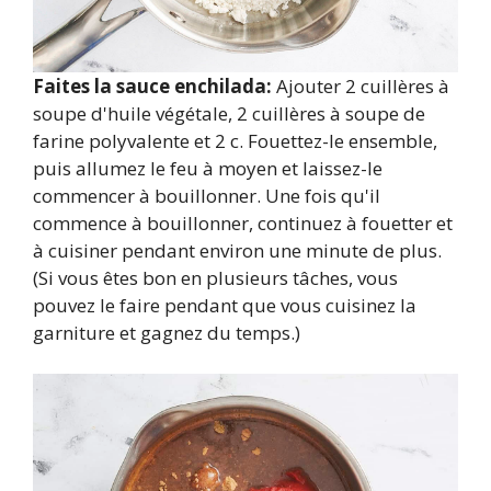
Faites la sauce enchilada:
Ajouter 2 cuillères à
soupe d'huile végétale, 2 cuillères à soupe de
farine polyvalente et 2 c. Fouettez-le ensemble,
puis allumez le feu à moyen et laissez-le
commencer à bouillonner. Une fois qu'il
commence à bouillonner, continuez à fouetter et
à cuisiner pendant environ une minute de plus.
(Si vous êtes bon en plusieurs tâches, vous
pouvez le faire pendant que vous cuisinez la
garniture et gagnez du temps.)