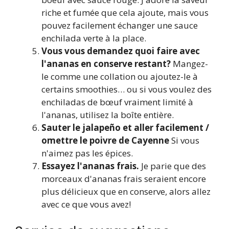
riche et fumée que cela ajoute, mais vous
pouvez facilement échanger une sauce
enchilada verte à la place.
Vous vous demandez quoi faire avec
l'ananas en conserve restant?
Mangez-
le comme une collation ou ajoutez-le à
certains smoothies… ou si vous voulez des
enchiladas de bœuf vraiment limité à
l'ananas, utilisez la boîte entière.
Sauter le jalapeño et aller facilement /
omettre le poivre de Cayenne
Si vous
n'aimez pas les épices.
Essayez l'ananas frais.
Je parie que des
morceaux d'ananas frais seraient encore
plus délicieux que en conserve, alors allez
avec ce que vous avez!