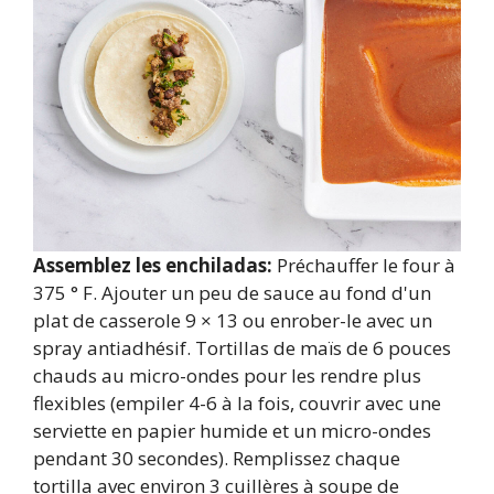
Assemblez les enchiladas:
Préchauffer le four à
375 ° F. Ajouter un peu de sauce au fond d'un
plat de casserole 9 × 13 ou enrober-le avec un
spray antiadhésif. Tortillas de maïs de 6 pouces
chauds au micro-ondes pour les rendre plus
flexibles (empiler 4-6 à la fois, couvrir avec une
serviette en papier humide et un micro-ondes
pendant 30 secondes). Remplissez chaque
tortilla avec environ 3 cuillères à soupe de