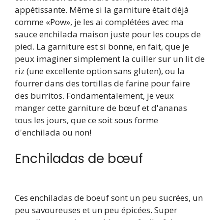
appétissante. Même si la garniture était déjà
comme «Pow», je les ai complétées avec ma
sauce enchilada maison juste pour les coups de
pied. La garniture est si bonne, en fait, que je
peux imaginer simplement la cuiller sur un lit de
riz (une excellente option sans gluten), ou la
fourrer dans des tortillas de farine pour faire
des burritos. Fondamentalement, je veux
manger cette garniture de bœuf et d'ananas
tous les jours, que ce soit sous forme
d'enchilada ou non!
Enchiladas de bœuf
Ces enchiladas de boeuf sont un peu sucrées, un
peu savoureuses et un peu épicées. Super