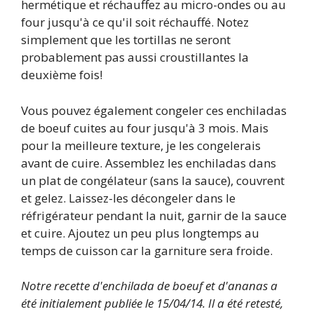
hermétique et réchauffez au micro-ondes ou au
four jusqu'à ce qu'il soit réchauffé. Notez
simplement que les tortillas ne seront
probablement pas aussi croustillantes la
deuxième fois!
Vous pouvez également congeler ces enchiladas
de boeuf cuites au four jusqu'à 3 mois. Mais
pour la meilleure texture, je les congelerais
avant de cuire. Assemblez les enchiladas dans
un plat de congélateur (sans la sauce), couvrent
et gelez. Laissez-les décongeler dans le
réfrigérateur pendant la nuit, garnir de la sauce
et cuire. Ajoutez un peu plus longtemps au
temps de cuisson car la garniture sera froide.
Notre recette d'enchilada de boeuf et d'ananas a
été initialement publiée le 15/04/14. Il a été retesté,