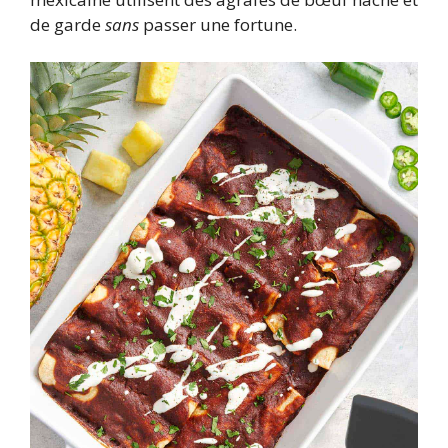
de garde
sans
passer une fortune.