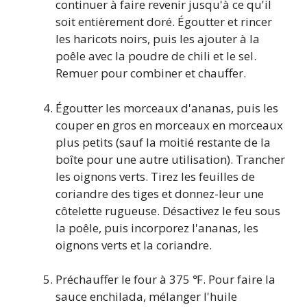
continuer à faire revenir jusqu'à ce qu'il
soit entièrement doré. Égoutter et rincer
les haricots noirs, puis les ajouter à la
poêle avec la poudre de chili et le sel.
Remuer pour combiner et chauffer.
Égoutter les morceaux d'ananas, puis les
couper en gros en morceaux en morceaux
plus petits (sauf la moitié restante de la
boîte pour une autre utilisation). Trancher
les oignons verts. Tirez les feuilles de
coriandre des tiges et donnez-leur une
côtelette rugueuse. Désactivez le feu sous
la poêle, puis incorporez l'ananas, les
oignons verts et la coriandre.
Préchauffer le four à 375 ℉. Pour faire la
sauce enchilada, mélanger l'huile