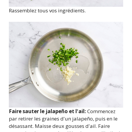
Rassemblez tous vos ingrédients.
Faire sauter le jalapeño et l'ail:
Commencez
par retirer les graines d'un jalapeño, puis en le
désassant. Maisse deux gousses d'ail. Faire