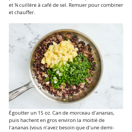
et ¼ cuillère à café de sel. Remuer pour combiner
et chauffer.
Égoutter un 15 oz. Can de morceau d'ananas,
puis hachent en gros environ la moitié de
l'ananas (vous n'avez besoin que d'une demi-