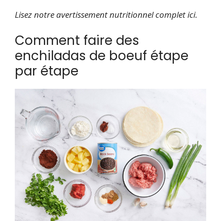
Lisez notre avertissement nutritionnel complet ici.
Comment faire des
enchiladas de boeuf étape
par étape