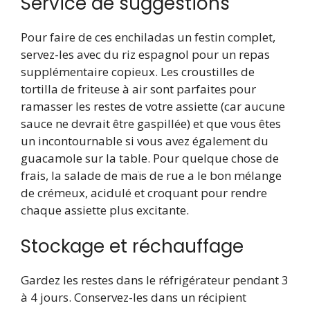
Service de suggestions
Pour faire de ces enchiladas un festin complet,
servez-les avec du riz espagnol pour un repas
supplémentaire copieux. Les croustilles de
tortilla de friteuse à air sont parfaites pour
ramasser les restes de votre assiette (car aucune
sauce ne devrait être gaspillée) et que vous êtes
un incontournable si vous avez également du
guacamole sur la table. Pour quelque chose de
frais, la salade de maïs de rue a le bon mélange
de crémeux, acidulé et croquant pour rendre
chaque assiette plus excitante.
Stockage et réchauffage
Gardez les restes dans le réfrigérateur pendant 3
à 4 jours. Conservez-les dans un récipient