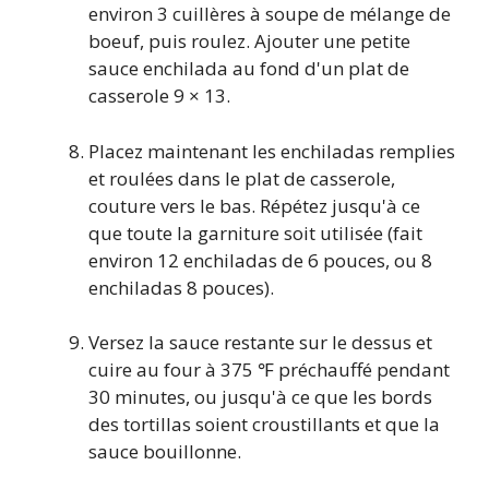
environ 3 cuillères à soupe de mélange de
boeuf, puis roulez. Ajouter une petite
sauce enchilada au fond d'un plat de
casserole 9 × 13.
Placez maintenant les enchiladas remplies
et roulées dans le plat de casserole,
couture vers le bas. Répétez jusqu'à ce
que toute la garniture soit utilisée (fait
environ 12 enchiladas de 6 pouces, ou 8
enchiladas 8 pouces).
Versez la sauce restante sur le dessus et
cuire au four à 375 ℉ préchauffé pendant
30 minutes, ou jusqu'à ce que les bords
des tortillas soient croustillants et que la
sauce bouillonne.