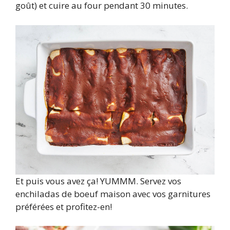
goût) et cuire au four pendant 30 minutes.
Et puis vous avez ça! YUMMM. Servez vos
enchiladas de boeuf maison avec vos garnitures
préférées et profitez-en!