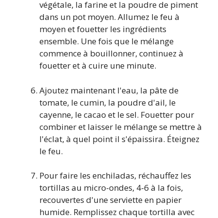
végétale, la farine et la poudre de piment
dans un pot moyen. Allumez le feu à
moyen et fouetter les ingrédients
ensemble. Une fois que le mélange
commence à bouillonner, continuez à
fouetter et à cuire une minute.
Ajoutez maintenant l'eau, la pâte de
tomate, le cumin, la poudre d'ail, le
cayenne, le cacao et le sel. Fouetter pour
combiner et laisser le mélange se mettre à
l'éclat, à quel point il s'épaissira. Éteignez
le feu.
Pour faire les enchiladas, réchauffez les
tortillas au micro-ondes, 4-6 à la fois,
recouvertes d'une serviette en papier
humide. Remplissez chaque tortilla avec