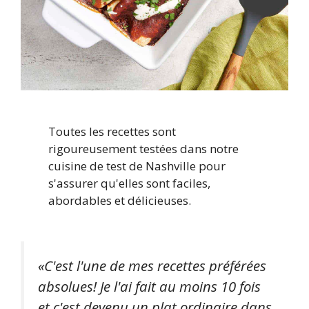
Toutes les recettes sont
rigoureusement testées dans notre
cuisine de test de Nashville pour
s'assurer qu'elles sont faciles,
abordables et délicieuses.
«C'est l'une de mes recettes préférées
absolues! Je l'ai fait au moins 10 fois
et c'est devenu un plat ordinaire dans