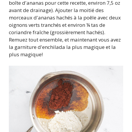
boîte d'ananas pour cette recette, environ 7,5 oz
avant de drainage). Ajouter la moitié des
morceaux d'ananas hachés à la poêle avec deux
oignons verts tranchés et environ ¼ tas de
coriandre fraîche (grossièrement hachés).
Remuez tout ensemble, et maintenant vous avez
la garniture d'enchilada la plus magique et la
plus magique!