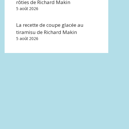
rôties de Richard Makin
5 août 2026
La recette de coupe glacée au
tiramisu de Richard Makin
5 août 2026