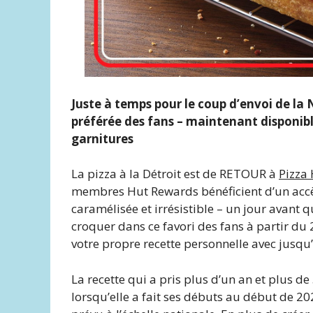
Juste à temps pour le coup d’envoi de la 
préférée des fans – maintenant disponibl
garnitures
La pizza à la Détroit est de RETOUR à
Pizza
membres Hut Rewards bénéficient d’un accès 
caramélisée et irrésistible – un jour avant 
croquer dans ce favori des fans à partir du 
votre propre recette personnelle avec jusqu
La recette qui a pris plus d’un an et plus d
lorsqu’elle a fait ses débuts au début de 2