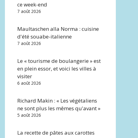
ce week-end
7 août 2026
Maultaschen alla Norma : cuisine
d'été souabe-italienne
7 août 2026
Le « tourisme de boulangerie » est
en plein essor, et voici les villes à
visiter
6 août 2026
Richard Makin : « Les végétaliens
ne sont plus les mêmes qu'avant »
5 août 2026
La recette de pâtes aux carottes