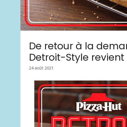
De retour à la dema
Detroit-Style revient
24 août 2021