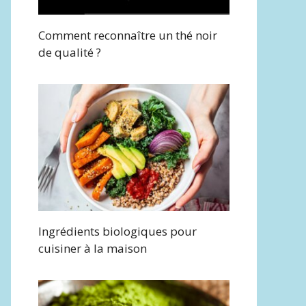
Comment reconnaître un thé noir
de qualité ?
Ingrédients biologiques pour
cuisiner à la maison