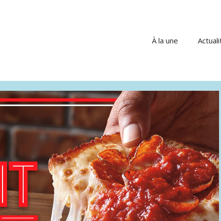
À la une
Actuali