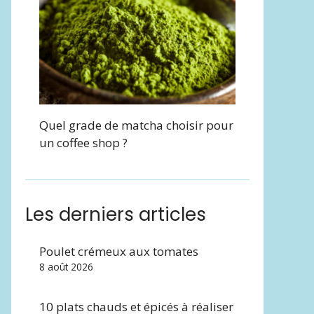
Quel grade de matcha choisir pour
un coffee shop ?
Les derniers articles
Poulet crémeux aux tomates
8 août 2026
10 plats chauds et épicés à réaliser