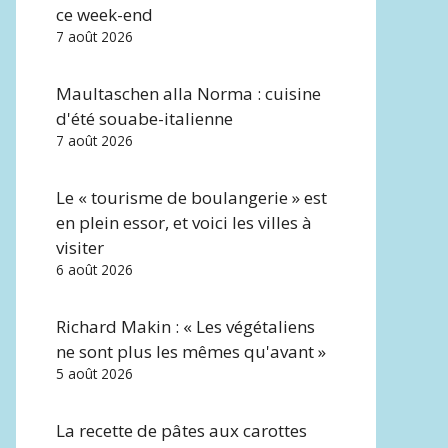
ce week-end
7 août 2026
Maultaschen alla Norma : cuisine
d'été souabe-italienne
7 août 2026
Le « tourisme de boulangerie » est
en plein essor, et voici les villes à
visiter
6 août 2026
Richard Makin : « Les végétaliens
ne sont plus les mêmes qu'avant »
5 août 2026
La recette de pâtes aux carottes