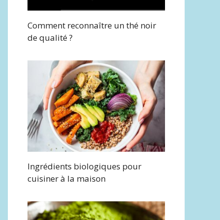
Comment reconnaître un thé noir
de qualité ?
Ingrédients biologiques pour
cuisiner à la maison