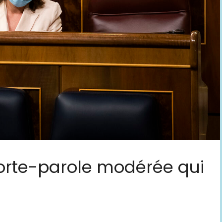
orte-parole modérée qui