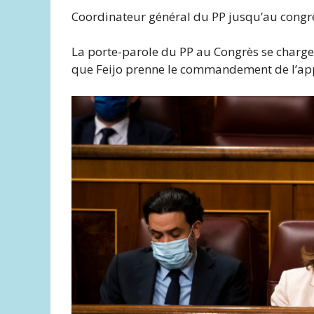
Coordinateur général du PP jusqu’au congr
La porte-parole du PP au Congrès se charger
que Feijo prenne le commandement de l’ap