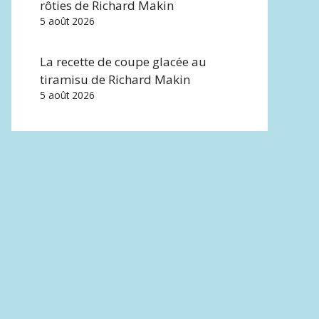
rôties de Richard Makin
5 août 2026
La recette de coupe glacée au
tiramisu de Richard Makin
5 août 2026