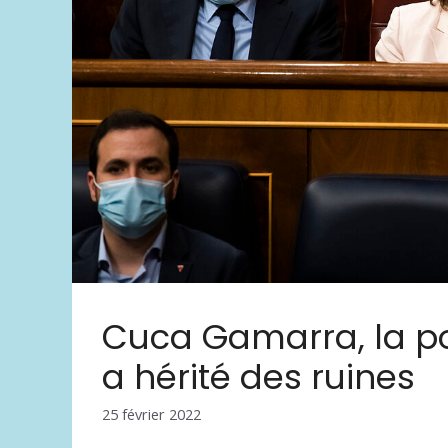
Cuca Gamarra, la p
a hérité des ruines
25 février 2022