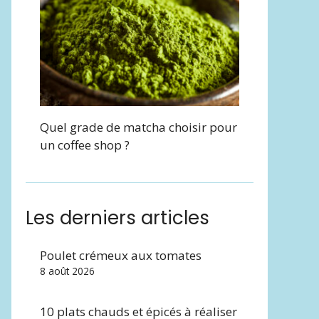
Quel grade de matcha choisir pour
un coffee shop ?
Les derniers articles
Poulet crémeux aux tomates
8 août 2026
10 plats chauds et épicés à réaliser