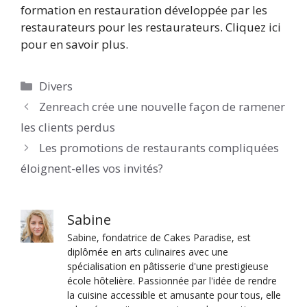
formation en restauration développée par les
restaurateurs pour les restaurateurs. Cliquez ici
pour en savoir plus.
Catégories
Divers
Zenreach crée une nouvelle façon de ramener
les clients perdus
Les promotions de restaurants compliquées
éloignent-elles vos invités?
Sabine
Sabine, fondatrice de Cakes Paradise, est
diplômée en arts culinaires avec une
spécialisation en pâtisserie d'une prestigieuse
école hôtelière. Passionnée par l'idée de rendre
la cuisine accessible et amusante pour tous, elle