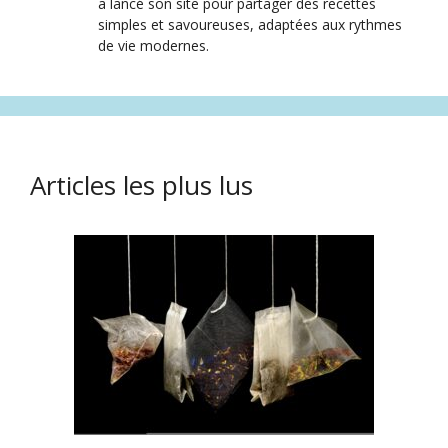
a lancé son site pour partager des recettes
simples et savoureuses, adaptées aux rythmes
de vie modernes.
Articles les plus lus