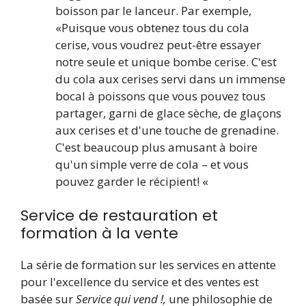
boisson par le lanceur. Par exemple,
«Puisque vous obtenez tous du cola
cerise, vous voudrez peut-être essayer
notre seule et unique bombe cerise. C'est
du cola aux cerises servi dans un immense
bocal à poissons que vous pouvez tous
partager, garni de glace sèche, de glaçons
aux cerises et d'une touche de grenadine.
C'est beaucoup plus amusant à boire
qu'un simple verre de cola – et vous
pouvez garder le récipient! «
Service de restauration et
formation à la vente
La série de formation sur les services en attente
pour l'excellence du service et des ventes est
basée sur
Service qui vend !,
une philosophie de