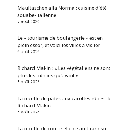
Maultaschen alla Norma : cuisine d'été
souabe-italienne
7 août 2026
Le « tourisme de boulangerie » est en
plein essor, et voici les villes à visiter
6 août 2026
Richard Makin : « Les végétaliens ne sont
plus les mêmes qu'avant »
5 août 2026
La recette de pâtes aux carottes rôties de
Richard Makin
5 août 2026
La recette de coupe glacée au tiramisu