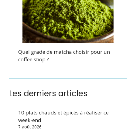
Quel grade de matcha choisir pour un
coffee shop ?
Les derniers articles
10 plats chauds et épicés à réaliser ce
week-end
7 août 2026