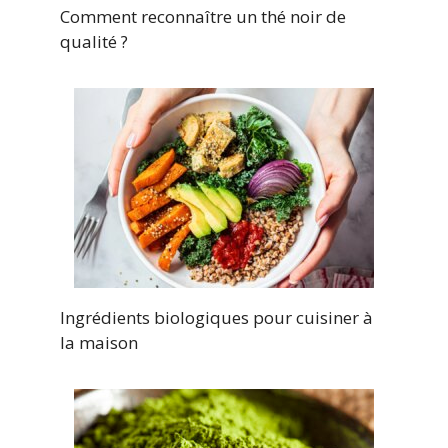
Comment reconnaître un thé noir de
qualité ?
Ingrédients biologiques pour cuisiner à
la maison