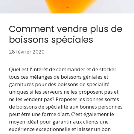
Comment vendre plus de
boissons spéciales
28 février 2020
Quel est l'intérêt de commander et de stocker
tous ces mélanges de boissons géniales et
garnitures pour des boissons de spécialité
uniques si les serveurs ne les proposent pas et
ne les vendent pas? Proposer les bonnes sortes
de boissons de spécialité aux bonnes personnes
peut être une forme d'art. C'est également le
moyen idéal pour garantir aux clients une
expérience exceptionnelle et laisser un bon