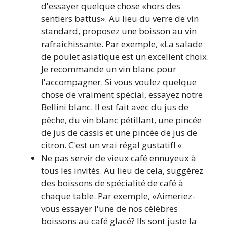
d'essayer quelque chose «hors des
sentiers battus». Au lieu du verre de vin
standard, proposez une boisson au vin
rafraîchissante. Par exemple, «La salade
de poulet asiatique est un excellent choix.
Je recommande un vin blanc pour
l'accompagner. Si vous voulez quelque
chose de vraiment spécial, essayez notre
Bellini blanc. Il est fait avec du jus de
pêche, du vin blanc pétillant, une pincée
de jus de cassis et une pincée de jus de
citron. C'est un vrai régal gustatif! «
Ne pas servir de vieux café ennuyeux à
tous les invités. Au lieu de cela, suggérez
des boissons de spécialité de café à
chaque table. Par exemple, «Aimeriez-
vous essayer l'une de nos célèbres
boissons au café glacé? Ils sont juste la