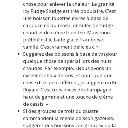
chose pour enlever la chaleur. Le granité
Icy Fudge Sludge est très populaire. C'est
une boisson fouettée givrée à base de
cappuccino au moka, ondulée de fudge
chaud et de crème fouettée. Mais mon
préféré est le Latté glacé framboise-
vanille. C'est vraiment délicieux. »
Suggérez des boissons à base de vin pour
quelque chose de spécial lors des nuits
chaudes. Par exemple, «Nous avons un
excellent choix de vins. Et pour quelque
chose d'un peu différent, je suggère un Kir
Royale. C’est trois onces de champagne
haut de gamme et une touche de crème
de cassis. »
Si des groupes de trois ou quatre
commandent la même boisson gazeuse,
suggérez des boissons «de groupe» ou la