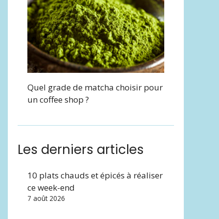
Quel grade de matcha choisir pour
un coffee shop ?
Les derniers articles
10 plats chauds et épicés à réaliser
ce week-end
7 août 2026