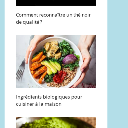
Comment reconnaître un thé noir
de qualité ?
Ingrédients biologiques pour
cuisiner à la maison