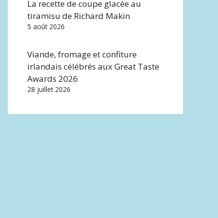
La recette de coupe glacée au
tiramisu de Richard Makin
5 août 2026
Viande, fromage et confiture
irlandais célébrés aux Great Taste
Awards 2026
28 juillet 2026