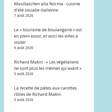
Maultaschen alla Norma : cuisine
d'été souabe-italienne
7 août 2026
Le « tourisme de boulangerie » est
en plein essor, et voici les villes à
visiter
6 août 2026
Richard Makin : « Les végétaliens
ne sont plus les mêmes qu'avant »
5 août 2026
La recette de pâtes aux carottes
rôties de Richard Makin
5 août 2026