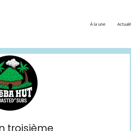
À la une
Actuali
n troisième