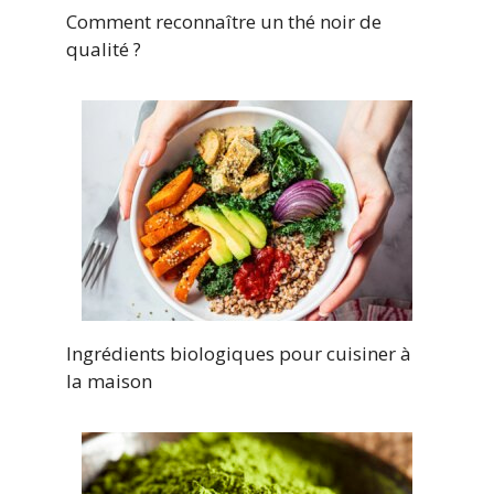
Comment reconnaître un thé noir de
qualité ?
Ingrédients biologiques pour cuisiner à
la maison