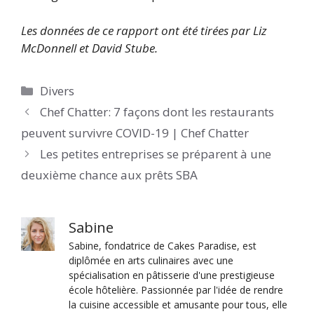
Les données de ce rapport ont été tirées par Liz
McDonnell et David Stube.
Catégories
Divers
Chef Chatter: 7 façons dont les restaurants
peuvent survivre COVID-19 | Chef Chatter
Les petites entreprises se préparent à une
deuxième chance aux prêts SBA
Sabine
Sabine, fondatrice de Cakes Paradise, est
diplômée en arts culinaires avec une
spécialisation en pâtisserie d'une prestigieuse
école hôtelière. Passionnée par l'idée de rendre
la cuisine accessible et amusante pour tous, elle