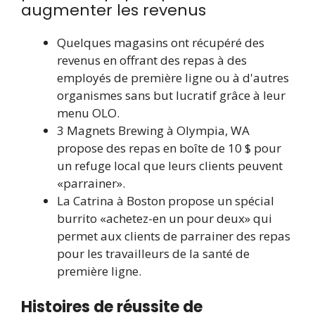
augmenter les revenus
Quelques magasins ont récupéré des
revenus en offrant des repas à des
employés de première ligne ou à d'autres
organismes sans but lucratif grâce à leur
menu OLO.
3 Magnets Brewing à Olympia, WA
propose des repas en boîte de 10 $ pour
un refuge local que leurs clients peuvent
«parrainer».
La Catrina à Boston propose un spécial
burrito «achetez-en un pour deux» qui
permet aux clients de parrainer des repas
pour les travailleurs de la santé de
première ligne.
Histoires de réussite de