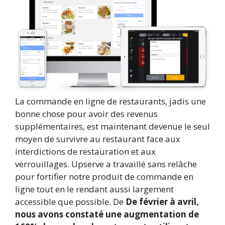
La commande en ligne de restaurants, jadis une
bonne chose pour avoir des revenus
supplémentaires, est maintenant devenue le seul
moyen de survivre au restaurant face aux
interdictions de restauration et aux
verrouillages. Upserve a travaillé sans relâche
pour fortifier notre produit de commande en
ligne tout en le rendant aussi largement
accessible que possible. De
De février à avril,
nous avons constaté une augmentation de