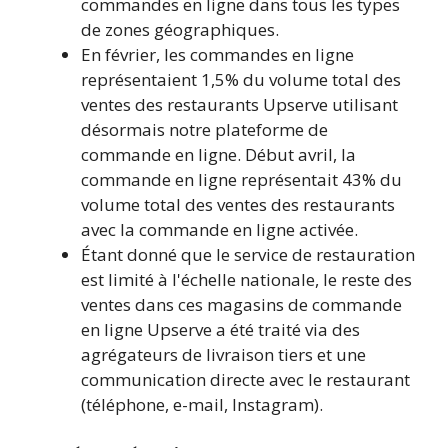
commandes en ligne dans tous les types
de zones géographiques.
En février, les commandes en ligne
représentaient 1,5% du volume total des
ventes des restaurants Upserve utilisant
désormais notre plateforme de
commande en ligne. Début avril, la
commande en ligne représentait 43% du
volume total des ventes des restaurants
avec la commande en ligne activée.
Étant donné que le service de restauration
est limité à l'échelle nationale, le reste des
ventes dans ces magasins de commande
en ligne Upserve a été traité via des
agrégateurs de livraison tiers et une
communication directe avec le restaurant
(téléphone, e-mail, Instagram).