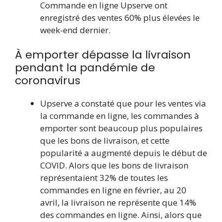
Commande en ligne Upserve ont
enregistré des ventes 60% plus élevées le
week-end dernier.
À emporter dépasse la livraison
pendant la pandémie de
coronavirus
Upserve a constaté que pour les ventes via
la commande en ligne, les commandes à
emporter sont beaucoup plus populaires
que les bons de livraison, et cette
popularité a augmenté depuis le début de
COVID. Alors que les bons de livraison
représentaient 32% de toutes les
commandes en ligne en février, au 20
avril, la livraison ne représente que 14%
des commandes en ligne. Ainsi, alors que