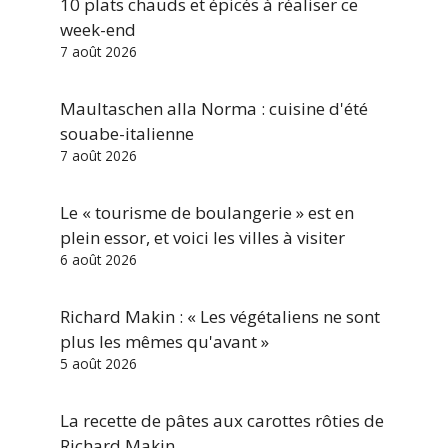
10 plats chauds et épicés à réaliser ce
week-end
7 août 2026
Maultaschen alla Norma : cuisine d'été
souabe-italienne
7 août 2026
Le « tourisme de boulangerie » est en
plein essor, et voici les villes à visiter
6 août 2026
Richard Makin : « Les végétaliens ne sont
plus les mêmes qu'avant »
5 août 2026
La recette de pâtes aux carottes rôties de
Richard Makin