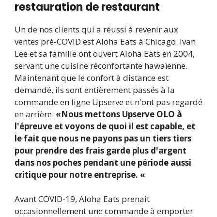
restauration de restaurant
Un de nos clients qui a réussi à revenir aux
ventes pré-COVID est Aloha Eats à Chicago. Ivan
Lee et sa famille ont ouvert Aloha Eats en 2004,
servant une cuisine réconfortante hawaïenne.
Maintenant que le confort à distance est
demandé, ils sont entièrement passés à la
commande en ligne Upserve et n'ont pas regardé
en arrière.
«Nous mettons Upserve OLO à
l'épreuve et voyons de quoi il est capable, et
le fait que nous ne payons pas un tiers tiers
pour prendre des frais garde plus d'argent
dans nos poches pendant une période aussi
critique pour notre entreprise. «
Avant COVID-19, Aloha Eats prenait
occasionnellement une commande à emporter