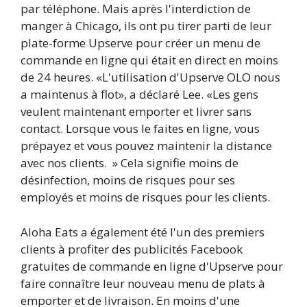
par téléphone. Mais après l'interdiction de
manger à Chicago, ils ont pu tirer parti de leur
plate-forme Upserve pour créer un menu de
commande en ligne qui était en direct en moins
de 24 heures. «L'utilisation d'Upserve OLO nous
a maintenus à flot», a déclaré Lee. «Les gens
veulent maintenant emporter et livrer sans
contact. Lorsque vous le faites en ligne, vous
prépayez et vous pouvez maintenir la distance
avec nos clients. » Cela signifie moins de
désinfection, moins de risques pour ses
employés et moins de risques pour les clients.
Aloha Eats a également été l'un des premiers
clients à profiter des publicités Facebook
gratuites de commande en ligne d'Upserve pour
faire connaître leur nouveau menu de plats à
emporter et de livraison. En moins d'une