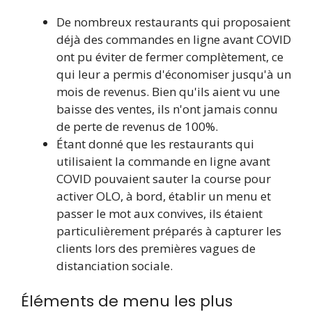
De nombreux restaurants qui proposaient
déjà des commandes en ligne avant COVID
ont pu éviter de fermer complètement, ce
qui leur a permis d'économiser jusqu'à un
mois de revenus. Bien qu'ils aient vu une
baisse des ventes, ils n'ont jamais connu
de perte de revenus de 100%.
Étant donné que les restaurants qui
utilisaient la commande en ligne avant
COVID pouvaient sauter la course pour
activer OLO, à bord, établir un menu et
passer le mot aux convives, ils étaient
particulièrement préparés à capturer les
clients lors des premières vagues de
distanciation sociale.
Éléments de menu les plus