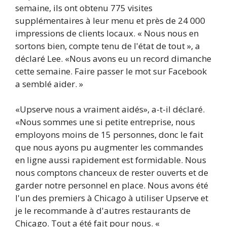
semaine, ils ont obtenu 775 visites
supplémentaires à leur menu et près de 24 000
impressions de clients locaux. « Nous nous en
sortons bien, compte tenu de l'état de tout », a
déclaré Lee. «Nous avons eu un record dimanche
cette semaine. Faire passer le mot sur Facebook
a semblé aider. »
«Upserve nous a vraiment aidés», a-t-il déclaré.
«Nous sommes une si petite entreprise, nous
employons moins de 15 personnes, donc le fait
que nous ayons pu augmenter les commandes
en ligne aussi rapidement est formidable. Nous
nous comptons chanceux de rester ouverts et de
garder notre personnel en place. Nous avons été
l'un des premiers à Chicago à utiliser Upserve et
je le recommande à d'autres restaurants de
Chicago. Tout a été fait pour nous. «