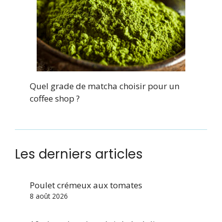
Quel grade de matcha choisir pour un
coffee shop ?
Les derniers articles
Poulet crémeux aux tomates
8 août 2026