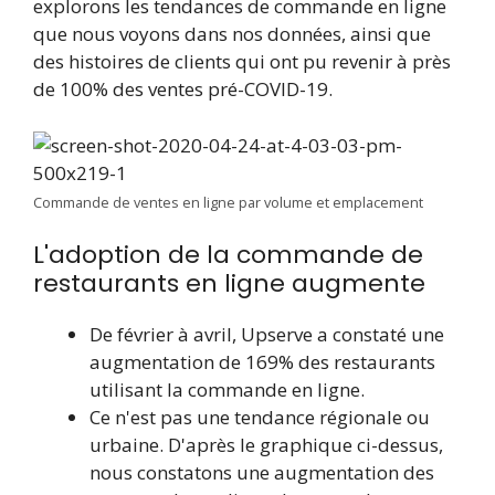
explorons les tendances de commande en ligne
que nous voyons dans nos données, ainsi que
des histoires de clients qui ont pu revenir à près
de 100% des ventes pré-COVID-19.
Commande de ventes en ligne par volume et emplacement
L'adoption de la commande de
restaurants en ligne augmente
De février à avril, Upserve a constaté une
augmentation de 169% des restaurants
utilisant la commande en ligne.
Ce n'est pas une tendance régionale ou
urbaine. D'après le graphique ci-dessus,
nous constatons une augmentation des