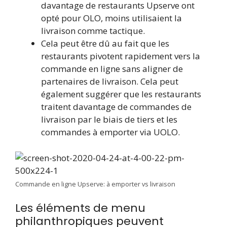
davantage de restaurants Upserve ont
opté pour OLO, moins utilisaient la
livraison comme tactique.
Cela peut être dû au fait que les
restaurants pivotent rapidement vers la
commande en ligne sans aligner de
partenaires de livraison. Cela peut
également suggérer que les restaurants
traitent davantage de commandes de
livraison par le biais de tiers et les
commandes à emporter via UOLO.
Commande en ligne Upserve: à emporter vs livraison
Les éléments de menu
philanthropiques peuvent