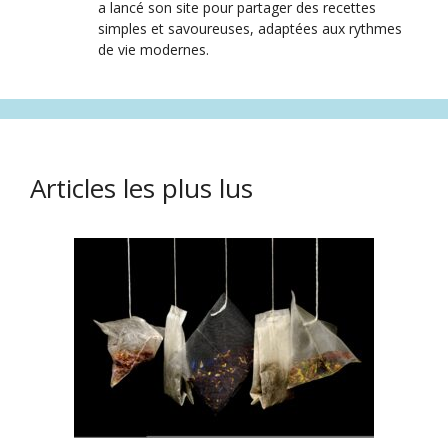
a lancé son site pour partager des recettes
simples et savoureuses, adaptées aux rythmes
de vie modernes.
Articles les plus lus