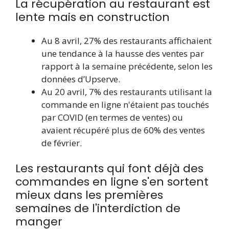
La récupération au restaurant est
lente mais en construction
Au 8 avril, 27% des restaurants affichaient
une tendance à la hausse des ventes par
rapport à la semaine précédente, selon les
données d’Upserve.
Au 20 avril, 7% des restaurants utilisant la
commande en ligne n'étaient pas touchés
par COVID (en termes de ventes) ou
avaient récupéré plus de 60% des ventes
de février.
Les restaurants qui font déjà des
commandes en ligne s'en sortent
mieux dans les premières
semaines de l'interdiction de
manger