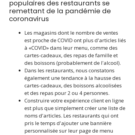
populaires des restaurants se
remettant de la pandémie de
coronavirus
Les magasins dont le nombre de ventes
est proche de COVID ont plus d'articles liés
à «COVID» dans leur menu, comme des
cartes-cadeaux, des repas de famille et
des boissons (probablement de l'alcool).
Dans les restaurants, nous constatons
également une tendance à la hausse des
cartes-cadeaux, des boissons alcoolisées
et des repas pour 2 ou 4 personnes.
Construire votre expérience client en ligne
est plus que simplement créer une liste de
noms d'articles. Les restaurants qui ont
pris le temps d'ajouter une bannière
personnalisée sur leur page de menu