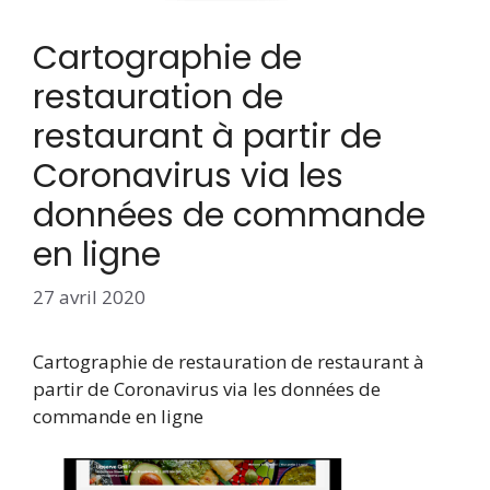
Cartographie de
restauration de
restaurant à partir de
Coronavirus via les
données de commande
en ligne
27 avril 2020
Cartographie de restauration de restaurant à
partir de Coronavirus via les données de
commande en ligne