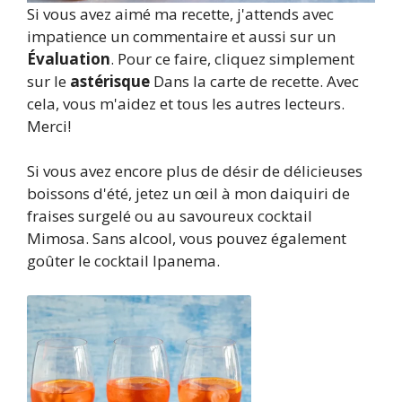
Si vous avez aimé ma recette, j'attends avec
impatience un commentaire et aussi sur un
Évaluation
. Pour ce faire, cliquez simplement
sur le
astérisque
Dans la carte de recette. Avec
cela, vous m'aidez et tous les autres lecteurs.
Merci!
Si vous avez encore plus de désir de délicieuses
boissons d'été, jetez un œil à mon daiquiri de
fraises surgelé ou au savoureux cocktail
Mimosa. Sans alcool, vous pouvez également
goûter le cocktail Ipanema.