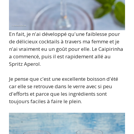
En fait, je n'ai développé qu'une faiblesse pour
de délicieux cocktails à travers ma femme et je
n'ai vraiment eu un goût pour elle. Le Caipirinha
a commencé, puis il est rapidement allé au
Spritz Aperol.
Je pense que c'est une excellente boisson d'été
car elle se retrouve dans le verre avec si peu
d'efforts et parce que les ingrédients sont
toujours faciles à faire le plein.