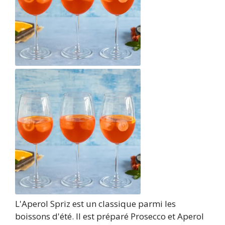
L'Aperol Spriz est un classique parmi les
boissons d'été. Il est préparé Prosecco et Aperol