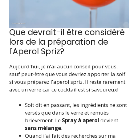
Que devrait-il être considéré
lors de la préparation de
l'Aperol Spriz?
Aujourd'hui, je n'ai aucun conseil pour vous,
sauf peut-être que vous devriez apporter la soif
si vous préparez l'aperol spriz. Il reste rarement
avec un verre car ce cocktail est si savoureux!
Soit dit en passant, les ingrédients ne sont
versés que dans le verre et remués
brièvement. Le
Spray à aperol
devient
sans mélange
.
Quand j'ai fait des recherches sur ma