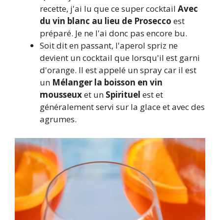
recette, j'ai lu que ce super cocktail
Avec
du vin blanc au lieu de Prosecco
est
préparé. Je ne l'ai donc pas encore bu.
Soit dit en passant, l'aperol spriz ne
devient un cocktail que lorsqu'il est garni
d'orange. Il est appelé un spray car il est
un
Mélanger la boisson en vin
mousseux
et un
Spirituel
est et
généralement servi sur la glace et avec des
agrumes.