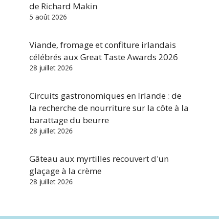
de Richard Makin
5 août 2026
Viande, fromage et confiture irlandais
célébrés aux Great Taste Awards 2026
28 juillet 2026
Circuits gastronomiques en Irlande : de
la recherche de nourriture sur la côte à la
barattage du beurre
28 juillet 2026
Gâteau aux myrtilles recouvert d'un
glaçage à la crème
28 juillet 2026