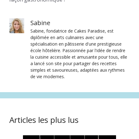
Sabine
Sabine, fondatrice de Cakes Paradise, est
diplômée en arts culinaires avec une
spécialisation en pâtisserie d'une prestigieuse
école hôtelière. Passionnée par l'idée de rendre
la cuisine accessible et amusante pour tous, elle
a lancé son site pour partager des recettes
simples et savoureuses, adaptées aux rythmes
de vie modernes.
Articles les plus lus