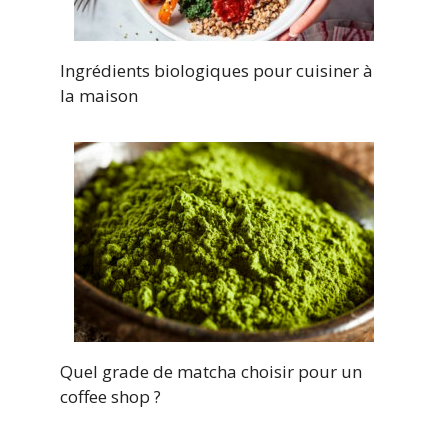
Ingrédients biologiques pour cuisiner à
la maison
Quel grade de matcha choisir pour un
coffee shop ?