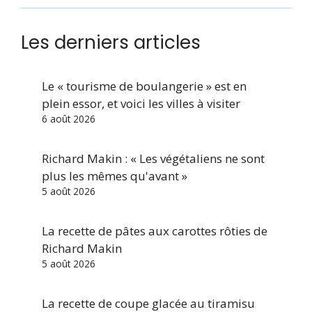
Les derniers articles
Le « tourisme de boulangerie » est en
plein essor, et voici les villes à visiter
6 août 2026
Richard Makin : « Les végétaliens ne sont
plus les mêmes qu'avant »
5 août 2026
La recette de pâtes aux carottes rôties de
Richard Makin
5 août 2026
La recette de coupe glacée au tiramisu