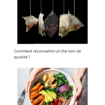
Comment reconnaître un thé noir de
qualité ?