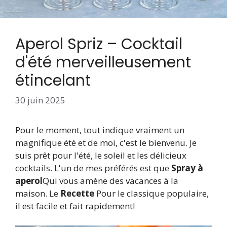
Aperol Spriz – Cocktail
d'été merveilleusement
étincelant
30 juin 2025
Pour le moment, tout indique vraiment un
magnifique été et de moi, c'est le bienvenu. Je
suis prêt pour l'été, le soleil et les délicieux
cocktails. L'un de mes préférés est que
Spray à
aperol
Qui vous amène des vacances à la
maison. Le
Recette
Pour le classique populaire,
il est facile et fait rapidement!