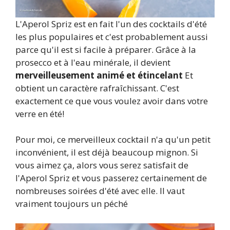
L'Aperol Spriz est en fait l'un des cocktails d'été
les plus populaires et c'est probablement aussi
parce qu'il est si facile à préparer. Grâce à la
prosecco et à l'eau minérale, il devient
merveilleusement animé et étincelant
Et
obtient un caractère rafraîchissant. C'est
exactement ce que vous voulez avoir dans votre
verre en été!
Pour moi, ce merveilleux cocktail n'a qu'un petit
inconvénient, il est déjà beaucoup mignon. Si
vous aimez ça, alors vous serez satisfait de
l'Aperol Spriz et vous passerez certainement de
nombreuses soirées d'été avec elle. Il vaut
vraiment toujours un péché