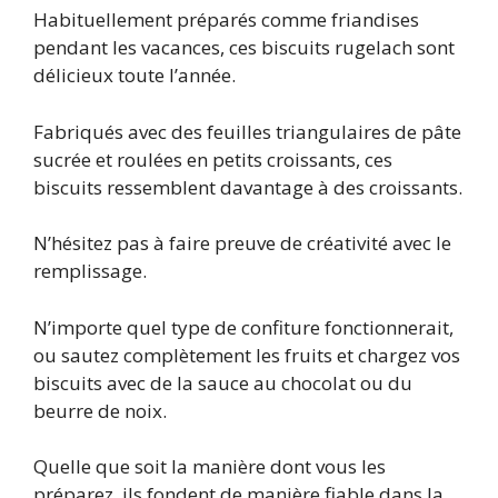
Habituellement préparés comme friandises
pendant les vacances, ces biscuits rugelach sont
délicieux toute l’année.
Fabriqués avec des feuilles triangulaires de pâte
sucrée et roulées en petits croissants, ces
biscuits ressemblent davantage à des croissants.
N’hésitez pas à faire preuve de créativité avec le
remplissage.
N’importe quel type de confiture fonctionnerait,
ou sautez complètement les fruits et chargez vos
biscuits avec de la sauce au chocolat ou du
beurre de noix.
Quelle que soit la manière dont vous les
préparez, ils fondent de manière fiable dans la