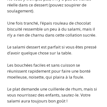
réelle dans ce dessert (pouvez soupirer de
soulagement).
Une fois tranché, l’épais rouleau de chocolat
biscuité ressemble un peu à du salami, mais il
n’y a rien de charnu dans cette collation sucrée.
Le salami dessert est parfait si vous êtes pressé
d’avoir quelque chose sur la table.
Les bouchées faciles et sans cuisson se
réunissent rapidement pour faire une bonté
moelleuse, noisette, qui plaira à la foule.
Le plat demande une cuillerée de rhum, mais si
vous nourrissez des enfants, sautez-le. Votre
salami aura toujours bon goût !