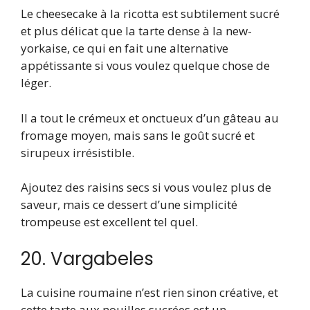
Le cheesecake à la ricotta est subtilement sucré
et plus délicat que la tarte dense à la new-
yorkaise, ce qui en fait une alternative
appétissante si vous voulez quelque chose de
léger.
Il a tout le crémeux et onctueux d’un gâteau au
fromage moyen, mais sans le goût sucré et
sirupeux irrésistible.
Ajoutez des raisins secs si vous voulez plus de
saveur, mais ce dessert d’une simplicité
trompeuse est excellent tel quel.
20. Vargabeles
La cuisine roumaine n’est rien sinon créative, et
cette tarte aux nouilles sucrées est un