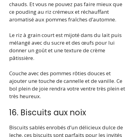
chauds. Et vous ne pouvez pas faire mieux que
ce pouding au riz crémeux et réchauffant
aromatisé aux pommes fraîches d’automne.
Le riz à grain court est mijoté dans du lait puis
mélangé avec du sucre et des œufs pour lui
donner un goût et une texture de crème
pâtissière.
Couche avec des pommes rôties douces et
ajouter une touche de cannelle et de vanille. Ce
bol plein de joie rendra votre ventre très plein et
très heureux.
16. Biscuits aux noix
Biscuits sablés enrobés d’un délicieux dulce de
leche, ces biscuits sont parfaits pour les invités