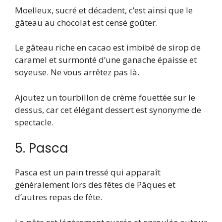
Moelleux, sucré et décadent, c’est ainsi que le
gâteau au chocolat est censé goûter.
Le gâteau riche en cacao est imbibé de sirop de
caramel et surmonté d’une ganache épaisse et
soyeuse. Ne vous arrêtez pas là.
Ajoutez un tourbillon de crème fouettée sur le
dessus, car cet élégant dessert est synonyme de
spectacle.
5. Pasca
Pasca est un pain tressé qui apparaît
généralement lors des fêtes de Pâques et
d’autres repas de fête.