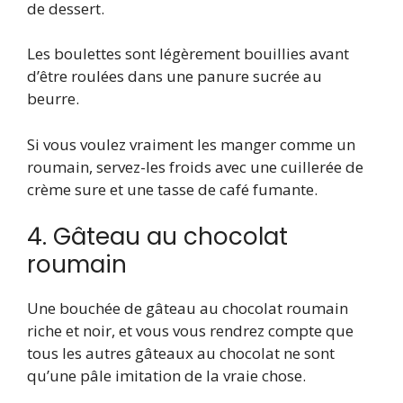
de dessert.
Les boulettes sont légèrement bouillies avant
d’être roulées dans une panure sucrée au
beurre.
Si vous voulez vraiment les manger comme un
roumain, servez-les froids avec une cuillerée de
crème sure et une tasse de café fumante.
4. Gâteau au chocolat
roumain
Une bouchée de gâteau au chocolat roumain
riche et noir, et vous vous rendrez compte que
tous les autres gâteaux au chocolat ne sont
qu’une pâle imitation de la vraie chose.