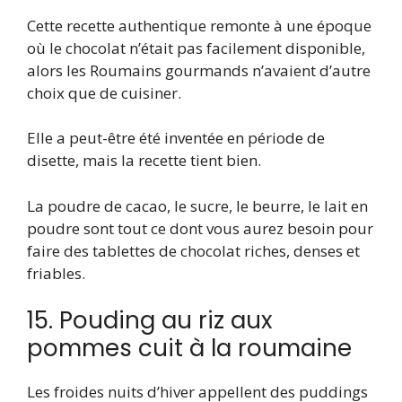
Cette recette authentique remonte à une époque
où le chocolat n’était pas facilement disponible,
alors les Roumains gourmands n’avaient d’autre
choix que de cuisiner.
Elle a peut-être été inventée en période de
disette, mais la recette tient bien.
La poudre de cacao, le sucre, le beurre, le lait en
poudre sont tout ce dont vous aurez besoin pour
faire des tablettes de chocolat riches, denses et
friables.
15. Pouding au riz aux
pommes cuit à la roumaine
Les froides nuits d’hiver appellent des puddings