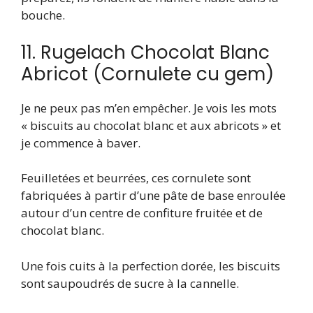
bouche.
11. Rugelach Chocolat Blanc
Abricot (Cornulete cu gem)
Je ne peux pas m’en empêcher. Je vois les mots
« biscuits au chocolat blanc et aux abricots » et
je commence à baver.
Feuilletées et beurrées, ces cornulete sont
fabriquées à partir d’une pâte de base enroulée
autour d’un centre de confiture fruitée et de
chocolat blanc.
Une fois cuits à la perfection dorée, les biscuits
sont saupoudrés de sucre à la cannelle.