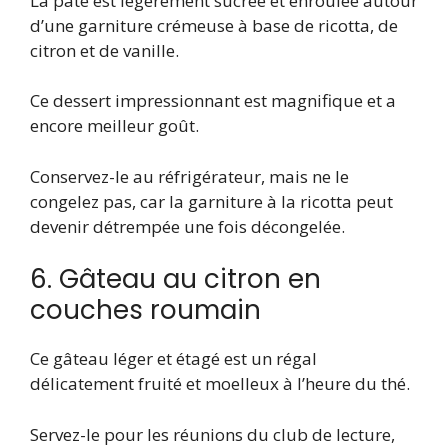
La pâte est légèrement sucrée et enroulée autour
d’une garniture crémeuse à base de ricotta, de
citron et de vanille.
Ce dessert impressionnant est magnifique et a
encore meilleur goût.
Conservez-le au réfrigérateur, mais ne le
congelez pas, car la garniture à la ricotta peut
devenir détrempée une fois décongelée.
6. Gâteau au citron en
couches roumain
Ce gâteau léger et étagé est un régal
délicatement fruité et moelleux à l’heure du thé.
Servez-le pour les réunions du club de lecture,