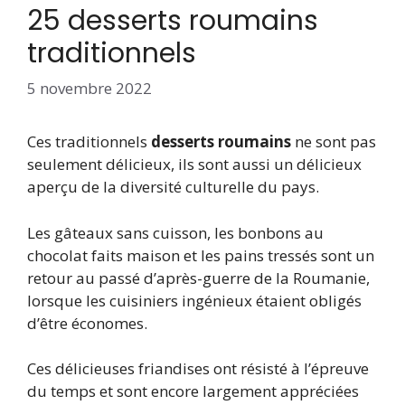
25 desserts roumains
traditionnels
5 novembre 2022
Ces traditionnels
desserts roumains
ne sont pas
seulement délicieux, ils sont aussi un délicieux
aperçu de la diversité culturelle du pays.
Les gâteaux sans cuisson, les bonbons au
chocolat faits maison et les pains tressés sont un
retour au passé d’après-guerre de la Roumanie,
lorsque les cuisiniers ingénieux étaient obligés
d’être économes.
Ces délicieuses friandises ont résisté à l’épreuve
du temps et sont encore largement appréciées