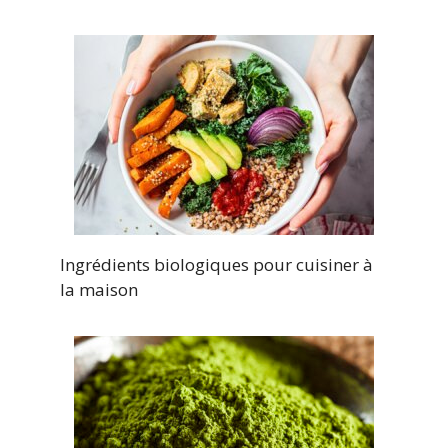
Ingrédients biologiques pour cuisiner à
la maison