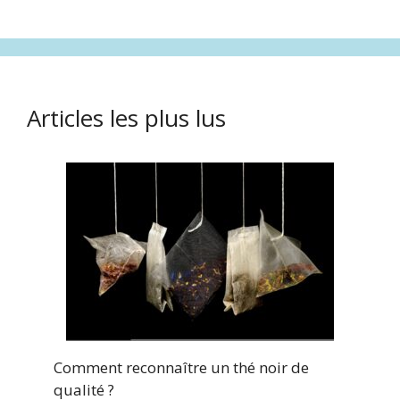
Articles les plus lus
Comment reconnaître un thé noir de
qualité ?