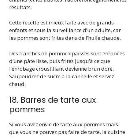
résultats.
Cette recette est mieux faite avec de grands
enfants et sous la surveillance d’un adulte, car
les pommes sont frites dans de l’huile chaude.
Des tranches de pomme épaisses sont enrobées
d’une pâte lisse, puis frites jusqu’à ce que
l’enrobage croustillant devienne brun doré.
Saupoudrez de sucre à la cannelle et servez
chaud.
18. Barres de tarte aux
pommes
Si vous avez envie de tarte aux pommes mais
que vous ne pouvez pas faire de tarte, la cuisine