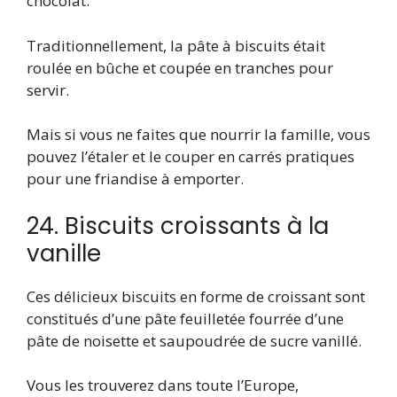
chocolat.
Traditionnellement, la pâte à biscuits était
roulée en bûche et coupée en tranches pour
servir.
Mais si vous ne faites que nourrir la famille, vous
pouvez l’étaler et le couper en carrés pratiques
pour une friandise à emporter.
24. Biscuits croissants à la
vanille
Ces délicieux biscuits en forme de croissant sont
constitués d’une pâte feuilletée fourrée d’une
pâte de noisette et saupoudrée de sucre vanillé.
Vous les trouverez dans toute l’Europe,