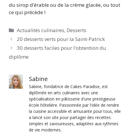
du sirop d’érable ou de la crème glacée, ou tout
ce qui précède !
Catégories
Actualités culinaires
,
Desserts
20 desserts verts pour la Saint-Patrick
30 desserts faciles pour l’obtention du
diplôme
Sabine
Sabine, fondatrice de Cakes Paradise, est
diplômée en arts culinaires avec une
spécialisation en pâtisserie d'une prestigieuse
école hôtelière. Passionnée par l'idée de rendre
la cuisine accessible et amusante pour tous, elle
a lancé son site pour partager des recettes
simples et savoureuses, adaptées aux rythmes
de vie modernes.