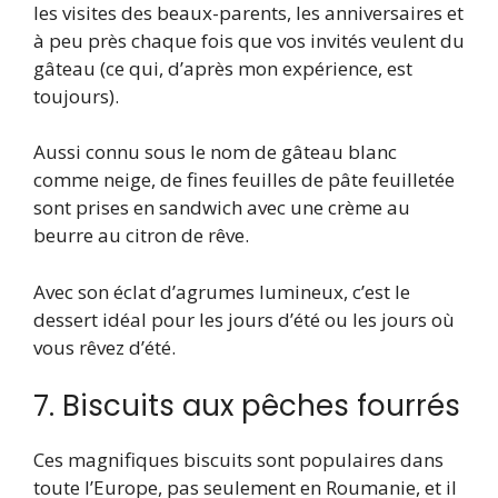
les visites des beaux-parents, les anniversaires et
à peu près chaque fois que vos invités veulent du
gâteau (ce qui, d’après mon expérience, est
toujours).
Aussi connu sous le nom de gâteau blanc
comme neige, de fines feuilles de pâte feuilletée
sont prises en sandwich avec une crème au
beurre au citron de rêve.
Avec son éclat d’agrumes lumineux, c’est le
dessert idéal pour les jours d’été ou les jours où
vous rêvez d’été.
7. Biscuits aux pêches fourrés
Ces magnifiques biscuits sont populaires dans
toute l’Europe, pas seulement en Roumanie, et il