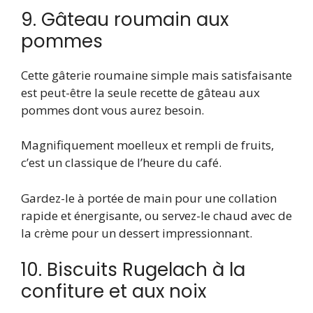
9. Gâteau roumain aux
pommes
Cette gâterie roumaine simple mais satisfaisante
est peut-être la seule recette de gâteau aux
pommes dont vous aurez besoin.
Magnifiquement moelleux et rempli de fruits,
c’est un classique de l’heure du café.
Gardez-le à portée de main pour une collation
rapide et énergisante, ou servez-le chaud avec de
la crème pour un dessert impressionnant.
10. Biscuits Rugelach à la
confiture et aux noix