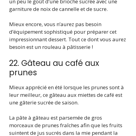
un peu le goût d’une brioche sucrée avec une
garniture de noix de cannelle et de sucre.
Mieux encore, vous n’aurez pas besoin
d’équipement sophistiqué pour préparer cet
impressionnant dessert. Tout ce dont vous aurez
besoin est un rouleau à pâtisserie !
22. Gâteau au café aux
prunes
Mieux apprécié en été lorsque les prunes sont à
leur meilleur, ce gâteau aux miettes de café est
une gâterie sucrée de saison.
La pâte à gâteau est parsemée de gros
morceaux de prunes fraîches afin que les fruits
suintent de jus sucrés dans la mie pendant la