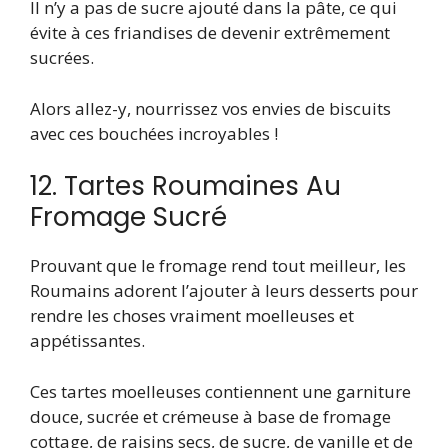
Il n’y a pas de sucre ajouté dans la pâte, ce qui
évite à ces friandises de devenir extrêmement
sucrées.
Alors allez-y, nourrissez vos envies de biscuits
avec ces bouchées incroyables !
12. Tartes Roumaines Au
Fromage Sucré
Prouvant que le fromage rend tout meilleur, les
Roumains adorent l’ajouter à leurs desserts pour
rendre les choses vraiment moelleuses et
appétissantes.
Ces tartes moelleuses contiennent une garniture
douce, sucrée et crémeuse à base de fromage
cottage, de raisins secs, de sucre, de vanille et de