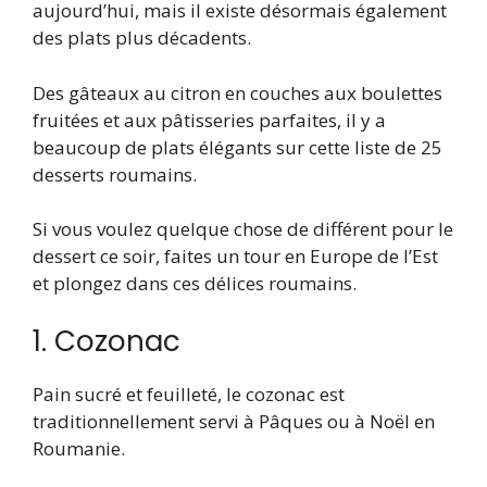
aujourd’hui, mais il existe désormais également
des plats plus décadents.
Des gâteaux au citron en couches aux boulettes
fruitées et aux pâtisseries parfaites, il y a
beaucoup de plats élégants sur cette liste de 25
desserts roumains.
Si vous voulez quelque chose de différent pour le
dessert ce soir, faites un tour en Europe de l’Est
et plongez dans ces délices roumains.
1. Cozonac
Pain sucré et feuilleté, le cozonac est
traditionnellement servi à Pâques ou à Noël en
Roumanie.