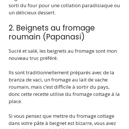
sorti du four pour une collation paradisiaque ou
un délicieux dessert.
2. Beignets au fromage
roumain (Papanasi)
Sucré et salé, les beignets au fromage sont mon
nouveau truc préféré.
Ils sont traditionnellement préparés avec de la
branza de vaci, un fromage au lait de vache
roumain, mais c’est difficile à sortir du pays,
donc cette recette utilise du fromage cottage à la
place.
Si vous pensez que mettre du fromage cottage
dans votre pâte à beignet est bizarre, vous avez