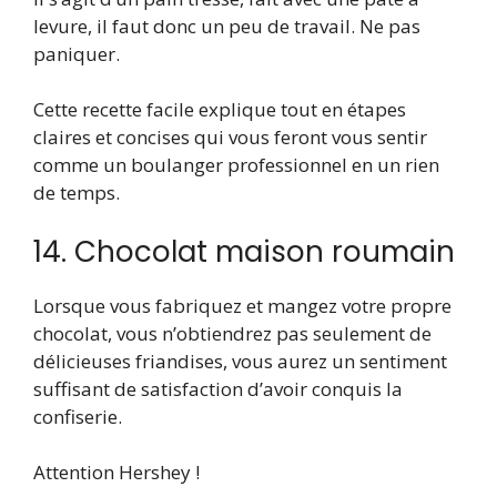
levure, il faut donc un peu de travail. Ne pas
paniquer.
Cette recette facile explique tout en étapes
claires et concises qui vous feront vous sentir
comme un boulanger professionnel en un rien
de temps.
14. Chocolat maison roumain
Lorsque vous fabriquez et mangez votre propre
chocolat, vous n’obtiendrez pas seulement de
délicieuses friandises, vous aurez un sentiment
suffisant de satisfaction d’avoir conquis la
confiserie.
Attention Hershey !