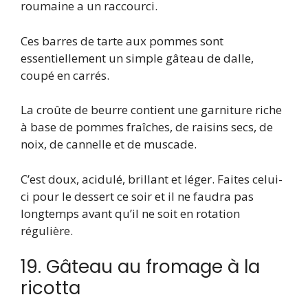
roumaine a un raccourci.
Ces barres de tarte aux pommes sont
essentiellement un simple gâteau de dalle,
coupé en carrés.
La croûte de beurre contient une garniture riche
à base de pommes fraîches, de raisins secs, de
noix, de cannelle et de muscade.
C’est doux, acidulé, brillant et léger. Faites celui-
ci pour le dessert ce soir et il ne faudra pas
longtemps avant qu’il ne soit en rotation
régulière.
19. Gâteau au fromage à la
ricotta