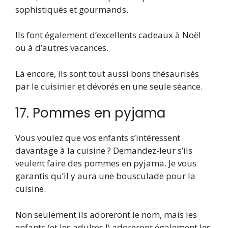
sophistiqués et gourmands.
Ils font également d’excellents cadeaux à Noël
ou à d’autres vacances.
Là encore, ils sont tout aussi bons thésaurisés
par le cuisinier et dévorés en une seule séance.
17. Pommes en pyjama
Vous voulez que vos enfants s’intéressent
davantage à la cuisine ? Demandez-leur s’ils
veulent faire des pommes en pyjama. Je vous
garantis qu’il y aura une bousculade pour la
cuisine.
Non seulement ils adoreront le nom, mais les
enfants (et les adultes !) adoreront également les