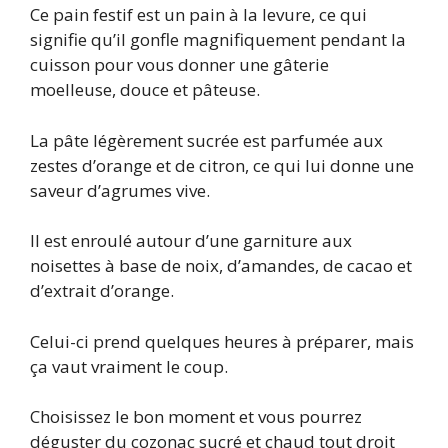
Ce pain festif est un pain à la levure, ce qui
signifie qu’il gonfle magnifiquement pendant la
cuisson pour vous donner une gâterie
moelleuse, douce et pâteuse.
La pâte légèrement sucrée est parfumée aux
zestes d’orange et de citron, ce qui lui donne une
saveur d’agrumes vive.
Il est enroulé autour d’une garniture aux
noisettes à base de noix, d’amandes, de cacao et
d’extrait d’orange.
Celui-ci prend quelques heures à préparer, mais
ça vaut vraiment le coup.
Choisissez le bon moment et vous pourrez
déguster du cozonac sucré et chaud tout droit