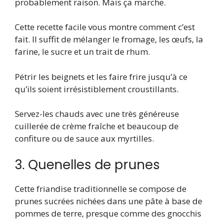
probablement raison. Mais ça marche.
Cette recette facile vous montre comment c’est
fait. Il suffit de mélanger le fromage, les œufs, la
farine, le sucre et un trait de rhum.
Pétrir les beignets et les faire frire jusqu’à ce
qu’ils soient irrésistiblement croustillants.
Servez-les chauds avec une très généreuse
cuillerée de crème fraîche et beaucoup de
confiture ou de sauce aux myrtilles.
3. Quenelles de prunes
Cette friandise traditionnelle se compose de
prunes sucrées nichées dans une pâte à base de
pommes de terre, presque comme des gnocchis