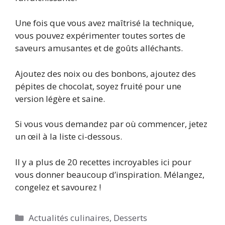
Une fois que vous avez maîtrisé la technique,
vous pouvez expérimenter toutes sortes de
saveurs amusantes et de goûts alléchants.
Ajoutez des noix ou des bonbons, ajoutez des
pépites de chocolat, soyez fruité pour une
version légère et saine.
Si vous vous demandez par où commencer, jetez
un œil à la liste ci-dessous.
Il y a plus de 20 recettes incroyables ici pour
vous donner beaucoup d’inspiration. Mélangez,
congelez et savourez !
Catégories
Actualités culinaires
,
Desserts