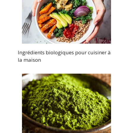
Ingrédients biologiques pour cuisiner à
la maison