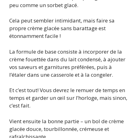
peu comme un sorbet glacé.
Cela peut sembler intimidant, mais faire sa
propre crème glacée sans barattage est
étonnamment facile !
La formule de base consiste à incorporer de la
crème fouettée dans du lait condensé, à ajouter
vos saveurs et garnitures préférées, puis à
l’étaler dans une casserole et à la congeler.
Et c’est tout! Vous devrez le remuer de temps en
temps et garder un œil sur l’horloge, mais sinon,
c’est fait.
Vient ensuite la bonne partie – un bol de crème
glacée douce, tourbillonnée, crémeuse et
rafraîchissante.