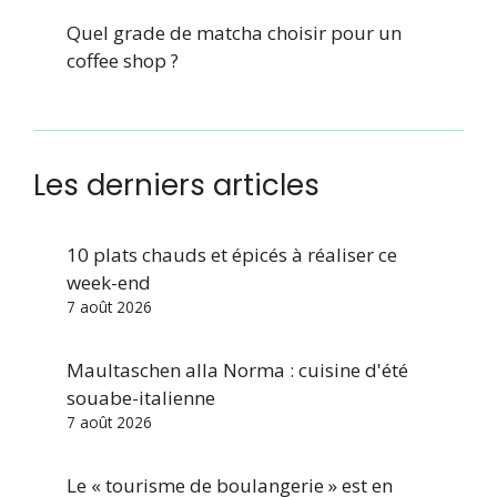
Quel grade de matcha choisir pour un
coffee shop ?
Les derniers articles
10 plats chauds et épicés à réaliser ce
week-end
7 août 2026
Maultaschen alla Norma : cuisine d'été
souabe-italienne
7 août 2026
Le « tourisme de boulangerie » est en