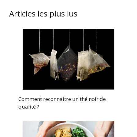
Articles les plus lus
Comment reconnaître un thé noir de
qualité ?