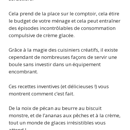
Cela prend de la place sur le comptoir, cela étire
le budget de votre ménage et cela peut entraîner
des épisodes incontrôlables de consommation
compulsive de crème glacée.
Grâce à la magie des cuisiniers créatifs, il existe
cependant de nombreuses façons de servir une
boule sans investir dans un équipement
encombrant.
Ces recettes inventives (et délicieuses !) vous
montrent comment c’est fait.
De la noix de pécan au beurre au biscuit
monstre, et de l’ananas aux pêches et à la crème,
tout un monde de glaces irrésistibles vous
attend !