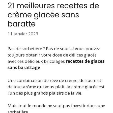
21 meilleures recettes de
crème glacée sans
baratte
11 janvier 2023
Pas de sorbetière ? Pas de soucis! Vous pouvez
toujours obtenir votre dose de délices glacés
avec ces délicieux bricolages
recettes de glaces
sans barattage
.
Une combinaison de rêve de crème, de sucre et
de tout arôme qui vous plaît, la crème glacée est
l’un des plus grands plaisirs de la vie.
Mais tout le monde ne veut pas investir dans une
sorbetière.