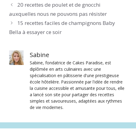
20 recettes de poulet et de gnocchi
auxquelles nous ne pouvons pas résister
15 recettes faciles de champignons Baby
Bella à essayer ce soir
Sabine
Sabine, fondatrice de Cakes Paradise, est
diplômée en arts culinaires avec une
spécialisation en pâtisserie d'une prestigieuse
école hôtelière. Passionnée par l'idée de rendre
la cuisine accessible et amusante pour tous, elle
a lancé son site pour partager des recettes
simples et savoureuses, adaptées aux rythmes
de vie modernes.