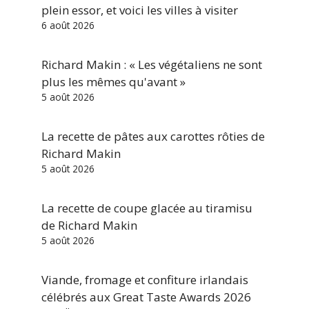
plein essor, et voici les villes à visiter
6 août 2026
Richard Makin : « Les végétaliens ne sont
plus les mêmes qu'avant »
5 août 2026
La recette de pâtes aux carottes rôties de
Richard Makin
5 août 2026
La recette de coupe glacée au tiramisu
de Richard Makin
5 août 2026
Viande, fromage et confiture irlandais
célébrés aux Great Taste Awards 2026