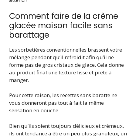
Comment faire de la crème
glacée maison facile sans
barattage
Les sorbetières conventionnelles brassent votre
mélange pendant qu’il refroidit afin qu’il ne
forme pas de gros cristaux de glace. Cela donne
au produit final une texture lisse et prête à
manger.
Pour cette raison, les recettes sans baratte ne
vous donneront pas tout à fait la même
sensation en bouche.
Bien qu’ils soient toujours délicieux et crémeux,
ils ont tendance à être un peu plus granuleux, un