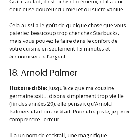
Grâce au lait, il est riche et crémeux, et il a une
délicieuse douceur du miel et du sucre vanillé.
Cela aussi a le goût de quelque chose que vous
paieriez beaucoup trop cher chez Starbucks,
mais vous pouvez le faire dans le confort de
votre cuisine en seulement 15 minutes et
économiser de l’argent.
18. Arnold Palmer
Histoire drôle:
Jusqu’à ce que ma cousine
germaine soit… disons simplement trop vieille
(fin des années 20), elle pensait qu’Arnold
Palmers était un cocktail. Pour être juste, je peux
comprendre l’erreur.
Il a un nom de cocktail, une magnifique