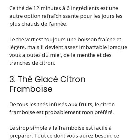
Ce thé de 12 minutes à 6 ingrédients est une
autre option rafraîchissante pour les jours les
plus chauds de l’année.
Le thé vert est toujours une boisson fraîche et
légère, mais il devient assez imbattable lorsque
vous ajoutez du miel, de la menthe et des
tranches de citron.
3. Thé Glacé Citron
Framboise
De tous les thés infusés aux fruits, le citron
framboise est probablement mon préféré.
Le sirop simple à la framboise est facile à
préparer. Tout ce dont vous aurez besoin, ce