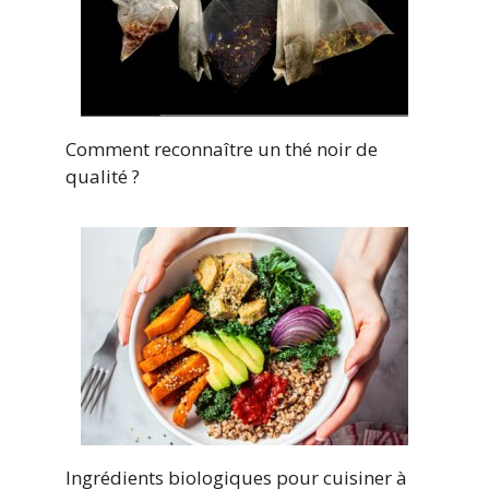
Comment reconnaître un thé noir de
qualité ?
Ingrédients biologiques pour cuisiner à