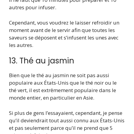
autres pour infuser.
Cependant, vous voudrez le laisser refroidir un
moment avant de le servir afin que toutes les
saveurs se déposent et s’infusent les unes avec
les autres.
13. Thé au jasmin
Bien que le thé au jasmin ne soit pas aussi
populaire aux États-Unis que le thé noir ou le
thé vert, il est extrêmement populaire dans le
monde entier, en particulier en Asie.
Si plus de gens l’essayaient, cependant, je pense
qu’il deviendrait tout aussi connu aux États-Unis
et pas seulement parce qu’il ne prend que 5