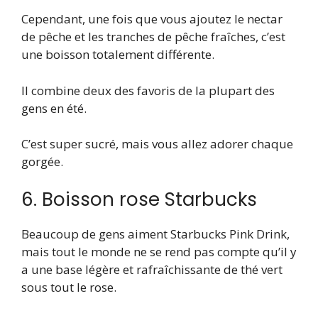
Cependant, une fois que vous ajoutez le nectar
de pêche et les tranches de pêche fraîches, c’est
une boisson totalement différente.
Il combine deux des favoris de la plupart des
gens en été.
C’est super sucré, mais vous allez adorer chaque
gorgée.
6. Boisson rose Starbucks
Beaucoup de gens aiment Starbucks Pink Drink,
mais tout le monde ne se rend pas compte qu’il y
a une base légère et rafraîchissante de thé vert
sous tout le rose.