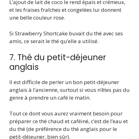
L’ajout de lait de coco le rend épais et crémeux,
et les fraises fraîches et congelées lui donnent
une belle couleur rose.
Si Strawberry Shortcake buvait du thé avec ses
amis, ce serait le thé qu’elle a utilisé.
7. Thé du petit-déjeuner
anglais
Il est difficile de perler un bon petit-déjeuner
anglais à l’ancienne, surtout si vous n’êtes pas du
genre à prendre un café le matin.
Tout ce dont vous aurez vraiment besoin pour
préparer ce thé chaud et caféiné, c’est de l’eau et
du thé (de préférence du thé anglais pour le
petit-déjeuner, bien sûr).