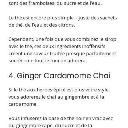
sont des framboises, du sucre et de l’eau.
Le thé est encore plus simple – juste des sachets
de thé, de l’eau et des citrons.
Cependant, une fois que vous combinez le sirop
avec le thé, ces deux ingrédients inoffensifs
créent une saveur fruitée presque parfaitement
sucrée que tout le monde adorera.
4. Ginger Cardamome Chai
Si le thé aux herbes épicé est plus votre style,
vous adorerez le chai au gingembre et à la
cardamome.
Vous infuserez la base de thé noir en vrac avec
du gingembre râpé, du sucre et de la