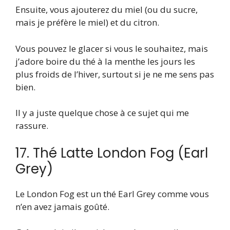
Ensuite, vous ajouterez du miel (ou du sucre,
mais je préfère le miel) et du citron.
Vous pouvez le glacer si vous le souhaitez, mais
j’adore boire du thé à la menthe les jours les
plus froids de l’hiver, surtout si je ne me sens pas
bien.
Il y a juste quelque chose à ce sujet qui me
rassure.
17. Thé Latte London Fog (Earl
Grey)
Le London Fog est un thé Earl Grey comme vous
n’en avez jamais goûté.