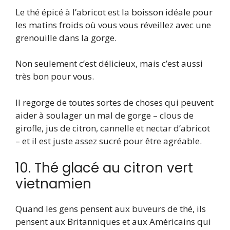
Le thé épicé à l’abricot est la boisson idéale pour
les matins froids où vous vous réveillez avec une
grenouille dans la gorge.
Non seulement c’est délicieux, mais c’est aussi
très bon pour vous.
Il regorge de toutes sortes de choses qui peuvent
aider à soulager un mal de gorge – clous de
girofle, jus de citron, cannelle et nectar d’abricot
– et il est juste assez sucré pour être agréable.
10. Thé glacé au citron vert
vietnamien
Quand les gens pensent aux buveurs de thé, ils
pensent aux Britanniques et aux Américains qui