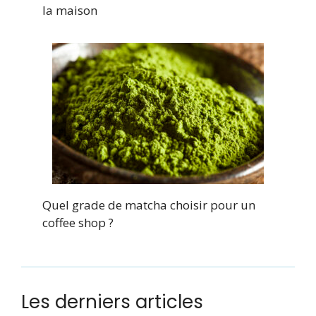
la maison
Quel grade de matcha choisir pour un
coffee shop ?
Les derniers articles