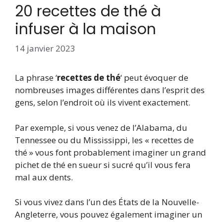
20 recettes de thé à
infuser à la maison
14 janvier 2023
La phrase ‘
recettes de thé
‘ peut évoquer de
nombreuses images différentes dans l’esprit des
gens, selon l’endroit où ils vivent exactement.
Par exemple, si vous venez de l’Alabama, du
Tennessee ou du Mississippi, les « recettes de
thé » vous font probablement imaginer un grand
pichet de thé en sueur si sucré qu’il vous fera
mal aux dents.
Si vous vivez dans l’un des États de la Nouvelle-
Angleterre, vous pouvez également imaginer un