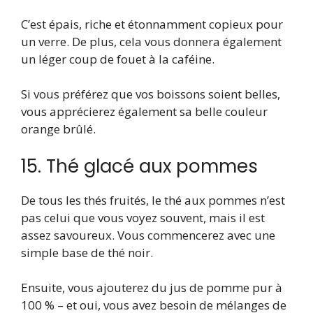
C’est épais, riche et étonnamment copieux pour
un verre. De plus, cela vous donnera également
un léger coup de fouet à la caféine.
Si vous préférez que vos boissons soient belles,
vous apprécierez également sa belle couleur
orange brûlé.
15. Thé glacé aux pommes
De tous les thés fruités, le thé aux pommes n’est
pas celui que vous voyez souvent, mais il est
assez savoureux. Vous commencerez avec une
simple base de thé noir.
Ensuite, vous ajouterez du jus de pomme pur à
100 % – et oui, vous avez besoin de mélanges de