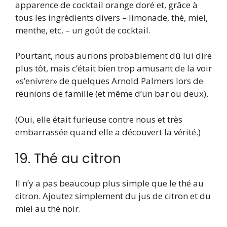
apparence de cocktail orange doré et, grâce à
tous les ingrédients divers – limonade, thé, miel,
menthe, etc. – un goût de cocktail.
Pourtant, nous aurions probablement dû lui dire
plus tôt, mais c’était bien trop amusant de la voir
«s’enivrer» de quelques Arnold Palmers lors de
réunions de famille (et même d’un bar ou deux).
(Oui, elle était furieuse contre nous et très
embarrassée quand elle a découvert la vérité.)
19. Thé au citron
Il n’y a pas beaucoup plus simple que le thé au
citron. Ajoutez simplement du jus de citron et du
miel au thé noir.