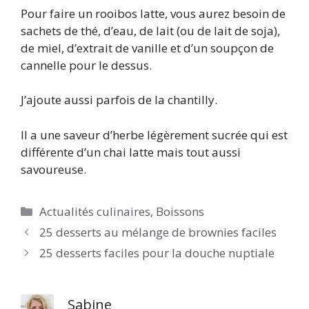
Pour faire un rooibos latte, vous aurez besoin de
sachets de thé, d’eau, de lait (ou de lait de soja),
de miel, d’extrait de vanille et d’un soupçon de
cannelle pour le dessus.
J’ajoute aussi parfois de la chantilly.
Il a une saveur d’herbe légèrement sucrée qui est
différente d’un chai latte mais tout aussi
savoureuse.
Catégories
Actualités culinaires
,
Boissons
25 desserts au mélange de brownies faciles
25 desserts faciles pour la douche nuptiale
Sabine