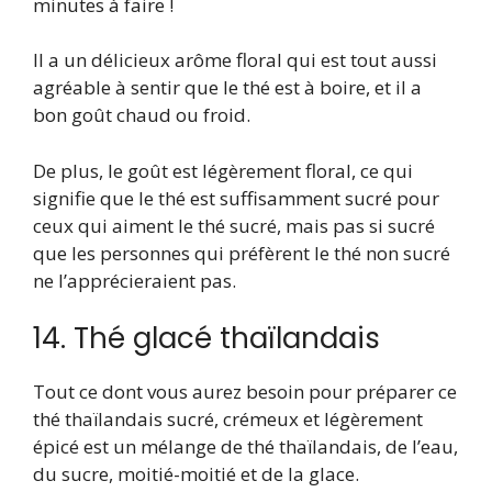
minutes à faire !
Il a un délicieux arôme floral qui est tout aussi
agréable à sentir que le thé est à boire, et il a
bon goût chaud ou froid.
De plus, le goût est légèrement floral, ce qui
signifie que le thé est suffisamment sucré pour
ceux qui aiment le thé sucré, mais pas si sucré
que les personnes qui préfèrent le thé non sucré
ne l’apprécieraient pas.
14. Thé glacé thaïlandais
Tout ce dont vous aurez besoin pour préparer ce
thé thaïlandais sucré, crémeux et légèrement
épicé est un mélange de thé thaïlandais, de l’eau,
du sucre, moitié-moitié et de la glace.