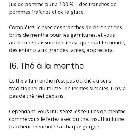
jus de pomme pur à 100 % – des tranches de
pommes fraîches et de la glace.
Complétez-le avec des tranches de citron et des
brins de menthe pour les garnitures, et vous
aurez une boisson délicieuse que tout le monde,
des enfants aux grandes tantes, appréciera.
16. Thé à la menthe
Le thé à la menthe n’est pas du thé au sens
traditionnel du terme ; en termes simples, il n’y a
pas de thé réel dedans.
Cependant, vous infuserez les feuilles de menthe
comme vous le feriez avec du thé, insufflant une
fraîcheur mentholée à chaque gorgée.