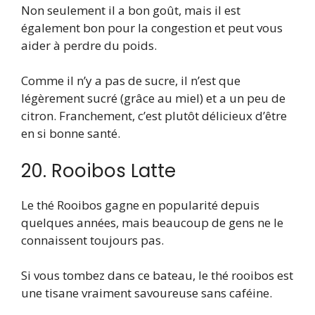
Non seulement il a bon goût, mais il est
également bon pour la congestion et peut vous
aider à perdre du poids.
Comme il n’y a pas de sucre, il n’est que
légèrement sucré (grâce au miel) et a un peu de
citron. Franchement, c’est plutôt délicieux d’être
en si bonne santé.
20. Rooibos Latte
Le thé Rooibos gagne en popularité depuis
quelques années, mais beaucoup de gens ne le
connaissent toujours pas.
Si vous tombez dans ce bateau, le thé rooibos est
une tisane vraiment savoureuse sans caféine.