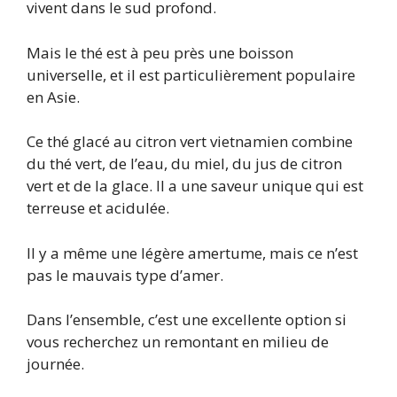
vivent dans le sud profond.
Mais le thé est à peu près une boisson
universelle, et il est particulièrement populaire
en Asie.
Ce thé glacé au citron vert vietnamien combine
du thé vert, de l’eau, du miel, du jus de citron
vert et de la glace. Il a une saveur unique qui est
terreuse et acidulée.
Il y a même une légère amertume, mais ce n’est
pas le mauvais type d’amer.
Dans l’ensemble, c’est une excellente option si
vous recherchez un remontant en milieu de
journée.