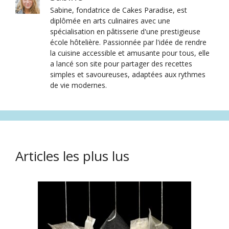
Sabine, fondatrice de Cakes Paradise, est
diplômée en arts culinaires avec une
spécialisation en pâtisserie d'une prestigieuse
école hôtelière. Passionnée par l'idée de rendre
la cuisine accessible et amusante pour tous, elle
a lancé son site pour partager des recettes
simples et savoureuses, adaptées aux rythmes
de vie modernes.
Articles les plus lus