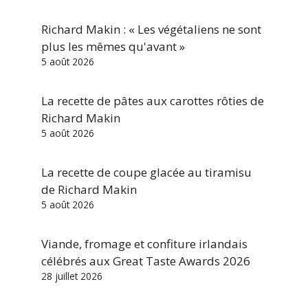
Richard Makin : « Les végétaliens ne sont
plus les mêmes qu'avant »
5 août 2026
La recette de pâtes aux carottes rôties de
Richard Makin
5 août 2026
La recette de coupe glacée au tiramisu
de Richard Makin
5 août 2026
Viande, fromage et confiture irlandais
célébrés aux Great Taste Awards 2026
28 juillet 2026