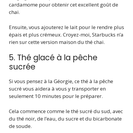
cardamome pour obtenir cet excellent goût de
chai.
Ensuite, vous ajouterez le lait pour le rendre plus
épais et plus crémeux. Croyez-moi, Starbucks n’a
rien sur cette version maison du thé chai.
5. Thé glacé à la pêche
sucrée
Si vous pensez à la Géorgie, ce thé à la pêche
sucré vous aidera à vous y transporter en
seulement 10 minutes pour le préparer.
Cela commence comme le thé sucré du sud, avec
du thé noir, de l’eau, du sucre et du bicarbonate
de soude.