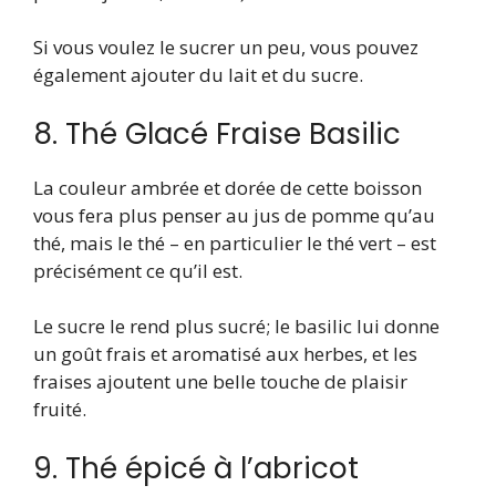
Si vous voulez le sucrer un peu, vous pouvez
également ajouter du lait et du sucre.
8. Thé Glacé Fraise Basilic
La couleur ambrée et dorée de cette boisson
vous fera plus penser au jus de pomme qu’au
thé, mais le thé – en particulier le thé vert – est
précisément ce qu’il est.
Le sucre le rend plus sucré; le basilic lui donne
un goût frais et aromatisé aux herbes, et les
fraises ajoutent une belle touche de plaisir
fruité.
9. Thé épicé à l’abricot