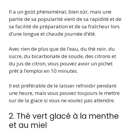
Il a un goût phénoménal, bien sûr, mais une
partie de sa popularité vient de sa rapidité et de
sa facilité de préparation et de sa fraîcheur lors
d’une longue et chaude journée d’été.
Avec rien de plus que de l’eau, du thé noir, du
sucre, du bicarbonate de soude, des citrons et
du jus de citron, vous pouvez avoir un pichet
prêt à l’emploi en 10 minutes.
Il est préférable de le laisser refroidir pendant
une heure, mais vous pouvez toujours le mettre
sur de la glace si vous ne voulez pas attendre.
2. Thé vert glacé à la menthe
et au miel