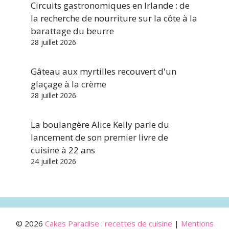
Circuits gastronomiques en Irlande : de
la recherche de nourriture sur la côte à la
barattage du beurre
28 juillet 2026
Gâteau aux myrtilles recouvert d'un
glaçage à la crème
28 juillet 2026
La boulangère Alice Kelly parle du
lancement de son premier livre de
cuisine à 22 ans
24 juillet 2026
© 2026
Cakes Paradise : recettes de cuisine
|
Mentions