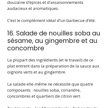
douzaine d’épices et d’assaisonnements
audacieux et aromatiques.
C’est le complément idéal d’un barbecue d’été.
16. Salade de nouilles soba au
sésame, au gingembre et au
concombre
La plupart des ingrédients (et le travail) de ce
plat entrent dans la préparation de la sauce aux
oignons verts et au gingembre.
La salade elle-même ne nécessite que quatre
composants : nouilles soba, coriandre,
concombres et quartiers de citron vert.