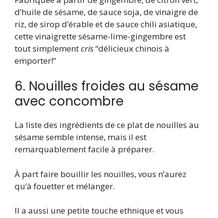
d’huile de sésame, de sauce soja, de vinaigre de
riz, de sirop d’érable et de sauce chili asiatique,
cette vinaigrette sésame-lime-gingembre est
tout simplement
cris
“délicieux chinois à
emporter!”
6. Nouilles froides au sésame
avec concombre
La liste des ingrédients de ce plat de nouilles au
sésame semble intense, mais il est
remarquablement facile à préparer.
À part faire bouillir les nouilles, vous n’aurez
qu’à fouetter et mélanger.
Il a aussi une petite touche ethnique et vous