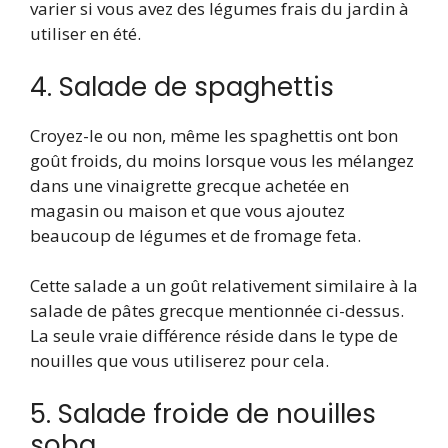
varier si vous avez des légumes frais du jardin à
utiliser en été.
4. Salade de spaghettis
Croyez-le ou non, même les spaghettis ont bon
goût froids, du moins lorsque vous les mélangez
dans une vinaigrette grecque achetée en
magasin ou maison et que vous ajoutez
beaucoup de légumes et de fromage feta.
Cette salade a un goût relativement similaire à la
salade de pâtes grecque mentionnée ci-dessus.
La seule vraie différence réside dans le type de
nouilles que vous utiliserez pour cela.
5. Salade froide de nouilles
soba