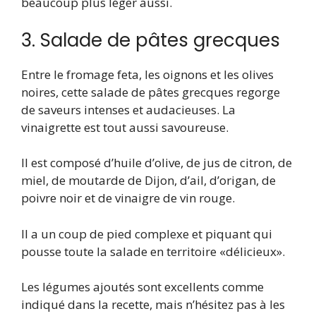
beaucoup plus léger aussi.
3. Salade de pâtes grecques
Entre le fromage feta, les oignons et les olives
noires, cette salade de pâtes grecques regorge
de saveurs intenses et audacieuses. La
vinaigrette est tout aussi savoureuse.
Il est composé d’huile d’olive, de jus de citron, de
miel, de moutarde de Dijon, d’ail, d’origan, de
poivre noir et de vinaigre de vin rouge.
Il a un coup de pied complexe et piquant qui
pousse toute la salade en territoire «délicieux».
Les légumes ajoutés sont excellents comme
indiqué dans la recette, mais n’hésitez pas à les