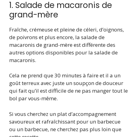
1. Salade de macaronis de
grand-mère
Fraîche, crémeuse et pleine de céleri, d’oignons,
de poivrons et plus encore, la salade de
macaronis de grand-mère est différente des
autres options disponibles pour la salade de
macaronis.
Cela ne prend que 30 minutes à faire et il a un
goût terreux avec juste un soupçon de douceur
qui fait qu’il est difficile de ne pas manger tout le
bol par vous-même.
Si vous cherchez un plat d’accompagnement
savoureux et rafraîchissant pour un barbecue
ou un barbecue, ne cherchez pas plus loin que
cette recette.