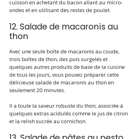
cuisson en achetant du bacon allant au micro-
ondes et en utilisant des restes de poulet.
12. Salade de macaronis au
thon
Avec une seule boîte de macaronis au coude,
trois boîtes de thon, des pois surgelés et
quelques autres produits de base de la cuisine
de tous les jours, vous pouvez préparer cette
délicieuse salade de macaronis au thon en
seulement 20 minutes.
Il a toute la saveur robuste du thon, associée à
quelques extras acidulés comme le jus de citron
et la relish sucrée au cornichon.
13. Salade de pâtes au pesto