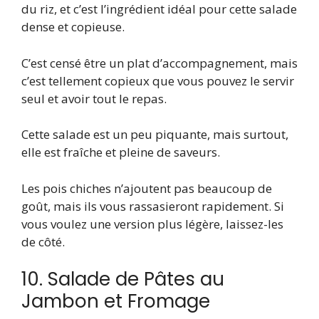
du riz, et c’est l’ingrédient idéal pour cette salade
dense et copieuse.
C’est censé être un plat d’accompagnement, mais
c’est tellement copieux que vous pouvez le servir
seul et avoir tout le repas.
Cette salade est un peu piquante, mais surtout,
elle est fraîche et pleine de saveurs.
Les pois chiches n’ajoutent pas beaucoup de
goût, mais ils vous rassasieront rapidement. Si
vous voulez une version plus légère, laissez-les
de côté.
10. Salade de Pâtes au
Jambon et Fromage