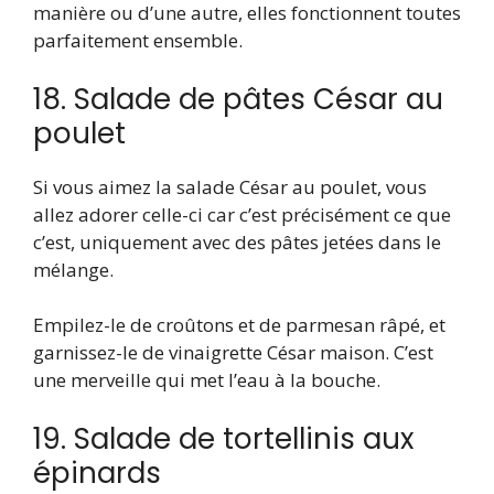
manière ou d’une autre, elles fonctionnent toutes
parfaitement ensemble.
18. Salade de pâtes César au
poulet
Si vous aimez la salade César au poulet, vous
allez adorer celle-ci car c’est précisément ce que
c’est, uniquement avec des pâtes jetées dans le
mélange.
Empilez-le de croûtons et de parmesan râpé, et
garnissez-le de vinaigrette César maison. C’est
une merveille qui met l’eau à la bouche.
19. Salade de tortellinis aux
épinards