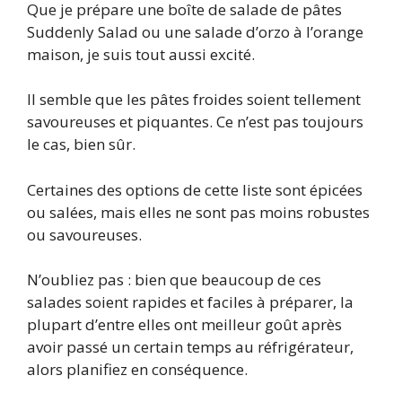
Que je prépare une boîte de salade de pâtes
Suddenly Salad ou une salade d’orzo à l’orange
maison, je suis tout aussi excité.
Il semble que les pâtes froides soient tellement
savoureuses et piquantes. Ce n’est pas toujours
le cas, bien sûr.
Certaines des options de cette liste sont épicées
ou salées, mais elles ne sont pas moins robustes
ou savoureuses.
N’oubliez pas : bien que beaucoup de ces
salades soient rapides et faciles à préparer, la
plupart d’entre elles ont meilleur goût après
avoir passé un certain temps au réfrigérateur,
alors planifiez en conséquence.