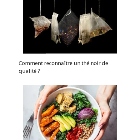
Comment reconnaître un thé noir de
qualité ?