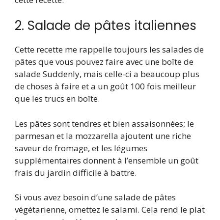
2. Salade de pâtes italiennes
Cette recette me rappelle toujours les salades de
pâtes que vous pouvez faire avec une boîte de
salade Suddenly, mais celle-ci a beaucoup plus
de choses à faire et a un goût 100 fois meilleur
que les trucs en boîte.
Les pâtes sont tendres et bien assaisonnées; le
parmesan et la mozzarella ajoutent une riche
saveur de fromage, et les légumes
supplémentaires donnent à l’ensemble un goût
frais du jardin difficile à battre.
Si vous avez besoin d’une salade de pâtes
végétarienne, omettez le salami. Cela rend le plat