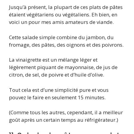
Jusqu’à présent, la plupart de ces plats de pâtes
étaient végétariens ou végétaliens. Eh bien, en
voici un pour mes amis amateurs de viande.
Cette salade simple combine du jambon, du
fromage, des pâtes, des oignons et des poivrons.
La vinaigrette est un mélange léger et
légèrement piquant de mayonnaise, de jus de
citron, de sel, de poivre et d’huile d’olive.
Tout cela est d’une simplicité pure et vous
pouvez le faire en seulement 15 minutes.
(Comme tous les autres, cependant, il a meilleur
goût après un certain temps au réfrigérateur.)