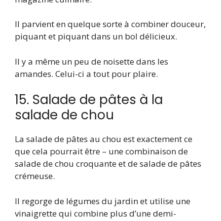
Il parvient en quelque sorte à combiner douceur,
piquant et piquant dans un bol délicieux.
Il y a même un peu de noisette dans les
amandes. Celui-ci a tout pour plaire.
15. Salade de pâtes à la
salade de chou
La salade de pâtes au chou est exactement ce
que cela pourrait être – une combinaison de
salade de chou croquante et de salade de pâtes
crémeuse.
Il regorge de légumes du jardin et utilise une
vinaigrette qui combine plus d’une demi-