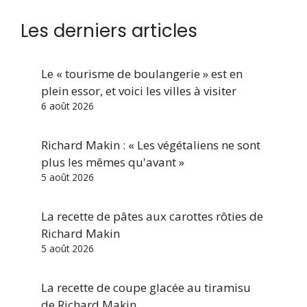
Les derniers articles
Le « tourisme de boulangerie » est en
plein essor, et voici les villes à visiter
6 août 2026
Richard Makin : « Les végétaliens ne sont
plus les mêmes qu'avant »
5 août 2026
La recette de pâtes aux carottes rôties de
Richard Makin
5 août 2026
La recette de coupe glacée au tiramisu
de Richard Makin