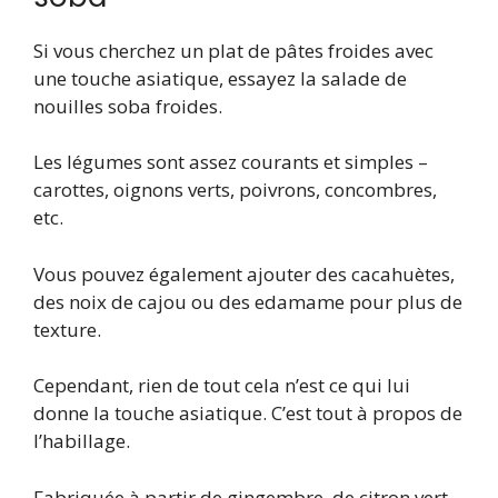
Si vous cherchez un plat de pâtes froides avec
une touche asiatique, essayez la salade de
nouilles soba froides.
Les légumes sont assez courants et simples –
carottes, oignons verts, poivrons, concombres,
etc.
Vous pouvez également ajouter des cacahuètes,
des noix de cajou ou des edamame pour plus de
texture.
Cependant, rien de tout cela n’est ce qui lui
donne la touche asiatique. C’est tout à propos de
l’habillage.
Fabriquée à partir de gingembre, de citron vert,