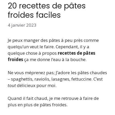
20 recettes de pâtes
froides faciles
4 janvier 2023
Je peux manger des pâtes à peu près comme
quelqu’un veut le faire. Cependant, il y a
quelque chose à propos
recettes de pâtes
froides
ça me donne l’eau à la bouche.
Ne vous méprenez pas; J’adore les pâtes chaudes
– spaghettis, raviolis, lasagnes, fettuccine. C’est
tout
délicieux pour moi.
Quand il fait chaud, je me retrouve à faire de
plus en plus de pâtes froides.