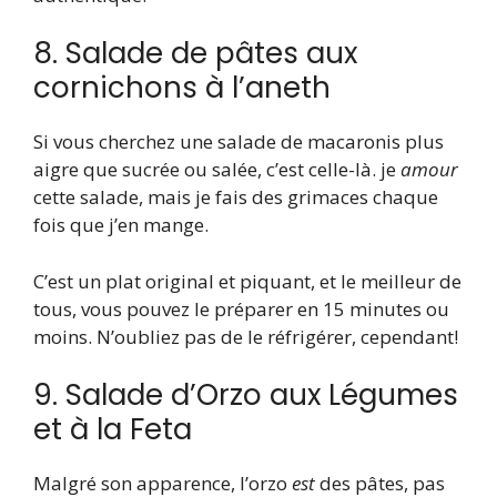
8. Salade de pâtes aux
cornichons à l’aneth
Si vous cherchez une salade de macaronis plus
aigre que sucrée ou salée, c’est celle-là. je
amour
cette salade, mais je fais des grimaces chaque
fois que j’en mange.
C’est un plat original et piquant, et le meilleur de
tous, vous pouvez le préparer en 15 minutes ou
moins. N’oubliez pas de le réfrigérer, cependant!
9. Salade d’Orzo aux Légumes
et à la Feta
Malgré son apparence, l’orzo
est
des pâtes, pas