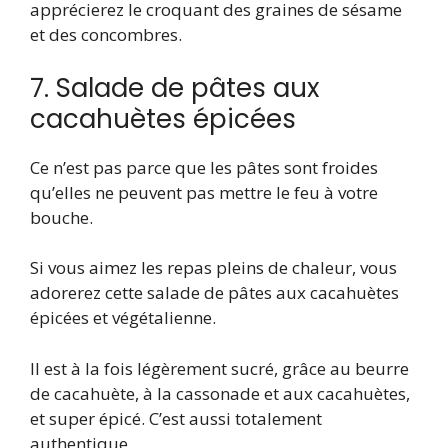
apprécierez le croquant des graines de sésame
et des concombres.
7. Salade de pâtes aux
cacahuètes épicées
Ce n’est pas parce que les pâtes sont froides
qu’elles ne peuvent pas mettre le feu à votre
bouche.
Si vous aimez les repas pleins de chaleur, vous
adorerez cette salade de pâtes aux cacahuètes
épicées et végétalienne.
Il est à la fois légèrement sucré, grâce au beurre
de cacahuète, à la cassonade et aux cacahuètes,
et super épicé. C’est aussi totalement
authentique.