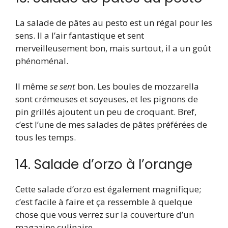
La salade de pâtes au pesto est un régal pour les
sens. Il a l’air fantastique et sent
merveilleusement bon, mais surtout, il a un goût
phénoménal.
Il même
se sent
bon. Les boules de mozzarella
sont crémeuses et soyeuses, et les pignons de
pin grillés ajoutent un peu de croquant. Bref,
c’est l’une de mes salades de pâtes préférées de
tous les temps.
14. Salade d’orzo à l’orange
Cette salade d’orzo est également magnifique;
c’est facile à faire et ça ressemble à quelque
chose que vous verrez sur la couverture d’un
magazine culinaire.