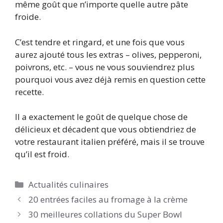
même goût que n’importe quelle autre pâte
froide.
C’est tendre et ringard, et une fois que vous
aurez ajouté tous les extras – olives, pepperoni,
poivrons, etc. – vous ne vous souviendrez plus
pourquoi vous avez déjà remis en question cette
recette.
Il a exactement le goût de quelque chose de
délicieux et décadent que vous obtiendriez de
votre restaurant italien préféré, mais il se trouve
qu’il est froid.
Catégories
Actualités culinaires
20 entrées faciles au fromage à la crème
30 meilleures collations du Super Bowl