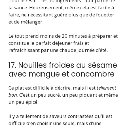
Tout le reste – les 10 ingrédients – fait partie de
la sauce. Heureusement, même cela est facile à
faire, ne nécessitant guère plus que de fouetter
et de mélanger.
Le tout prend moins de 20 minutes à préparer et
constitue le parfait déjeuner frais et
rafraîchissant par une chaude journée d’été.
17. Nouilles froides au sésame
avec mangue et concombre
Ce plat est difficile à décrire, mais il est
tellement
bon
. C’est un peu sucré, un peu piquant et même
un peu épicé.
Il y a tellement de saveurs contrastées qu’il est
difficile d’en choisir une seule, mais d’une