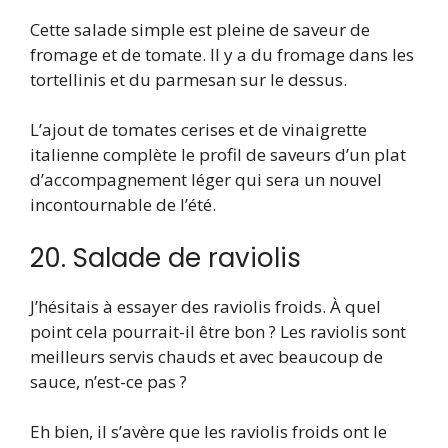
Cette salade simple est pleine de saveur de
fromage et de tomate. Il y a du fromage dans les
tortellinis et du parmesan sur le dessus.
L’ajout de tomates cerises et de vinaigrette
italienne complète le profil de saveurs d’un plat
d’accompagnement léger qui sera un nouvel
incontournable de l’été.
20. Salade de raviolis
J’hésitais à essayer des raviolis froids. À quel
point cela pourrait-il être bon ? Les raviolis sont
meilleurs servis chauds et avec beaucoup de
sauce, n’est-ce pas ?
Eh bien, il s’avère que les raviolis froids ont le