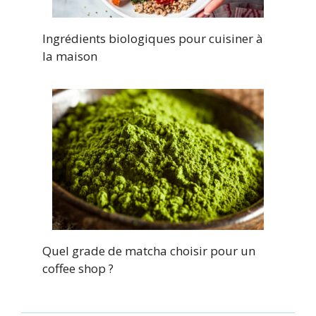
Ingrédients biologiques pour cuisiner à
la maison
Quel grade de matcha choisir pour un
coffee shop ?