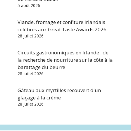
5 août 2026
Viande, fromage et confiture irlandais
célébrés aux Great Taste Awards 2026
28 juillet 2026
Circuits gastronomiques en Irlande : de
la recherche de nourriture sur la côte à la
barattage du beurre
28 juillet 2026
Gâteau aux myrtilles recouvert d'un
glaçage à la crème
28 juillet 2026