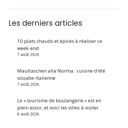
Les derniers articles
10 plats chauds et épicés à réaliser ce
week-end
7 août 2026
Maultaschen alla Norma : cuisine d'été
souabe-italienne
7 août 2026
Le « tourisme de boulangerie » est en
plein essor, et voici les villes à visiter
6 août 2026