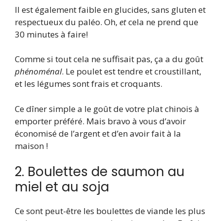
Il est également faible en glucides, sans gluten et
respectueux du paléo. Oh,
et
cela ne prend que
30 minutes à faire!
Comme si tout cela ne suffisait pas, ça a du goût
phénoménal
. Le poulet est tendre et croustillant,
et les légumes sont frais et croquants.
Ce dîner simple a le goût de votre plat chinois à
emporter préféré. Mais bravo à vous d’avoir
économisé de l’argent et d’en avoir fait à la
maison !
2. Boulettes de saumon au
miel et au soja
Ce sont peut-être les boulettes de viande les plus