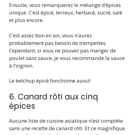
Ensuite, vous remarquerez le mélange d’épices
unique. C’est épicé, terreux, herbacé, sucré, salé
et plus encore.
C’est assez bon en soi; vous n’aurez
probablement pas besoin de trempettes.
Cependant, si vous ne pouvez pas manger de
poulet sans sauce, je vous recommande la sauce
à l’oignon.
Le ketchup épicé fonctionne aussi!
6. Canard rôti aux cinq
épices
Aucune liste de cuisine asiatique n’est complète
sans une recette de canard rôti. Et ce magnifique