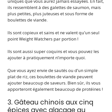
uniques que vous aurez jamais essayées. En fait,
ils ressemblent à des galettes de saumon, mais
plus petites, plus juteuses et sous forme de
boulettes de viande.
Ils sont copieux et sains et ne valent qu’un seul
point Weight Watchers par portion !
Ils sont aussi super coquins et vous pouvez les
ajouter à pratiquement n’importe quoi.
Que vous ayez envie de sautés ou d’un simple
plat de riz, ces boulettes de viande peuvent
ajouter beaucoup de saveurs. Bien sûr, ils vous
apporteront également beaucoup de protéines !
3. Gâteau chinois aux cinq
épices avec glaçage au