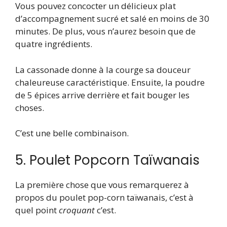
Vous pouvez concocter un délicieux plat
d’accompagnement sucré et salé en moins de 30
minutes. De plus, vous n’aurez besoin que de
quatre ingrédients.
La cassonade donne à la courge sa douceur
chaleureuse caractéristique. Ensuite, la poudre
de 5 épices arrive derrière et fait bouger les
choses.
C’est une belle combinaison.
5. Poulet Popcorn Taïwanais
La première chose que vous remarquerez à
propos du poulet pop-corn taïwanais, c’est à
quel point
croquant
c’est.