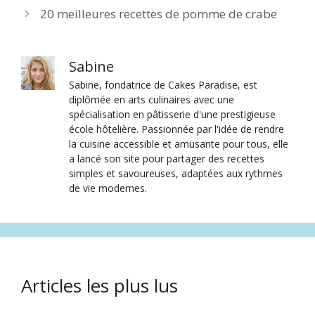
20 meilleures recettes de pomme de crabe
Sabine
Sabine, fondatrice de Cakes Paradise, est
diplômée en arts culinaires avec une
spécialisation en pâtisserie d'une prestigieuse
école hôtelière. Passionnée par l'idée de rendre
la cuisine accessible et amusante pour tous, elle
a lancé son site pour partager des recettes
simples et savoureuses, adaptées aux rythmes
de vie modernes.
Articles les plus lus