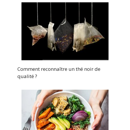
Comment reconnaître un thé noir de
qualité ?