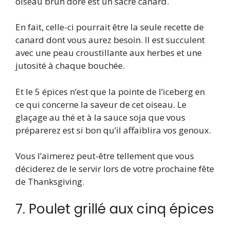
oiseau brun doré est un sacré canard.
En fait, celle-ci pourrait être la seule recette de
canard dont vous aurez besoin. Il est succulent
avec une peau croustillante aux herbes et une
jutosité à chaque bouchée.
Et le 5 épices n’est que la pointe de l’iceberg en
ce qui concerne la saveur de cet oiseau. Le
glaçage au thé et à la sauce soja que vous
préparerez est si bon qu’il affaiblira vos genoux.
Vous l’aimerez peut-être tellement que vous
déciderez de le servir lors de votre prochaine fête
de Thanksgiving.
7. Poulet grillé aux cinq épices