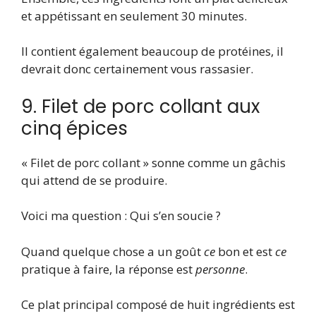
et appétissant en seulement 30 minutes.
Il contient également beaucoup de protéines, il
devrait donc certainement vous rassasier.
9. Filet de porc collant aux
cinq épices
« Filet de porc collant » sonne comme un gâchis
qui attend de se produire.
Voici ma question : Qui s’en soucie ?
Quand quelque chose a un goût
ce
bon et est
ce
pratique à faire, la réponse est
personne
.
Ce plat principal composé de huit ingrédients est