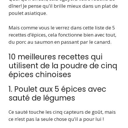
dîner! Je pense qu’il brille mieux dans un plat de
poulet asiatique.
Mais comme vous le verrez dans cette liste de 5
recettes d’épices, cela fonctionne bien avec tout,
du porc au saumon en passant par le canard.
10 meilleures recettes qui
utilisent de la poudre de cinq
épices chinoises
1. Poulet aux 5 épices avec
sauté de légumes
Ce sauté touche les cinq capteurs de goût, mais
ce n’est pas la seule chose qu’il a pour lui !