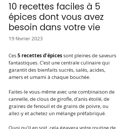
10 recettes faciles à 5
épices dont vous avez
besoin dans votre vie
19 février 2023
Ces
5 recettes d’épices
sont pleines de saveurs
fantastiques. C’est une centrale culinaire qui
garantit des bienfaits sucrés, salés, acides,
amers et umami à chaque bouchée.
Faites-le vous-même avec une combinaison de
cannelle, de clous de girofle, d’anis étoilé, de
graines de fenouil et de grains de poivre, ou
allez-y et achetez un mélange préfabriqué.
Quoi qu’il en soit, cela égayera votre routine de