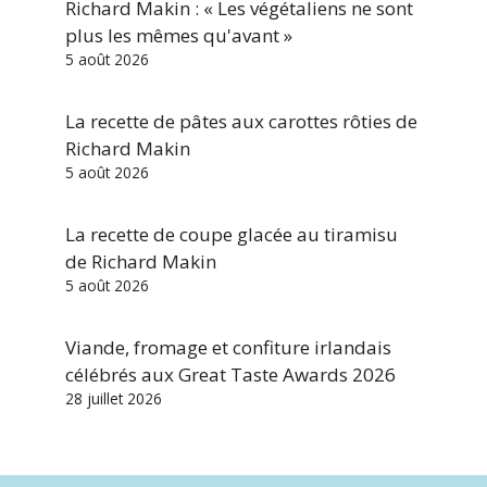
Richard Makin : « Les végétaliens ne sont
plus les mêmes qu'avant »
5 août 2026
La recette de pâtes aux carottes rôties de
Richard Makin
5 août 2026
La recette de coupe glacée au tiramisu
de Richard Makin
5 août 2026
Viande, fromage et confiture irlandais
célébrés aux Great Taste Awards 2026
28 juillet 2026