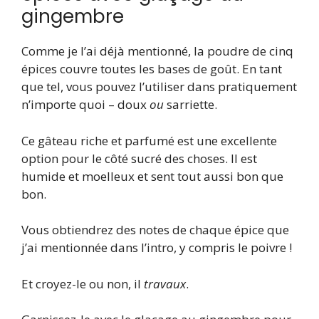
gingembre
Comme je l’ai déjà mentionné, la poudre de cinq
épices couvre toutes les bases de goût. En tant
que tel, vous pouvez l’utiliser dans pratiquement
n’importe quoi – doux
ou
sarriette.
Ce gâteau riche et parfumé est une excellente
option pour le côté sucré des choses. Il est
humide et moelleux et sent tout aussi bon que
bon.
Vous obtiendrez des notes de chaque épice que
j’ai mentionnée dans l’intro, y compris le poivre !
Et croyez-le ou non, il
travaux
.