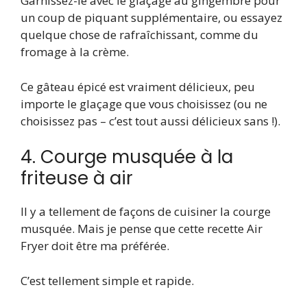
Garnissez-le avec le glaçage au gingembre pour
un coup de piquant supplémentaire, ou essayez
quelque chose de rafraîchissant, comme du
fromage à la crème.
Ce gâteau épicé est vraiment délicieux, peu
importe le glaçage que vous choisissez (ou ne
choisissez pas – c’est tout aussi délicieux sans !).
4. Courge musquée à la
friteuse à air
Il y a tellement de façons de cuisiner la courge
musquée. Mais je pense que cette recette Air
Fryer doit être ma préférée.
C’est tellement simple et rapide.