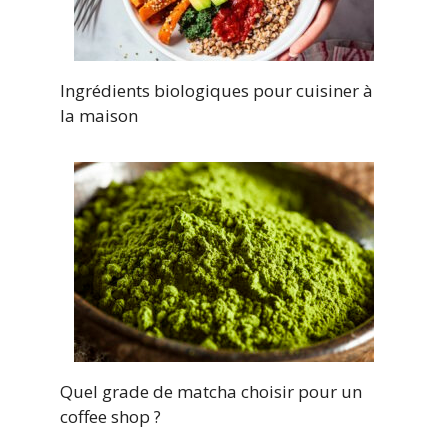
Ingrédients biologiques pour cuisiner à
la maison
Quel grade de matcha choisir pour un
coffee shop ?