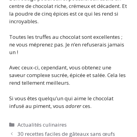
centre de chocolat riche, crémeux et décadent. Et
la poudre de cinq épices est ce qui les rend si
incroyables.
Toutes les truffes au chocolat sont excellentes ;
ne vous méprenez pas. Je n’en refuserais jamais
un !
Avec ceux-ci, cependant, vous obtenez une
saveur complexe sucrée, épicée et salée. Cela les
rend tellement meilleurs.
Si vous êtes quelqu’un qui aime le chocolat
infusé au piment, vous
adorer
ces.
Catégories
Actualités culinaires
30 recettes faciles de gâteaux sans œufs