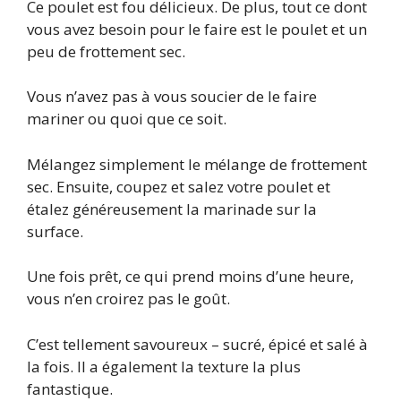
Ce poulet est fou délicieux. De plus, tout ce dont
vous avez besoin pour le faire est le poulet et un
peu de frottement sec.
Vous n’avez pas à vous soucier de le faire
mariner ou quoi que ce soit.
Mélangez simplement le mélange de frottement
sec. Ensuite, coupez et salez votre poulet et
étalez généreusement la marinade sur la
surface.
Une fois prêt, ce qui prend moins d’une heure,
vous n’en croirez pas le goût.
C’est tellement savoureux – sucré, épicé et salé à
la fois. Il a également la texture la plus
fantastique.