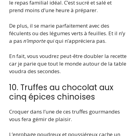
le repas familial idéal. C’est sucré et salé et
prend moins d’une heure à préparer.
De plus, il se marie parfaitement avec des
féculents ou des légumes verts à feuilles. Et il n’y
a pas
n’importe qui
qui n’appréciera pas.
En fait, vous voudrez peut-être doubler la recette
car je parie que tout le monde autour de la table
voudra des secondes.
10. Truffes au chocolat aux
cinq épices chinoises
Croquer dans l’une de ces truffes gourmandes
vous fera gémir de plaisir.
L’enrobage poudreux et poussiéreux cache un