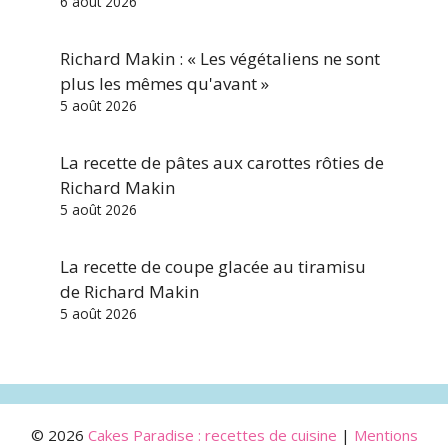
6 août 2026
Richard Makin : « Les végétaliens ne sont
plus les mêmes qu'avant »
5 août 2026
La recette de pâtes aux carottes rôties de
Richard Makin
5 août 2026
La recette de coupe glacée au tiramisu
de Richard Makin
5 août 2026
© 2026
Cakes Paradise : recettes de cuisine
|
Mentions