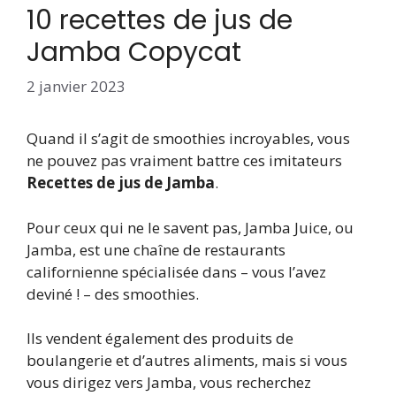
10 recettes de jus de
Jamba Copycat
2 janvier 2023
Quand il s’agit de smoothies incroyables, vous
ne pouvez pas vraiment battre ces imitateurs
Recettes de jus de Jamba
.
Pour ceux qui ne le savent pas, Jamba Juice, ou
Jamba, est une chaîne de restaurants
californienne spécialisée dans – vous l’avez
deviné ! – des smoothies.
Ils vendent également des produits de
boulangerie et d’autres aliments, mais si vous
vous dirigez vers Jamba, vous recherchez