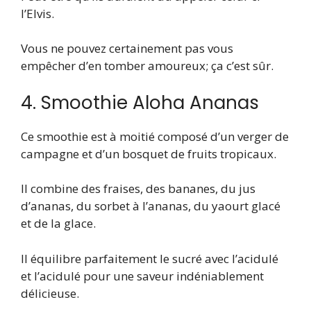
l’Elvis.
Vous ne pouvez certainement pas vous
empêcher d’en tomber amoureux; ça c’est sûr.
4. Smoothie Aloha Ananas
Ce smoothie est à moitié composé d’un verger de
campagne et d’un bosquet de fruits tropicaux.
Il combine des fraises, des bananes, du jus
d’ananas, du sorbet à l’ananas, du yaourt glacé
et de la glace.
Il équilibre parfaitement le sucré avec l’acidulé
et l’acidulé pour une saveur indéniablement
délicieuse.