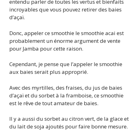
entendu parler de toutes les vertus et bienfaits
incroyables que vous pouvez retirer des baies
d’açaï.
Donc, appeler ce smoothie le smoothie acai est
probablement un énorme argument de vente
pour Jamba pour cette raison.
Cependant, je pense que l’appeler le smoothie
aux baies serait plus approprié.
Avec des myrtilles, des fraises, du jus de baies
d’açaï et du sorbet à la framboise, ce smoothie
est le rêve de tout amateur de baies.
Il y a aussi du sorbet au citron vert, de la glace et
du lait de soja ajoutés pour faire bonne mesure.