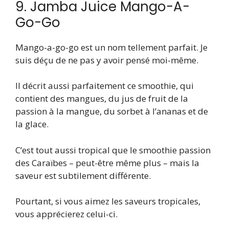
9. Jamba Juice Mango-A-
Go-Go
Mango-a-go-go est un nom tellement parfait. Je
suis déçu de ne pas y avoir pensé moi-même.
Il décrit aussi parfaitement ce smoothie, qui
contient des mangues, du jus de fruit de la
passion à la mangue, du sorbet à l’ananas et de
la glace.
C’est tout aussi tropical que le smoothie passion
des Caraïbes – peut-être même plus – mais la
saveur est subtilement différente.
Pourtant, si vous aimez les saveurs tropicales,
vous apprécierez celui-ci.