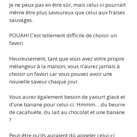
Je ne peux pas en être sûr, mais celui-ci pourrait
même être plus savoureux que celui aux fraises
sauvages.
POUAH! C’est tellement difficile de choisir un
favori.
Heureusement, tant que vous avez votre propre
mélangeur à la maison, vous n’aurez jamais à
choisir un favori car vous pouvez avoir une
nouvelle saveur chaque jour.
Vous aurez également besoin de yaourt glacé et
d’une banane pour celui-ci. Hmmm… du beurre
de cacahuète, du lait au chocolat et une banane
?
Peut-être qu’ils auraient dû appeler celui-ci