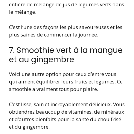
entière de mélange de jus de légumes verts dans
le mélange.
C’est l’une des façons les plus savoureuses et les
plus saines de commencer la journée.
7. Smoothie vert à la mangue
et au gingembre
Voici une autre option pour ceux d’entre vous
qui aiment équilibrer leurs fruits et légumes. Ce
smoothie a vraiment tout pour plaire.
C’est lisse, sain et incroyablement délicieux. Vous
obtiendrez beaucoup de vitamines, de minéraux
et d’autres bienfaits pour la santé du chou frisé
et du gingembre.