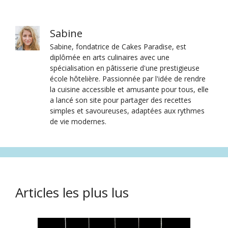
Sabine
Sabine, fondatrice de Cakes Paradise, est
diplômée en arts culinaires avec une
spécialisation en pâtisserie d'une prestigieuse
école hôtelière. Passionnée par l'idée de rendre
la cuisine accessible et amusante pour tous, elle
a lancé son site pour partager des recettes
simples et savoureuses, adaptées aux rythmes
de vie modernes.
Articles les plus lus