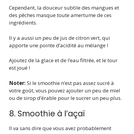
Cependant, la douceur subtile des mangues et
des pêches masque toute amertume de ces
ingrédients.
Il y a aussi un peu de jus de citron vert, qui
apporte une pointe d’acidité au mélange !
Ajoutez de la glace et de l’eau filtrée, et le tour
est joué !
Noter:
Si le smoothie n’est pas assez sucré à
votre goût, vous pouvez ajouter un peu de miel
ou de sirop d’érable pour le sucrer un peu plus.
8. Smoothie à l’açaï
Il va sans dire que vous avez probablement