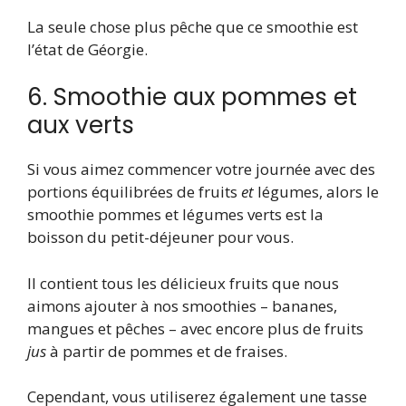
La seule chose plus pêche que ce smoothie est
l’état de Géorgie.
6. Smoothie aux pommes et
aux verts
Si vous aimez commencer votre journée avec des
portions équilibrées de fruits
et
légumes, alors le
smoothie pommes et légumes verts est la
boisson du petit-déjeuner pour vous.
Il contient tous les délicieux fruits que nous
aimons ajouter à nos smoothies – bananes,
mangues et pêches – avec encore plus de fruits
jus
à partir de pommes et de fraises.
Cependant, vous utiliserez également une tasse