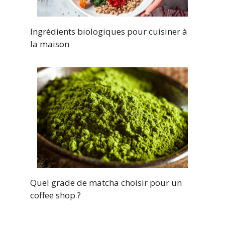
Ingrédients biologiques pour cuisiner à
la maison
Quel grade de matcha choisir pour un
coffee shop ?