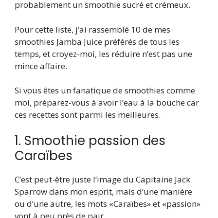
probablement un smoothie sucré et crémeux.
Pour cette liste, j’ai rassemblé 10 de mes
smoothies Jamba Juice préférés de tous les
temps, et croyez-moi, les réduire n’est pas une
mince affaire.
Si vous êtes un fanatique de smoothies comme
moi, préparez-vous à avoir l’eau à la bouche car
ces recettes sont parmi les meilleures.
1. Smoothie passion des
Caraïbes
C’est peut-être juste l’image du Capitaine Jack
Sparrow dans mon esprit, mais d’une manière
ou d’une autre, les mots «Caraïbes» et «passion»
vont à peu près de pair.