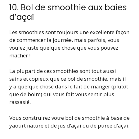
10. Bol de smoothie aux baies
d’açaï
Les smoothies sont toujours une excellente façon
de commencer la journée, mais parfois, vous
voulez juste quelque chose que vous pouvez
mâcher !
La plupart de ces smoothies sont tout aussi
sains et copieux que ce bol de smoothie, mais il
y a quelque chose dans le fait de manger (plutôt
que de boire) qui vous fait vous sentir plus
rassasié.
Vous construirez votre bol de smoothie à base de
yaourt nature et de jus d’açai ou de purée d’açai.