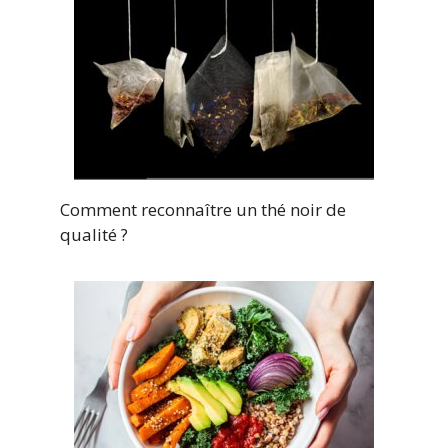
Comment reconnaître un thé noir de
qualité ?