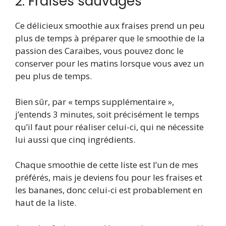
2. Fraises sauvages
Ce délicieux smoothie aux fraises prend un peu
plus de temps à préparer que le smoothie de la
passion des Caraïbes, vous pouvez donc le
conserver pour les matins lorsque vous avez un
peu plus de temps.
Bien sûr, par « temps supplémentaire »,
j’entends 3 minutes, soit précisément le temps
qu’il faut pour réaliser celui-ci, qui ne nécessite
lui aussi que cinq ingrédients.
Chaque smoothie de cette liste est l’un de mes
préférés, mais je deviens fou pour les fraises et
les bananes, donc celui-ci est probablement en
haut de la liste.