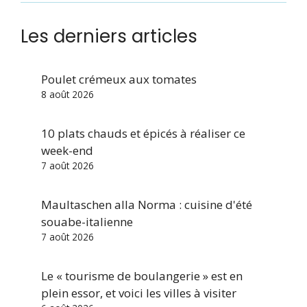
Les derniers articles
Poulet crémeux aux tomates
8 août 2026
10 plats chauds et épicés à réaliser ce
week-end
7 août 2026
Maultaschen alla Norma : cuisine d'été
souabe-italienne
7 août 2026
Le « tourisme de boulangerie » est en
plein essor, et voici les villes à visiter