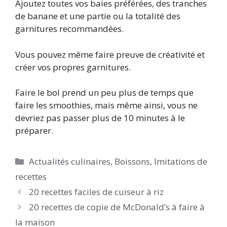
Ajoutez toutes vos baies préférées, des tranches
de banane et une partie ou la totalité des
garnitures recommandées.
Vous pouvez même faire preuve de créativité et
créer vos propres garnitures.
Faire le bol prend un peu plus de temps que
faire les smoothies, mais même ainsi, vous ne
devriez pas passer plus de 10 minutes à le
préparer.
Catégories
Actualités culinaires
,
Boissons
,
Imitations de
recettes
20 recettes faciles de cuiseur à riz
20 recettes de copie de McDonald’s à faire à
la maison