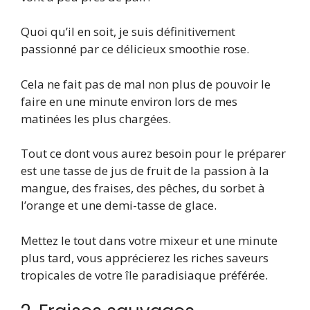
Quoi qu’il en soit, je suis définitivement
passionné par ce délicieux smoothie rose.
Cela ne fait pas de mal non plus de pouvoir le
faire en une minute environ lors de mes
matinées les plus chargées.
Tout ce dont vous aurez besoin pour le préparer
est une tasse de jus de fruit de la passion à la
mangue, des fraises, des pêches, du sorbet à
l’orange et une demi-tasse de glace.
Mettez le tout dans votre mixeur et une minute
plus tard, vous apprécierez les riches saveurs
tropicales de votre île paradisiaque préférée.