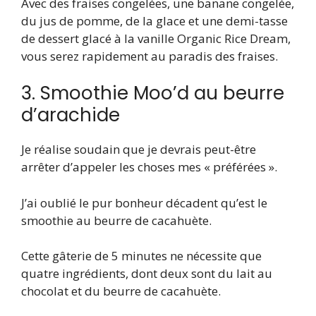
Avec des fraises congelées, une banane congelée,
du jus de pomme, de la glace et une demi-tasse
de dessert glacé à la vanille Organic Rice Dream,
vous serez rapidement au paradis des fraises.
3. Smoothie Moo’d au beurre
d’arachide
Je réalise soudain que je devrais peut-être
arrêter d’appeler les choses mes « préférées ».
J’ai oublié le pur bonheur décadent qu’est le
smoothie au beurre de cacahuète.
Cette gâterie de 5 minutes ne nécessite que
quatre ingrédients, dont deux sont du lait au
chocolat et du beurre de cacahuète.