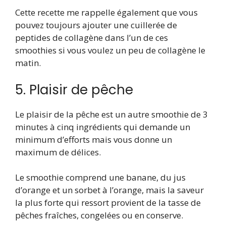
Cette recette me rappelle également que vous
pouvez toujours ajouter une cuillerée de
peptides de collagène dans l’un de ces
smoothies si vous voulez un peu de collagène le
matin.
5. Plaisir de pêche
Le plaisir de la pêche est un autre smoothie de 3
minutes à cinq ingrédients qui demande un
minimum d’efforts mais vous donne un
maximum de délices.
Le smoothie comprend une banane, du jus
d’orange et un sorbet à l’orange, mais la saveur
la plus forte qui ressort provient de la tasse de
pêches fraîches, congelées ou en conserve.