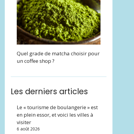
Quel grade de matcha choisir pour
un coffee shop ?
Les derniers articles
Le « tourisme de boulangerie » est
en plein essor, et voici les villes à
visiter
6 août 2026