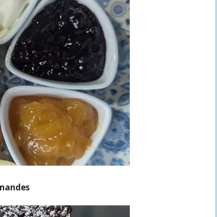
amandes