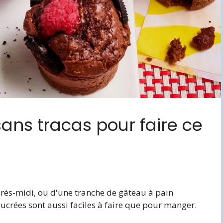
sans tracas pour faire ce
après-midi, ou d'une tranche de gâteau à pain
sucrées sont aussi faciles à faire que pour manger.