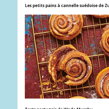
Les petits pains à cannelle suédoise de Z