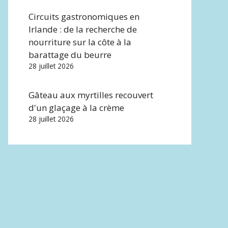
Circuits gastronomiques en
Irlande : de la recherche de
nourriture sur la côte à la
barattage du beurre
28 juillet 2026
Gâteau aux myrtilles recouvert
d'un glaçage à la crème
28 juillet 2026