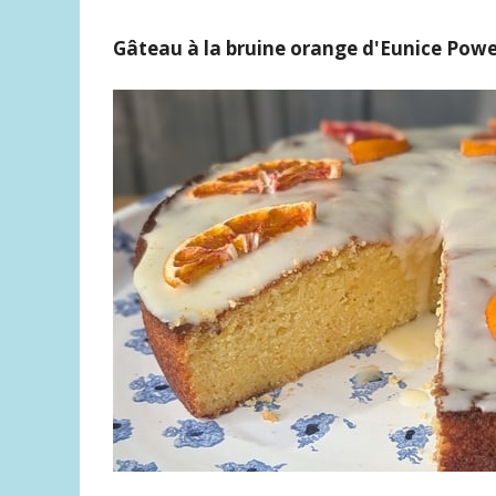
Gâteau à la bruine orange d'Eunice Pow