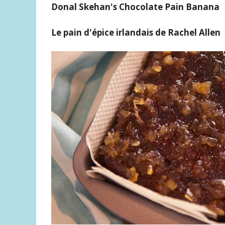
Donal Skehan's Chocolate Pain Banana
Le pain d'épice irlandais de Rachel Allen