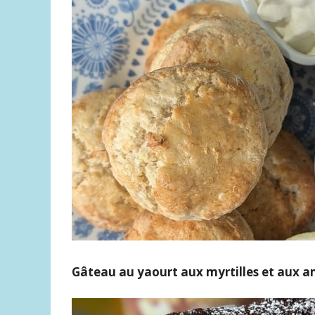
Gâteau au yaourt aux myrtilles et aux 