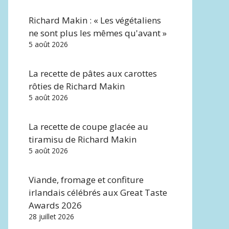
Richard Makin : « Les végétaliens
ne sont plus les mêmes qu'avant »
5 août 2026
La recette de pâtes aux carottes
rôties de Richard Makin
5 août 2026
La recette de coupe glacée au
tiramisu de Richard Makin
5 août 2026
Viande, fromage et confiture
irlandais célébrés aux Great Taste
Awards 2026
28 juillet 2026