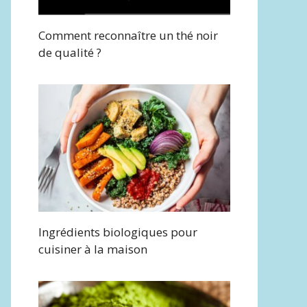
Comment reconnaître un thé noir
de qualité ?
Ingrédients biologiques pour
cuisiner à la maison