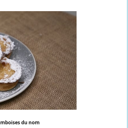
ramboises du nom