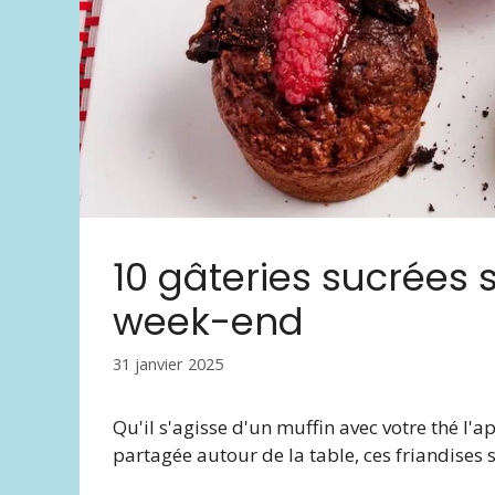
10 gâteries sucrées 
week-end
31 janvier 2025
Qu'il s'agisse d'un muffin avec votre thé l'
partagée autour de la table, ces friandises 