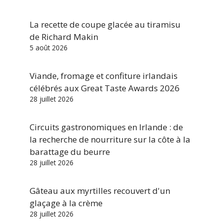
La recette de coupe glacée au tiramisu
de Richard Makin
5 août 2026
Viande, fromage et confiture irlandais
célébrés aux Great Taste Awards 2026
28 juillet 2026
Circuits gastronomiques en Irlande : de
la recherche de nourriture sur la côte à la
barattage du beurre
28 juillet 2026
Gâteau aux myrtilles recouvert d'un
glaçage à la crème
28 juillet 2026