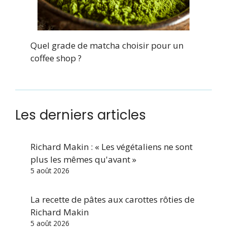
Quel grade de matcha choisir pour un
coffee shop ?
Les derniers articles
Richard Makin : « Les végétaliens ne sont
plus les mêmes qu'avant »
5 août 2026
La recette de pâtes aux carottes rôties de
Richard Makin
5 août 2026