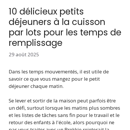
10 délicieux petits
déjeuners à la cuisson
par lots pour les temps de
remplissage
29 août 2025
Dans les temps mouvementés, il est utile de
savoir ce que vous mangez pour le petit
déjeuner chaque matin.
Se lever et sortir de la maison peut parfois être
un défi, surtout lorsque les matins plus sombres
et les listes de tâches sans fin pour le travail et le
retour des enfants à l'école, alors pourquoi ne
pas vous traiter avec un Brekkie rejeterait la