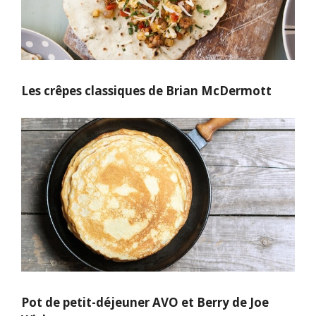
Les crêpes classiques de Brian McDermott
Pot de petit-déjeuner AVO et Berry de Joe