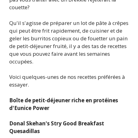
couette?
Qu'il s'agisse de préparer un lot de pâte à crêpes
qui peut être frit rapidement, de cuisiner et de
geler les burritos copieux ou de fouetter un pain
de petit-déjeuner fruité, il y a des tas de recettes
que vous pouvez faire avant les semaines
occupées.
Voici quelques-unes de nos recettes préférées à
essayer.
Boîte de petit-déjeuner riche en protéines
d'Eunice Power
Donal Skehan's Stry Good Breakfast
Quesadillas