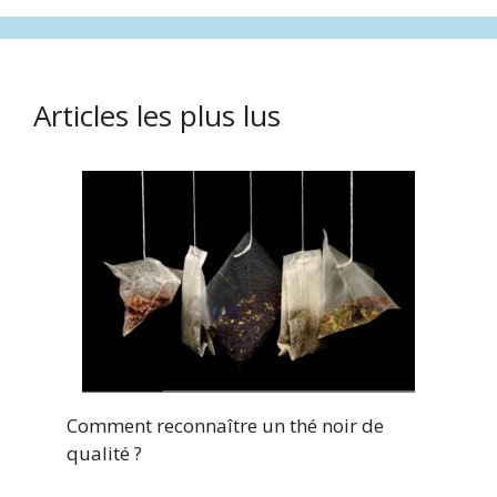
Articles les plus lus
Comment reconnaître un thé noir de
qualité ?