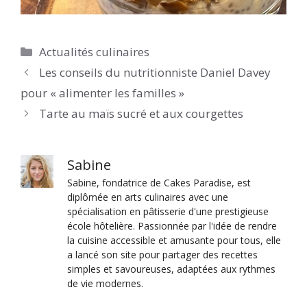
Catégories
Actualités culinaires
Les conseils du nutritionniste Daniel Davey
pour « alimenter les familles »
Tarte au maïs sucré et aux courgettes
Sabine
Sabine, fondatrice de Cakes Paradise, est
diplômée en arts culinaires avec une
spécialisation en pâtisserie d'une prestigieuse
école hôtelière. Passionnée par l'idée de rendre
la cuisine accessible et amusante pour tous, elle
a lancé son site pour partager des recettes
simples et savoureuses, adaptées aux rythmes
de vie modernes.