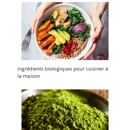
Ingrédients biologiques pour cuisiner à
la maison