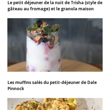
Le petit déjeuner de la nuit de Trisha (style de
gâteau au fromage) et le granola maison
Les muffins salés du petit-déjeuner de Dale
Pinnock