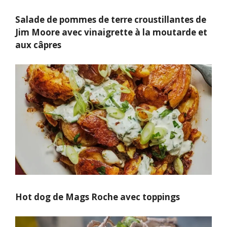
Salade de pommes de terre croustillantes de
Jim Moore avec vinaigrette à la moutarde et
aux câpres
Hot dog de Mags Roche avec toppings