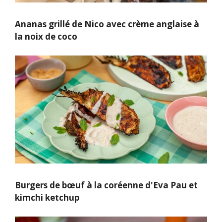
Ananas grillé de Nico avec crème anglaise à
la noix de coco
Burgers de bœuf à la coréenne d'Eva Pau et
kimchi ketchup