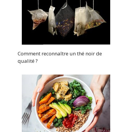
Comment reconnaître un thé noir de
qualité ?