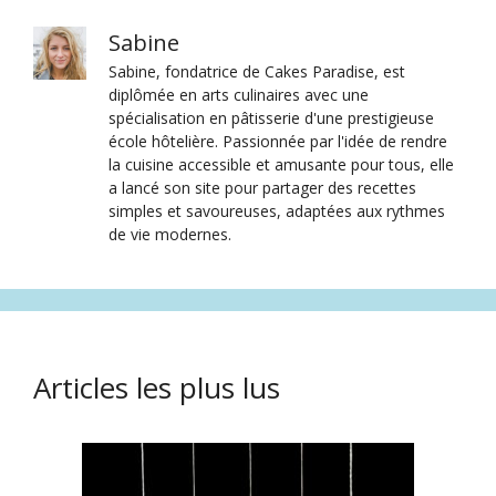
Sabine
Sabine, fondatrice de Cakes Paradise, est
diplômée en arts culinaires avec une
spécialisation en pâtisserie d'une prestigieuse
école hôtelière. Passionnée par l'idée de rendre
la cuisine accessible et amusante pour tous, elle
a lancé son site pour partager des recettes
simples et savoureuses, adaptées aux rythmes
de vie modernes.
Articles les plus lus