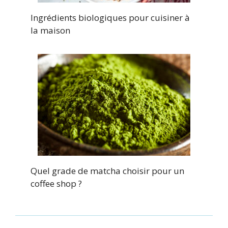
Ingrédients biologiques pour cuisiner à
la maison
Quel grade de matcha choisir pour un
coffee shop ?