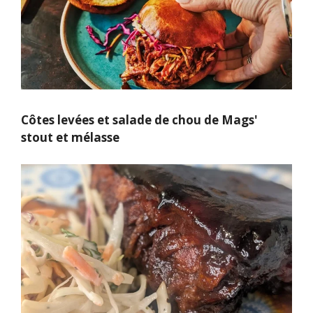
Côtes levées et salade de chou de Mags'
stout et mélasse