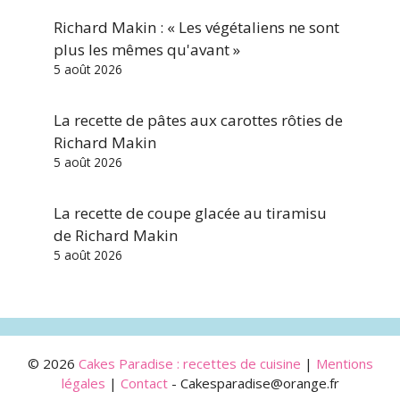
Richard Makin : « Les végétaliens ne sont
plus les mêmes qu'avant »
5 août 2026
La recette de pâtes aux carottes rôties de
Richard Makin
5 août 2026
La recette de coupe glacée au tiramisu
de Richard Makin
5 août 2026
© 2026
Cakes Paradise : recettes de cuisine
|
Mentions
légales
|
Contact
- Cakesparadise@orange.fr