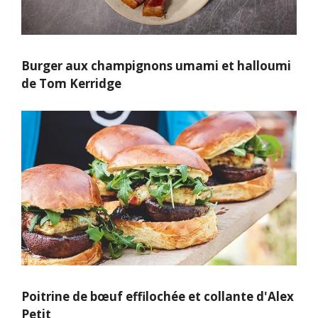
Burger aux champignons umami et halloumi
de Tom Kerridge
Poitrine de bœuf effilochée et collante d'Alex
Petit