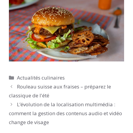
Catégories
Actualités culinaires
Rouleau suisse aux fraises – préparez le
classique de l'été
L’évolution de la localisation multimédia :
comment la gestion des contenus audio et vidéo
change de visage