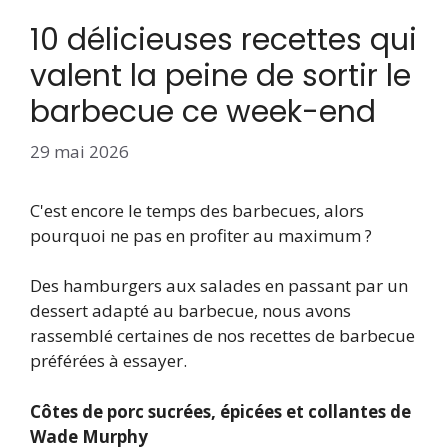
10 délicieuses recettes qui
valent la peine de sortir le
barbecue ce week-end
29 mai 2026
C'est encore le temps des barbecues, alors
pourquoi ne pas en profiter au maximum ?
Des hamburgers aux salades en passant par un
dessert adapté au barbecue, nous avons
rassemblé certaines de nos recettes de barbecue
préférées à essayer.
Côtes de porc sucrées, épicées et collantes de
Wade Murphy