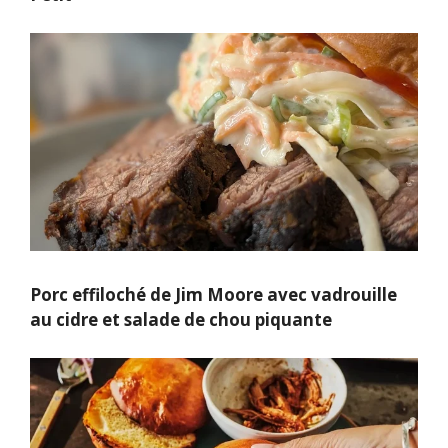
Porc effiloché de Jim Moore avec vadrouille
au cidre et salade de chou piquante