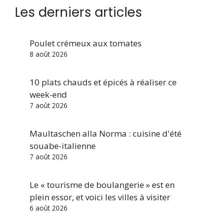
Les derniers articles
Poulet crémeux aux tomates
8 août 2026
10 plats chauds et épicés à réaliser ce
week-end
7 août 2026
Maultaschen alla Norma : cuisine d'été
souabe-italienne
7 août 2026
Le « tourisme de boulangerie » est en
plein essor, et voici les villes à visiter
6 août 2026